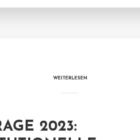
WEITERLESEN
AGE 2023: