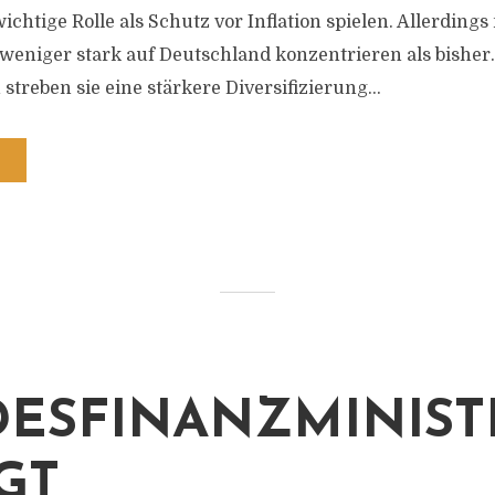
ichtige Rolle als Schutz vor Inflation spielen. Allerding
 weniger stark auf Deutschland konzentrieren als bisher.
streben sie eine stärkere Diversifizierung...
ESFINANZMINIST
GT