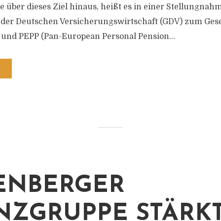
 über dieses Ziel hinaus, heißt es in einer Stellungnah
der Deutschen Versicherungswirtschaft (GDV) zum Ges
 und PEPP (Pan-European Personal Pension...
ENBERGER
NZGRUPPE STÄRK