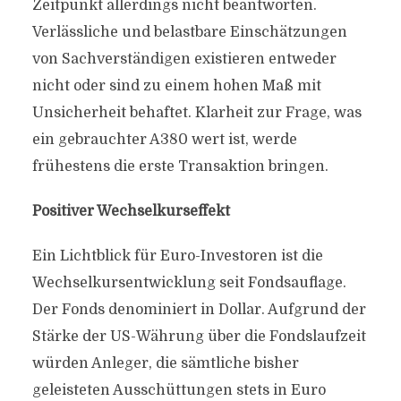
Zeitpunkt allerdings nicht beantworten.
Verlässliche und belastbare Einschätzungen
von Sachverständigen existieren entweder
nicht oder sind zu einem hohen Maß mit
Unsicherheit behaftet. Klarheit zur Frage, was
ein gebrauchter A380 wert ist, werde
frühestens die erste Transaktion bringen.
Positiver Wechselkurseffekt
Ein Lichtblick für Euro-Investoren ist die
Wechselkursentwicklung seit Fondsauflage.
Der Fonds denominiert in Dollar. Aufgrund der
Stärke der US-Währung über die Fondslaufzeit
würden Anleger, die sämtliche bisher
geleisteten Ausschüttungen stets in Euro