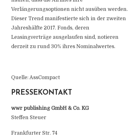
häufen, dass die Airlines ihre
Verlängerungsoptionen nicht ausüben werden.
Dieser Trend manifestierte sich in der zweiten
Jahreshälfte 2017. Fonds, deren
Leasingverträge ausgelaufen sind, notieren
derzeit zu rund 30% ihres Nominalwertes.
Quelle: AssCompact
PRESSEKONTAKT
wwr publishing GmbH & Co. KG
Steffen Steuer
Frankfurter Str. 74