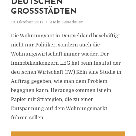
DEUTSCHEN
GROSSSTÄDTEN
19. Oktober 2017
2 Min. Lesedauer
Die Wohnungsnot in Deutschland beschäftigt
nicht nur Politiker, sondern auch die
Wohnungswirtschaft immer wieder. Der
Immobilienkonzern LEG hat beim Institut der
deutschen Wirtschaft (IW) Köln eine Studie in
Auftrag gegeben, wie man dem Problem
begegnen kann. Herausgekommen ist ein
Papier mit Strategien, die zu einer
Entspannung auf dem Wohnungsmarkt
führen sollen.