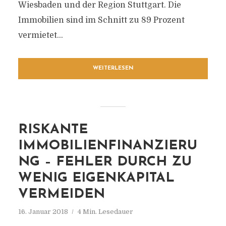
Wiesbaden und der Region Stuttgart. Die
Immobilien sind im Schnitt zu 89 Prozent
vermietet...
WEITERLESEN
RISKANTE
IMMOBILIENFINANZIERU
NG – FEHLER DURCH ZU
WENIG EIGENKAPITAL
VERMEIDEN
16. Januar 2018
4 Min. Lesedauer