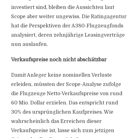
investiert sind, bleiben die Aussichten laut
Scope aber weiter ungewiss. Die Ratingagentur
hat die Perspektiven der A380-Flugzeugfonds
analysiert, deren zehnjährige Leasingverträge
nun auslaufen.
Verkaufspreise noch nicht abschätzbar
Damit Anleger keine nominellen Verluste
erleiden, müssten der Scope-Analyse zufolge
die Flugzeuge Netto-Verkaufspreise von rund
60 Mio. Dollar erzielen. Das entspricht rund
30% des ursprünglichen Kaufpreises. Wie
wahrscheinlich das Erreichen dieser
Verkaufspreise ist, lasse sich zum jetzigen