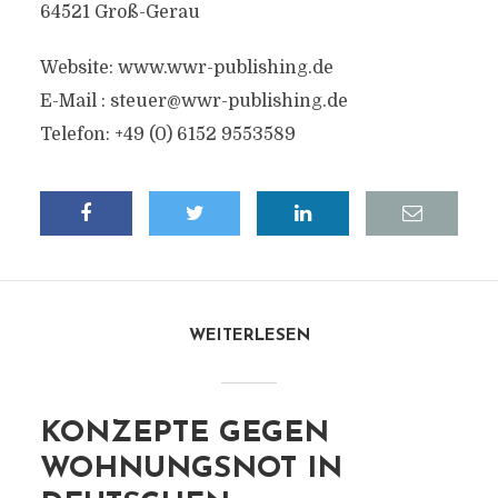
64521 Groß-Gerau
Website: www.wwr-publishing.de
E-Mail :
steuer@wwr-publishing.de
Telefon: +49 (0) 6152 9553589
WEITERLESEN
KONZEPTE GEGEN
WOHNUNGSNOT IN