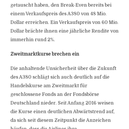
getauscht haben, den Break-Even bereits bei
einem Verkaufspreis des A380 von 48 Mio.
Dollar erreichen. Ein Verkaufspreis von 60 Mio.
Dollar brächte ihnen eine jährliche Rendite von
immerhin rund 2%.
Zweitmarktkurse brechen ein
Die anhaltende Unsicherheit über die Zukunft
des A380 schlägt sich auch deutlich auf die
Handelskurse am Zweitmarkt für
geschlossene Fonds an der Fondsbörse
Deutschland nieder. Seit Anfang 2016 weisen
die Kurse einen deutlichen Abwärtstrend auf,
da sich seit diesem Zeitpunkt die Anzeichen