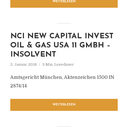
WEITERLESEN
NCI NEW CAPITAL INVEST
OIL & GAS USA 11 GMBH –
INSOLVENT
2. Januar 2018
3 Min. Lesedauer
Amtsgericht München, Aktenzeichen 1500 IN
2874/14
WEITERLESEN