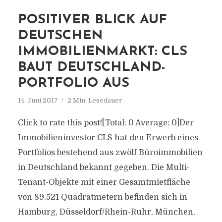
POSITIVER BLICK AUF
DEUTSCHEN
IMMOBILIENMARKT: CLS
BAUT DEUTSCHLAND-
PORTFOLIO AUS
14. Juni 2017
2 Min. Lesedauer
Click to rate this post![Total: 0 Average: 0]Der
Immobilieninvestor CLS hat den Erwerb eines
Portfolios bestehend aus zwölf Büroimmobilien
in Deutschland bekannt gegeben. Die Multi-
Tenant-Objekte mit einer Gesamtmietfläche
von 89.521 Quadratmetern befinden sich in
Hamburg, Düsseldorf/Rhein-Ruhr, München,