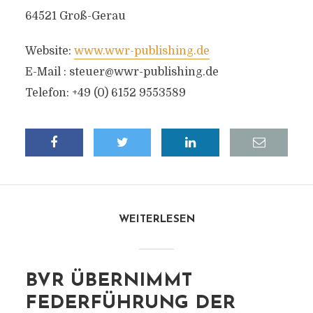
64521 Groß-Gerau
Website:
www.wwr-publishing.de
E-Mail :
steuer@wwr-publishing.de
Telefon: +49 (0) 6152 9553589
WEITERLESEN
BVR ÜBERNIMMT
FEDERFÜHRUNG DER