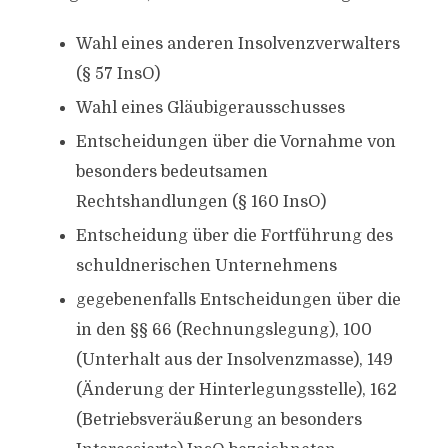
Wahl eines anderen Insolvenzverwalters
(§ 57 InsO)
Wahl eines Gläubigerausschusses
Entscheidungen über die Vornahme von
besonders bedeutsamen
Rechtshandlungen (§ 160 InsO)
Entscheidung über die Fortführung des
schuldnerischen Unternehmens
gegebenenfalls Entscheidungen über die
in den §§ 66 (Rechnungslegung), 100
(Unterhalt aus der Insolvenzmasse), 149
(Änderung der Hinterlegungsstelle), 162
(Betriebsveräußerung an besonders