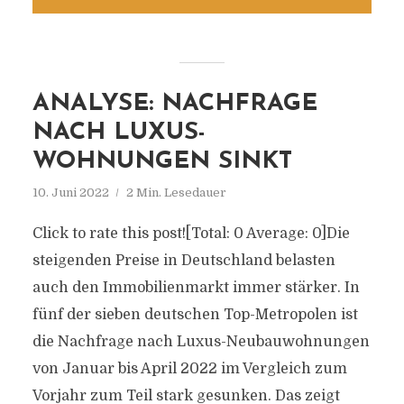
ANALYSE: NACHFRAGE
NACH LUXUS-
WOHNUNGEN SINKT
10. Juni 2022
2 Min. Lesedauer
Click to rate this post![Total: 0 Average: 0]Die
steigenden Preise in Deutschland belasten
auch den Immobilienmarkt immer stärker. In
fünf der sieben deutschen Top-Metropolen ist
die Nachfrage nach Luxus-Neubauwohnungen
von Januar bis April 2022 im Vergleich zum
Vorjahr zum Teil stark gesunken. Das zeigt