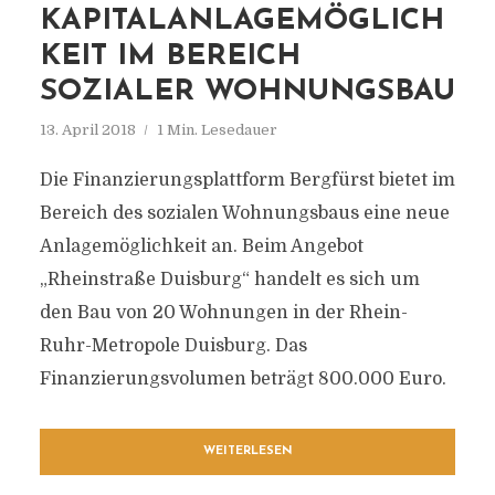
KAPITALANLAGEMÖGLICH
KEIT IM BEREICH
SOZIALER WOHNUNGSBAU
13. April 2018
1 Min. Lesedauer
Die Finanzierungsplattform Bergfürst bietet im
Bereich des sozialen Wohnungsbaus eine neue
Anlagemöglichkeit an. Beim Angebot
„Rheinstraße Duisburg“ handelt es sich um
den Bau von 20 Wohnungen in der Rhein-
Ruhr-Metropole Duisburg. Das
Finanzierungsvolumen beträgt 800.000 Euro.
WEITERLESEN