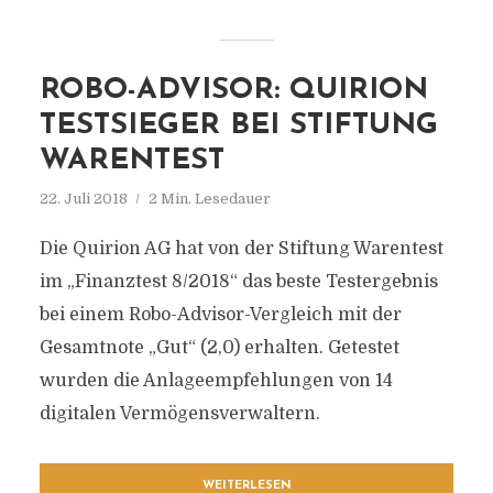
ROBO-ADVISOR: QUIRION
TESTSIEGER BEI STIFTUNG
WARENTEST
22. Juli 2018
2 Min. Lesedauer
Die Quirion AG hat von der Stiftung Warentest
im „Finanztest 8/2018“ das beste Testergebnis
bei einem Robo-Advisor-Vergleich mit der
Gesamtnote „Gut“ (2,0) erhalten. Getestet
wurden die Anlageempfehlungen von 14
digitalen Vermögensverwaltern.
WEITERLESEN