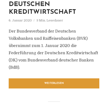
DEUTSCHEN
KREDITWIRTSCHAFT
6. Januar 2020
3 Min. Lesedauer
Der Bundesverband der Deutschen
Volksbanken und Raiffeisenbanken (BVR)
übernimmt zum 1. Januar 2020 die
Federführung der Deutschen Kreditwirtschaft
(DK) vom Bundesverband deutscher Banken
(BdB).
WEITERLESEN