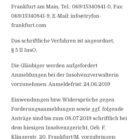
Frankfurt am Main, Tel.: 069/15340841-0, Fax:
069/15340841-9, E-Mail:
info@tryfon-
frankfurt.com
Das schriftliche Verfahren ist angeordnet,
§ 5 II InsO.
Die Gläubiger werden aufgefordert
Anmeldungen bei der Insolvenzverwalterin
vorzunehmen. Anmeldefrist: 24.06.2019
Einwendungen bzw. Widersprüche gegen
Forderungsanmeldungen sowie ggf. folgende
Anträge sind bis zum 08.07.2019 schriftlich bei
dem hiesigen Insolvenzgericht, Geb. F,
Klingerstr. 20, Frankfurt/M. vorzubringen: