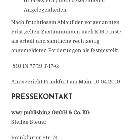
Interessierte) InsO bezeichneten
Angelegenheiten
Nach fruchtlosem Ablauf der vorgenannten
Frist gelten Zustimmungen nach § 160 InsO
als erteilt und sämtliche rechtzeitig
angemeldeten Forderungen als festgestellt.
810 IN 77/19 T-17-6:
Amtsgericht Frankfurt am Main, 10.04.2019
PRESSEKONTAKT
wwr publishing GmbH & Co. KG
Steffen Steuer
Frankfurter Str. 74