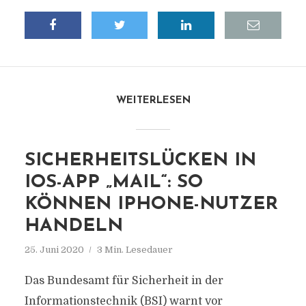
WEITERLESEN
SICHERHEITSLÜCKEN IN
IOS-APP „MAIL“: SO
KÖNNEN IPHONE-NUTZER
HANDELN
25. Juni 2020
3 Min. Lesedauer
Das Bundesamt für Sicherheit in der
Informationstechnik (BSI) warnt vor