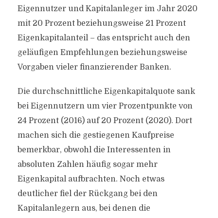
Eigennutzer und Kapitalanleger im Jahr 2020
mit 20 Prozent beziehungsweise 21 Prozent
Eigenkapitalanteil – das entspricht auch den
geläufigen Empfehlungen beziehungsweise
Vorgaben vieler finanzierender Banken.
Die durchschnittliche Eigenkapitalquote sank
bei Eigennutzern um vier Prozentpunkte von
24 Prozent (2016) auf 20 Prozent (2020). Dort
machen sich die gestiegenen Kaufpreise
bemerkbar, obwohl die Interessenten in
absoluten Zahlen häufig sogar mehr
Eigenkapital aufbrachten. Noch etwas
deutlicher fiel der Rückgang bei den
Kapitalanlegern aus, bei denen die