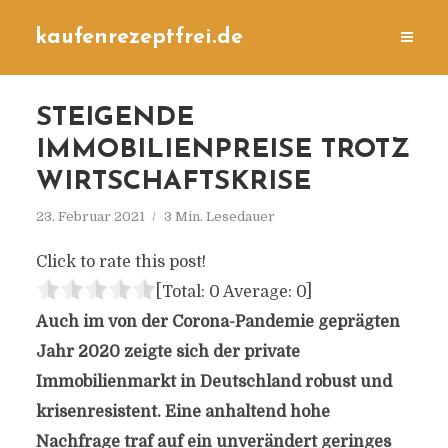
kaufenrezeptfrei.de
STEIGENDE
IMMOBILIENPREISE TROTZ
WIRTSCHAFTSKRISE
23. Februar 2021
3 Min. Lesedauer
Click to rate this post!
[Total:
0
Average:
0
]
Auch im von der Corona-Pandemie geprägten
Jahr 2020 zeigte sich der private
Immobilienmarkt in Deutschland robust und
krisenresistent. Eine anhaltend hohe
Nachfrage traf auf ein unverändert geringes