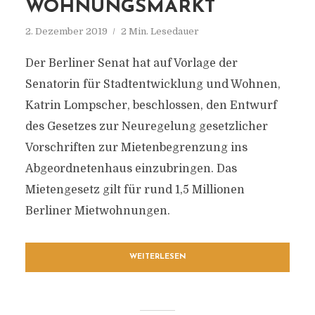
OHNUNGSMARKT
2. Dezember 2019
2 Min. Lesedauer
Der Berliner Senat hat auf Vorlage der
Senatorin für Stadtentwicklung und Wohnen,
Katrin Lompscher, beschlossen, den Entwurf
des Gesetzes zur Neuregelung gesetzlicher
Vorschriften zur Mietenbegrenzung ins
Abgeordnetenhaus einzubringen. Das
Mietengesetz gilt für rund 1,5 Millionen
Berliner Mietwohnungen.
WEITERLESEN