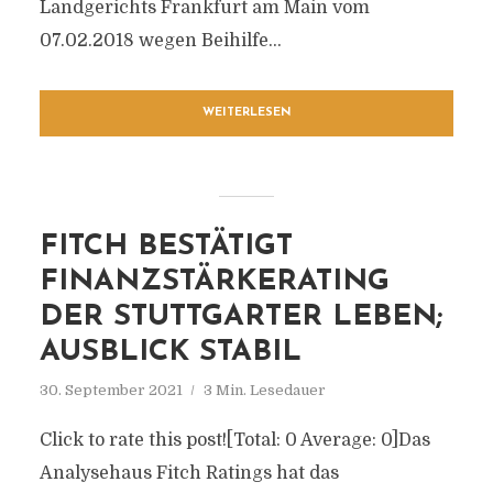
Landgerichts Frankfurt am Main vom
07.02.2018 wegen Beihilfe...
WEITERLESEN
FITCH BESTÄTIGT
FINANZSTÄRKERATING
DER STUTTGARTER LEBEN;
AUSBLICK STABIL
30. September 2021
3 Min. Lesedauer
Click to rate this post![Total: 0 Average: 0]Das
Analysehaus Fitch Ratings hat das