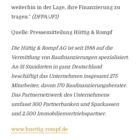
weiterhin in der Lage, ihre Finanzierung zu
tragen.“
(DFPA/JF1)
Quelle: Pressemitteilung Hüttig & Rompf
Die Hüttig & Rompf AG ist seit 1988 auf die
Vermittlung von Baufinanzierungen spezialisiert.
An 31 Standorten in ganz Deutschland
beschäftigt das Unternehmen insgesamt 275
Mitarbeiter, davon 170 Baufinanzierungsberater.
Das Partnernetzwerk des Unternehmens
umfasst 300 Partnerbanken und Sparkassen
und 2.500 Immobilienvertriebspartner.
www.huettig-rompf.de