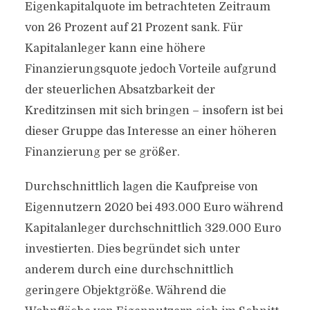
Eigenkapitalquote im betrachteten Zeitraum
von 26 Prozent auf 21 Prozent sank. Für
Kapitalanleger kann eine höhere
Finanzierungsquote jedoch Vorteile aufgrund
der steuerlichen Absatzbarkeit der
Kreditzinsen mit sich bringen – insofern ist bei
dieser Gruppe das Interesse an einer höheren
Finanzierung per se größer.
Durchschnittlich lagen die Kaufpreise von
Eigennutzern 2020 bei 493.000 Euro während
Kapitalanleger durchschnittlich 329.000 Euro
investierten. Dies begründet sich unter
anderem durch eine durchschnittlich
geringere Objektgröße. Während die