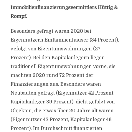
Immobilienfinanzierungsvermittlers Hüttig &
Rompf.
Besonders gefragt waren 2020 bei
Eigennutzern Einfamilienhäuser (34 Prozent),
gefolgt von Eigentumswohnungen (27
Prozent). Bei den Kapitalanlegern liegen
traditionell Eigentumswohnungen vorne, sie
machten 2020 rund 72 Prozent der
Finanzierungen aus. Besonders waren
Neubauten gefragt (Eigennutzer 42 Prozent,
Kapitalanleger 39 Prozent), dicht gefolgt von
Objekten, die etwas über 20 Jahre alt waren
(Eigennutzer 43 Prozent, Kapitalanleger 46
Prozent). Im Durchschnitt finanzierten