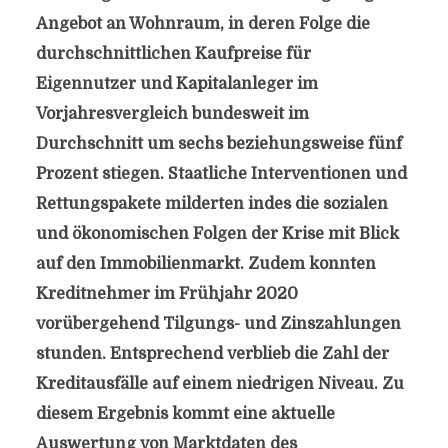
Angebot an Wohnraum, in deren Folge die
durchschnittlichen Kaufpreise für
Eigennutzer und Kapitalanleger im
Vorjahresvergleich bundesweit im
Durchschnitt um sechs beziehungsweise fünf
Prozent stiegen. Staatliche Interventionen und
Rettungspakete milderten indes die sozialen
und ökonomischen Folgen der Krise mit Blick
auf den Immobilienmarkt. Zudem konnten
Kreditnehmer im Frühjahr 2020
vorübergehend Tilgungs- und Zinszahlungen
stunden. Entsprechend verblieb die Zahl der
Kreditausfälle auf einem niedrigen Niveau. Zu
diesem Ergebnis kommt eine aktuelle
Auswertung von Marktdaten des