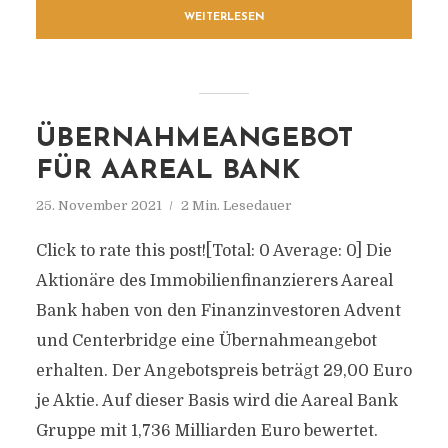
WEITERLESEN
ÜBERNAHMEANGEBOT
FÜR AAREAL BANK
25. November 2021
2 Min. Lesedauer
Click to rate this post![Total: 0 Average: 0] Die
Aktionäre des Immobilienfinanzierers Aareal
Bank haben von den Finanzinvestoren Advent
und Centerbridge eine Übernahmeangebot
erhalten. Der Angebotspreis beträgt 29,00 Euro
je Aktie. Auf dieser Basis wird die Aareal Bank
Gruppe mit 1,736 Milliarden Euro bewertet.