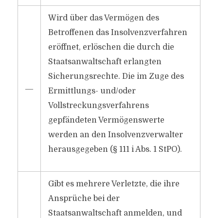
Wird über das Vermögen des
Betroffenen das Insolvenzverfahren
eröffnet, erlöschen die durch die
Staatsanwaltschaft erlangten
Sicherungsrechte. Die im Zuge des
―
Ermittlungs- und/oder
Vollstreckungsverfahrens
gepfändeten Vermögenswerte
werden an den Insolvenzverwalter
herausgegeben (§ 111 i Abs. 1 StPO).
Gibt es mehrere Verletzte, die ihre
Ansprüche bei der
Staatsanwaltschaft anmelden, und