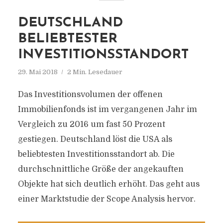
DEUTSCHLAND
BELIEBTESTER
INVESTITIONSSTANDORT
29. Mai 2018
2 Min. Lesedauer
Das Investitionsvolumen der offenen
Immobilienfonds ist im vergangenen Jahr im
Vergleich zu 2016 um fast 50 Prozent
gestiegen. Deutschland löst die USA als
beliebtesten Investitionsstandort ab. Die
durchschnittliche Größe der angekauften
Objekte hat sich deutlich erhöht. Das geht aus
einer Marktstudie der Scope Analysis hervor.