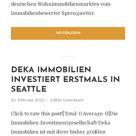
deutschen Wohnimmobilienmarktes vom
Immobilienbewerter Sprengnetter.
WEITERLESEN
DEKA IMMOBILIEN
INVESTIERT ERSTMALS IN
SEATTLE
25. Februar 2022
2 Min. Lesedauer
Click to rate this post![Total: 0 Average: 0]Die
Immobilien-Investmentgesellschaft Deka
Immobilien ist mit ihrer bisher größten