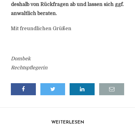
deshalb von Rückfragen ab und lassen sich ggf.
anwaltlich beraten.
Mit freundlichen Grüßen
Dombek
Rechtspflegerin
WEITERLESEN