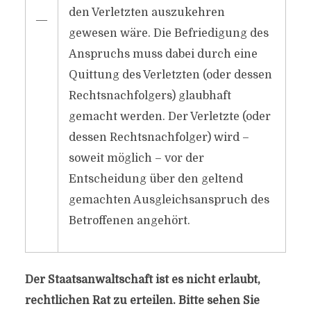
den Verletzten auszukehren
―
gewesen wäre. Die Befriedigung des
Anspruchs muss dabei durch eine
Quittung des Verletzten (oder dessen
Rechtsnachfolgers) glaubhaft
gemacht werden. Der Verletzte (oder
dessen Rechtsnachfolger) wird –
soweit möglich – vor der
Entscheidung über den geltend
gemachten Ausgleichsanspruch des
Betroffenen angehört.
Der Staatsanwaltschaft ist es nicht erlaubt,
rechtlichen Rat zu erteilen. Bitte sehen Sie