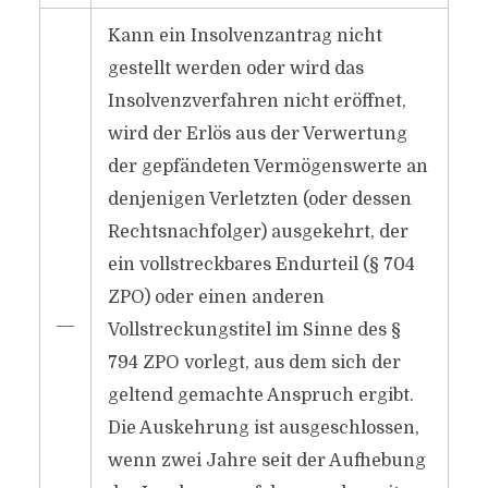
Kann ein Insolvenzantrag nicht
gestellt werden oder wird das
Insolvenzverfahren nicht eröffnet,
wird der Erlös aus der Verwertung
der gepfändeten Vermögenswerte an
denjenigen Verletzten (oder dessen
Rechtsnachfolger) ausgekehrt, der
ein vollstreckbares Endurteil (§ 704
ZPO) oder einen anderen
―
Vollstreckungstitel im Sinne des §
794 ZPO vorlegt, aus dem sich der
geltend gemachte Anspruch ergibt.
Die Auskehrung ist ausgeschlossen,
wenn zwei Jahre seit der Aufhebung