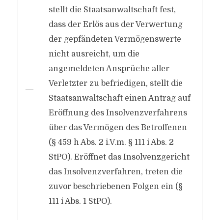
stellt die Staatsanwaltschaft fest,
dass der Erlös aus der Verwertung
der gepfändeten Vermögenswerte
nicht ausreicht, um die
angemeldeten Ansprüche aller
Verletzter zu befriedigen, stellt die
―
Staatsanwaltschaft einen Antrag auf
Eröffnung des Insolvenzverfahrens
über das Vermögen des Betroffenen
(§ 459 h Abs. 2 i.V.m. § 111 i Abs. 2
StPO). Eröffnet das Insolvenzgericht
das Insolvenzverfahren, treten die
zuvor beschriebenen Folgen ein (§
111 i Abs. 1 StPO).