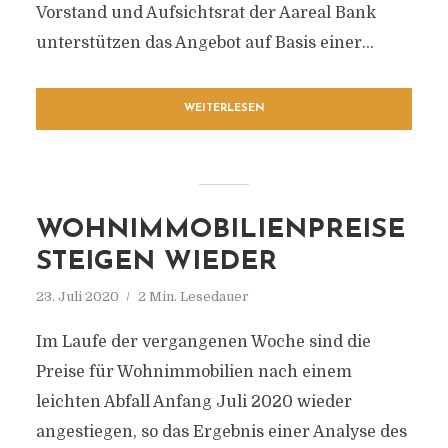
Vorstand und Aufsichtsrat der Aareal Bank
unterstützen das Angebot auf Basis einer...
WEITERLESEN
WOHNIMMOBILIENPREISE
STEIGEN WIEDER
23. Juli 2020
2 Min. Lesedauer
Im Laufe der vergangenen Woche sind die
Preise für Wohnimmobilien nach einem
leichten Abfall Anfang Juli 2020 wieder
angestiegen, so das Ergebnis einer Analyse des