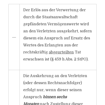
Der Erlös aus der Verwertung der
durch die Staatsanwaltschaft
gepfändeten Vermögenswerte wird
an den Verletzten ausgekehrt, sofern
―
diesem ein Anspruch auf Ersatz des
Wertes des Erlangten aus der
rechtskräftig
abgeurteilten
Tat
erwachsen ist (§ 459 h Abs. 2 StPO).
Die Auskehrung an den Verletzten
(oder dessen Rechtsnachfolger)
erfolgt nur, wenn dieser seinen
Anspruch
binnen sechs
Monaten
nach Zustellung dieser