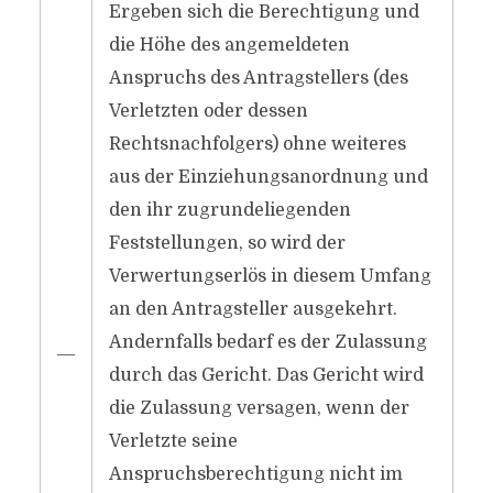
Ergeben sich die Berechtigung und
die Höhe des angemeldeten
Anspruchs des Antragstellers (des
Verletzten oder dessen
Rechtsnachfolgers) ohne weiteres
aus der Einziehungsanordnung und
den ihr zugrundeliegenden
Feststellungen, so wird der
Verwertungserlös in diesem Umfang
an den Antragsteller ausgekehrt.
Andernfalls bedarf es der Zulassung
―
durch das Gericht. Das Gericht wird
die Zulassung versagen, wenn der
Verletzte seine
Anspruchsberechtigung nicht im