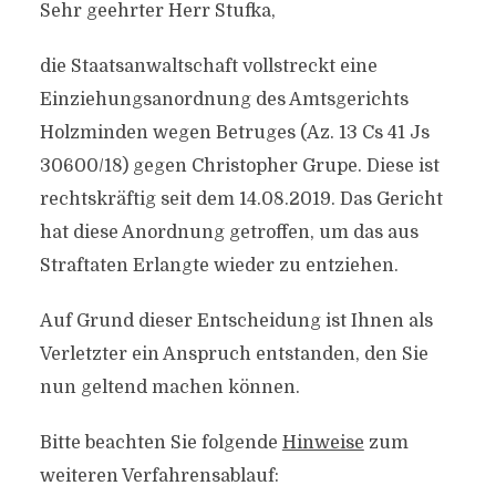
Sehr geehrter Herr Stufka,
die Staatsanwaltschaft vollstreckt eine
Einziehungsanordnung des Amtsgerichts
Holzminden wegen Betruges (Az. 13 Cs 41 Js
30600/18) gegen Christopher Grupe. Diese ist
rechtskräftig seit dem 14.08.2019. Das Gericht
hat diese Anordnung getroffen, um das aus
Straftaten Erlangte wieder zu entziehen.
Auf Grund dieser Entscheidung ist Ihnen als
Verletzter ein Anspruch entstanden, den Sie
nun geltend machen können.
Bitte beachten Sie folgende
Hinweise
zum
weiteren Verfahrensablauf: