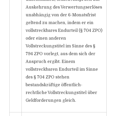
Auskehrung des Verwertungserlöses
unabhängig von der 6-Monatsfrist
geltend zu machen, indem er ein
vollstreckbares Endurteil (§ 704 ZPO)
oder einen anderen
Vollstreckungstitel im Sinne des §
794 ZPO vorlegt, aus dem sich der
Anspruch ergibt. Einem
vollstreckbaren Endurteil im Sinne
des § 704 ZPO stehen
bestandskräftige öffentlich-
rechtliche Vollstreckungstitel über
Geldforderungen gleich.