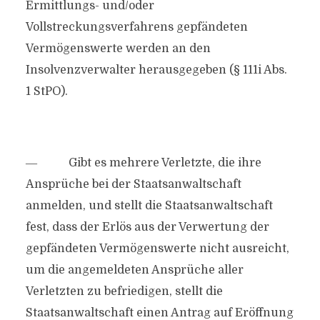
Ermittlungs- und/oder
Vollstreckungsverfahrens gepfändeten
Vermögenswerte werden an den
Insolvenzverwalter herausgegeben (§ 111i Abs.
1 StPO).
― Gibt es mehrere Verletzte, die ihre
Ansprüche bei der Staatsanwaltschaft
anmelden, und stellt die Staatsanwaltschaft
fest, dass der Erlös aus der Verwertung der
gepfändeten Vermögenswerte nicht ausreicht,
um die angemeldeten Ansprüche aller
Verletzten zu befriedigen, stellt die
Staatsanwaltschaft einen Antrag auf Eröffnung