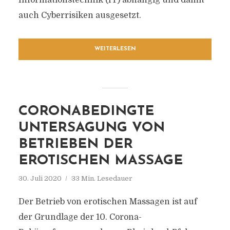
Informationstechnik (IT) abhängig und damit
auch Cyberrisiken ausgesetzt.
WEITERLESEN
CORONABEDINGTE
UNTERSAGUNG VON
BETRIEBEN DER
EROTISCHEN MASSAGE
30. Juli 2020
33 Min. Lesedauer
Der Betrieb von erotischen Massagen ist auf
der Grundlage der 10. Corona-