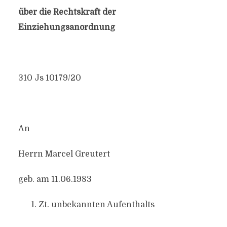
über die Rechtskraft der
Einziehungsanordnung
310 Js 10179/20
An
Herrn Marcel Greutert
geb. am 11.06.1983
Zt. unbekannten Aufenthalts