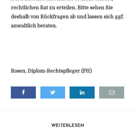
rechtlichen Rat zu erteilen. Bitte sehen Sie
deshalb von Rückfragen ab und lassen sich ggf.
anwaltlich beraten.
Rosen, Diplom-Rechtspfleger (FH)
WEITERLESEN