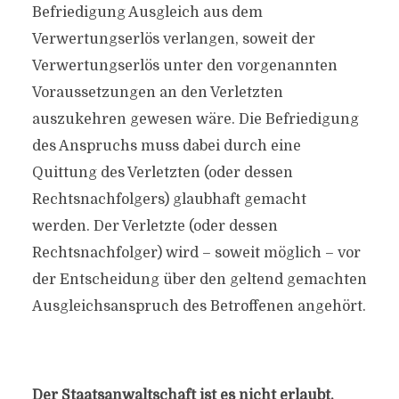
Befriedigung Ausgleich aus dem
Verwertungserlös verlangen, soweit der
Verwertungserlös unter den vorgenannten
Voraussetzungen an den Verletzten
auszukehren gewesen wäre. Die Befriedigung
des Anspruchs muss dabei durch eine
Quittung des Verletzten (oder dessen
Rechtsnachfolgers) glaubhaft gemacht
werden. Der Verletzte (oder dessen
Rechtsnachfolger) wird – soweit möglich – vor
der Entscheidung über den geltend gemachten
Ausgleichsanspruch des Betroffenen angehört.
Der Staatsanwaltschaft ist es nicht erlaubt,