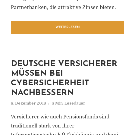
Partnerbanken, die attraktive Zinsen bieten.
WEITERLESEN
DEUTSCHE VERSICHERER
MÜSSEN BEI
CYBERSICHERHEIT
NACHBESSERN
8. Dezember 2018
3 Min. Lesedauer
Versicherer wie auch Pensionsfonds sind
traditionell stark von ihrer