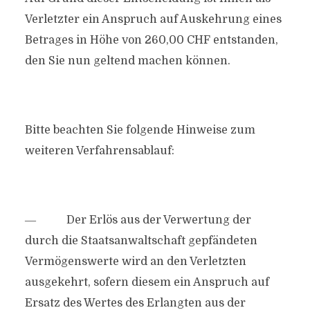
Verletzter ein Anspruch auf Auskehrung eines
Betrages in Höhe von 260,00 CHF entstanden,
den Sie nun geltend machen können.
Bitte beachten Sie folgende Hinweise zum
weiteren Verfahrensablauf:
― Der Erlös aus der Verwertung der
durch die Staatsanwaltschaft gepfändeten
Vermögenswerte wird an den Verletzten
ausgekehrt, sofern diesem ein Anspruch auf
Ersatz des Wertes des Erlangten aus der