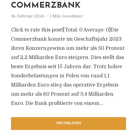
COMMERZBANK
16. Februar 2024
1 Min. Lesedauer
Click to rate this post![Total: 0 Average: 0]Die
Commerzbank konnte im Geschäftsjahr 2023
ihren Konzerngewinn um mehr als 50 Prozent
auf 2,2 Milliarden Euro steigern. Dies stellt das
beste Ergebnis seit 15 Jahren dar. Trotz hoher
Sonderbelastungen in Polen von rund 1,1
Milliarden Euro stieg das operative Ergebnis
um mehr als 60 Prozent auf 3,4 Milliarden
Euro. Die Bank profitierte von einem...
WEITERLESEN