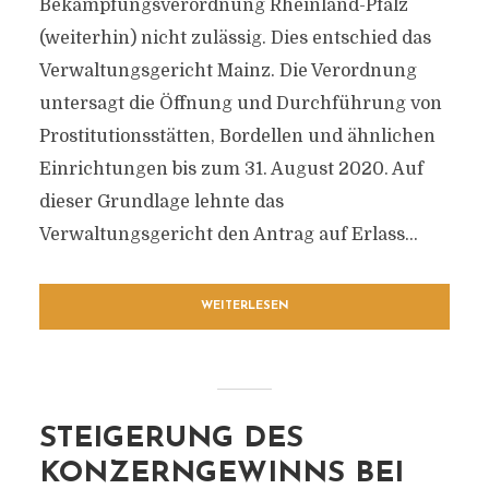
Bekämpfungsverordnung Rheinland-Pfalz
(weiterhin) nicht zulässig. Dies entschied das
Verwaltungsgericht Mainz. Die Verordnung
untersagt die Öffnung und Durchführung von
Prostitutionsstätten, Bordellen und ähnlichen
Einrichtungen bis zum 31. August 2020. Auf
dieser Grundlage lehnte das
Verwaltungsgericht den Antrag auf Erlass...
WEITERLESEN
STEIGERUNG DES
KONZERNGEWINNS BEI