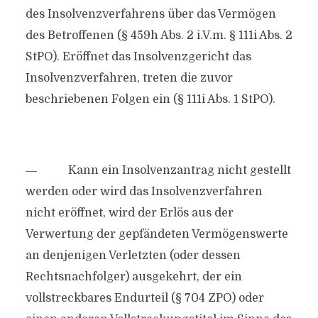
des Insolvenzverfahrens über das Vermögen
des Betroffenen (§ 459h Abs. 2 i.V.m. § 111i Abs. 2
StPO). Eröffnet das Insolvenzgericht das
Insolvenzverfahren, treten die zuvor
beschriebenen Folgen ein (§ 111i Abs. 1 StPO).
― Kann ein Insolvenzantrag nicht gestellt
werden oder wird das Insolvenzverfahren
nicht eröffnet, wird der Erlös aus der
Verwertung der gepfändeten Vermögenswerte
an denjenigen Verletzten (oder dessen
Rechtsnachfolger) ausgekehrt, der ein
vollstreckbares Endurteil (§ 704 ZPO) oder