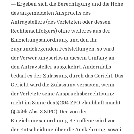
― Ergeben sich die Berechtigung und die Höhe
des angemeldeten Anspruchs des
Antragstellers (des Verletzten oder dessen
Rechtsnachfolgers) ohne weiteres aus der
Einziehungsanordnung und den ihr
zugrundeliegenden Feststellungen, so wird
der Verwertungserlös in diesem Umfang an
den Antragsteller ausgekehrt. Andernfalls
bedarf es der Zulassung durch das Gericht. Das
Gericht wird die Zulassung versagen, wenn
der Verletzte seine Anspruchsberechtigung
nicht im Sinne des § 294 ZPO glaubhaft macht
(§ 459k Abs. 2 StPO). Der von der
Einziehungsanordnung Betroffene wird vor
der Entscheidung über die Auskehrung, soweit