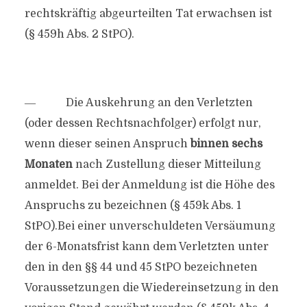
rechtskräftig abgeurteilten Tat erwachsen ist
(§ 459h Abs. 2 StPO).
― Die Auskehrung an den Verletzten
(oder dessen Rechtsnachfolger) erfolgt nur,
wenn dieser seinen Anspruch
binnen sechs
Monaten
nach Zustellung dieser Mitteilung
anmeldet. Bei der Anmeldung ist die Höhe des
Anspruchs zu bezeichnen (§ 459k Abs. 1
StPO).Bei einer unverschuldeten Versäumung
der 6-Monatsfrist kann dem Verletzten unter
den in den §§ 44 und 45 StPO bezeichneten
Voraussetzungen die Wiedereinsetzung in den