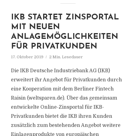
IKB STARTET ZINSPORTAL
MIT NEUEN
ANLAGEMÖGLICHKEITEN
FÜR PRIVATKUNDEN
17. Oktober 2019
2 Min. Lesedauer
Die IKB Deutsche Industriebank AG (IKB)
erweitert ihr Angebot für Privatkunden durch
eine Kooperation mit dem Berliner Fintech
Raisin (weltsparen.de). Über das gemeinsam
entwickelte Online-Zinsportal für IKB-
Privatkunden bietet die IKB ihren Kunden
zusätzlich zum bestehenden Angebot weitere
Einlagenprodukte von europäischen