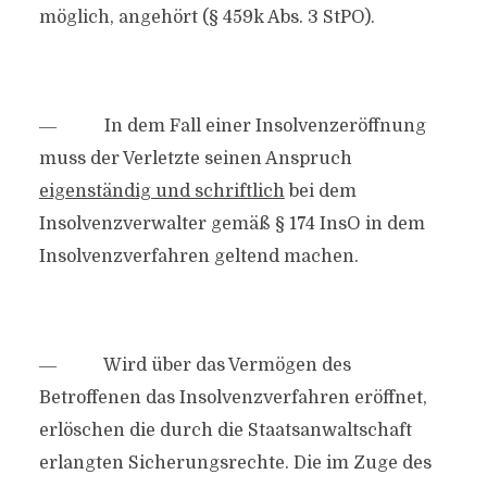
möglich, angehört (§ 459k Abs. 3 StPO).
― In dem Fall einer Insolvenzeröffnung
muss der Verletzte seinen Anspruch
eigenständig und schriftlich
bei dem
Insolvenzverwalter gemäß § 174 InsO in dem
Insolvenzverfahren geltend machen.
― Wird über das Vermögen des
Betroffenen das Insolvenzverfahren eröffnet,
erlöschen die durch die Staatsanwaltschaft
erlangten Sicherungsrechte. Die im Zuge des