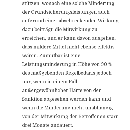
stützen, wonach eine solche Minderung
der Grundsicherungsleistungen auch
aufgrund einer abschreckenden Wirkung
dazu beiträgt, die Mitwirkung zu
erreichen, und er kann davon ausgehen,
dass mildere Mittel nicht ebenso effektiv
wären. Zumutbar ist eine
Leistungsminderung in Höhe von 30 %
des maßgebenden Regelbedarfs jedoch
nur, wenn in einem Fall
außergewöhnlicher Härte von der
Sanktion abgesehen werden kann und
wenn die Minderung nicht unabhängig
von der Mitwirkung der Betroffenen starr
drei Monate andauert.