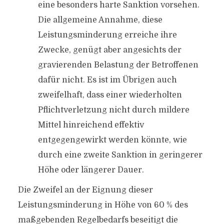
eine besonders harte Sanktion vorsehen.
Die allgemeine Annahme, diese
Leistungsminderung erreiche ihre
Zwecke, genügt aber angesichts der
gravierenden Belastung der Betroffenen
dafür nicht. Es ist im Übrigen auch
zweifelhaft, dass einer wiederholten
Pflichtverletzung nicht durch mildere
Mittel hinreichend effektiv
entgegengewirkt werden könnte, wie
durch eine zweite Sanktion in geringerer
Höhe oder längerer Dauer.
Die Zweifel an der Eignung dieser
Leistungsminderung in Höhe von 60 % des
maßgebenden Regelbedarfs beseitigt die