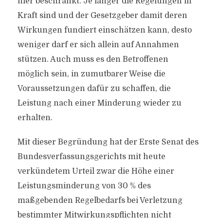
hier beschränkt. Je länger die Regelungen in
Kraft sind und der Gesetzgeber damit deren
Wirkungen fundiert einschätzen kann, desto
weniger darf er sich allein auf Annahmen
stützen. Auch muss es den Betroffenen
möglich sein, in zumutbarer Weise die
Voraussetzungen dafür zu schaffen, die
Leistung nach einer Minderung wieder zu
erhalten.
Mit dieser Begründung hat der Erste Senat des
Bundesverfassungsgerichts mit heute
verkündetem Urteil zwar die Höhe einer
Leistungsminderung von 30 % des
maßgebenden Regelbedarfs bei Verletzung
bestimmter Mitwirkungspflichten nicht