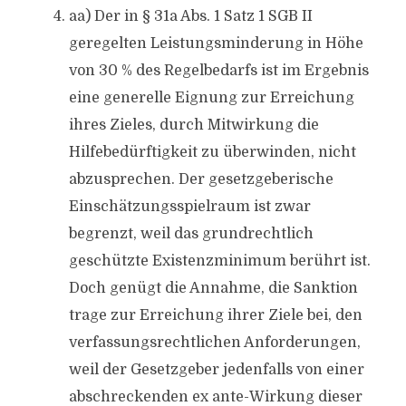
aa) Der in § 31a Abs. 1 Satz 1 SGB II
geregelten Leistungsminderung in Höhe
von 30 % des Regelbedarfs ist im Ergebnis
eine generelle Eignung zur Erreichung
ihres Zieles, durch Mitwirkung die
Hilfebedürftigkeit zu überwinden, nicht
abzusprechen. Der gesetzgeberische
Einschätzungsspielraum ist zwar
begrenzt, weil das grundrechtlich
geschützte Existenzminimum berührt ist.
Doch genügt die Annahme, die Sanktion
trage zur Erreichung ihrer Ziele bei, den
verfassungsrechtlichen Anforderungen,
weil der Gesetzgeber jedenfalls von einer
abschreckenden ex ante-Wirkung dieser