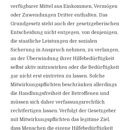
verfügbarer Mittel aus Einkommen, Vermögen
oder Zuwendungen Dritter enthalten. Das
Grundgesetz steht auch der gesetzgeberischen
Entscheidung nicht entgegen, von denjenigen,
die staatliche Leistungen der sozialen
Sicherung in Anspruch nehmen, zu verlangen,
an der Überwindung ihrer Hilfebedürftigkeit
selbst aktiv mitzuwirken oder die Bedürftigkeit
gar nicht erst eintreten zu lassen. Solche
Mitwirkungspflichten beschränken allerdings
die Handlungsfreiheit der Betroffenen und
müssen sich daher verfassungsrechtlich
rechtfertigen lassen. Verfolgt der Gesetzgeber
mit Mitwirkungspflichten das legitime Ziel,
dass Menschen die eigene Hilfebedürftigkeit