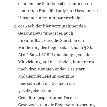
erfüllen, die Sanktion aber dennoch im
konkreten Einzelfall aufgrund besonderer
Umstände unzumutbar erscheint.
cc) Nach der hier vorzunehmenden
Gesamtabwägung ist es auch
unzumutbar, dass die Sanktion der
Minderung des Regelbedarfs nach § 31a
Abs. 1 Satz 1 SGB II unabhängig von der
Mitwirkung, auf die sie zielt, immer erst
nach drei Monaten endet. Der starr
andauernde Leistungsentzug
überschreitet die Grenzen des
gesetzgeberischen
Gestaltungsspielraums. Da der
Gesetzgeber an die Eigenverantwortung