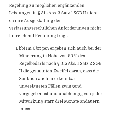
Regelung zu möglichen ergänzenden
Leistungen in § 31a Abs. 3 Satz 1 SGB II nicht,
da ihre Ausgestaltung den
verfassungsrechtlichen Anforderungen nicht
hinreichend Rechnung trägt.
bb) Im Übrigen ergeben sich auch bei der
Minderung in Höhe von 60 % des
Regelbedarfs nach § 31a Abs. 1 Satz 2 SGB
II die genannten Zweifel daran, dass die
Sanktion auch in erkennbar
ungeeigneten Fällen zwingend
vorgegeben ist und unabhängig von jeder
Mitwirkung starr drei Monate andauern
muss.