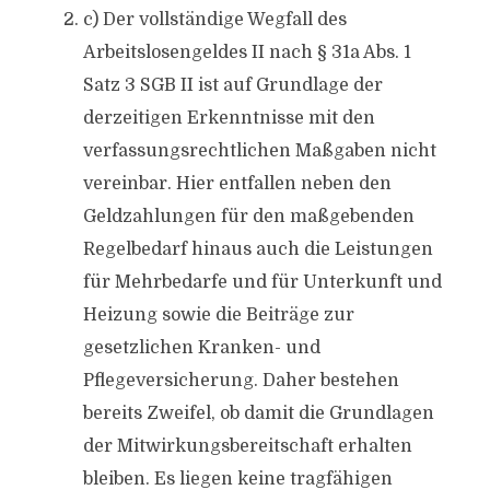
c) Der vollständige Wegfall des
Arbeitslosengeldes II nach § 31a Abs. 1
Satz 3 SGB II ist auf Grundlage der
derzeitigen Erkenntnisse mit den
verfassungsrechtlichen Maßgaben nicht
vereinbar. Hier entfallen neben den
Geldzahlungen für den maßgebenden
Regelbedarf hinaus auch die Leistungen
für Mehrbedarfe und für Unterkunft und
Heizung sowie die Beiträge zur
gesetzlichen Kranken- und
Pflegeversicherung. Daher bestehen
bereits Zweifel, ob damit die Grundlagen
der Mitwirkungsbereitschaft erhalten
bleiben. Es liegen keine tragfähigen