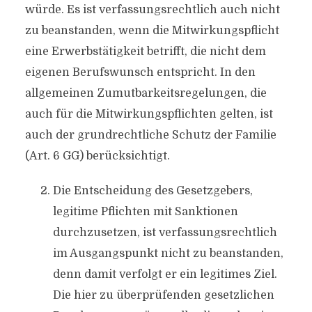
würde. Es ist verfassungsrechtlich auch nicht
zu beanstanden, wenn die Mitwirkungspflicht
eine Erwerbstätigkeit betrifft, die nicht dem
eigenen Berufswunsch entspricht. In den
allgemeinen Zumutbarkeitsregelungen, die
auch für die Mitwirkungspflichten gelten, ist
auch der grundrechtliche Schutz der Familie
(Art. 6 GG) berücksichtigt.
Die Entscheidung des Gesetzgebers,
legitime Pflichten mit Sanktionen
durchzusetzen, ist verfassungsrechtlich
im Ausgangspunkt nicht zu beanstanden,
denn damit verfolgt er ein legitimes Ziel.
Die hier zu überprüfenden gesetzlichen