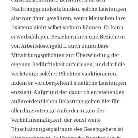
existenzsichernder Leistungen an den
Nachranggrundsatz binden, solche Leistungen
also nur dann gewähren, wenn Menschen ihre
Existenz nicht selbst sichern können. Er kann
erwerbsfähigen Bezieherinnen und Beziehern
von Arbeitslosengeld II auch zumutbare
Mitwirkungspflichten zur Überwindung der
eigenen Bedürftigkeit auferlegen, und darf die
Verletzung solcher Pflichten sanktionieren,
indem er vorübergehend staatliche Leistungen
entzieht. Aufgrund der dadurch entstehenden
außerordentlichen Belastung gelten hierfür
allerdings strenge Anforderungen der
Verhältnismäßigkeit; der sonst weite
Einschätzungsspielraum des Gesetzgebers ist