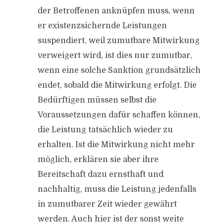
der Betroffenen anknüpfen muss, wenn
er existenzsichernde Leistungen
suspendiert, weil zumutbare Mitwirkung
verweigert wird, ist dies nur zumutbar,
wenn eine solche Sanktion grundsätzlich
endet, sobald die Mitwirkung erfolgt. Die
Bedürftigen müssen selbst die
Voraussetzungen dafür schaffen können,
die Leistung tatsächlich wieder zu
erhalten. Ist die Mitwirkung nicht mehr
möglich, erklären sie aber ihre
Bereitschaft dazu ernsthaft und
nachhaltig, muss die Leistung jedenfalls
in zumutbarer Zeit wieder gewährt
werden. Auch hier ist der sonst weite