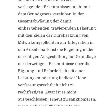
von 60 % ist nach den derzeit
vorliegenden Erkenntnissen nicht mit
dem Grundgesetz vereinbar. In der
Gesamtabwägung der damit
einhergehenden gravierenden Belastung
mit den Zielen der Durchsetzung von
Mitwirkungspflichten zur Integration in
den Arbeitsmarkt ist die Regelung in der
derzeitigen Ausgestaltung auf Grundlage
der derzeitigen Erkenntnisse über die
Eignung und Erforderlichkeit einer
Leistungsminderung in dieser Höhe
verfassungsrechtlich nicht zu
rechtfertigen. Zwar ist es nicht
ausgeschlossen, erneut zu sanktionieren,