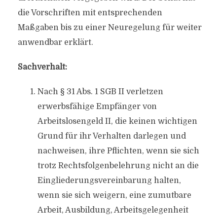
die Vorschriften mit entsprechenden
Maßgaben bis zu einer Neuregelung für weiter
anwendbar erklärt.
Sachverhalt:
Nach § 31 Abs. 1 SGB II verletzen
erwerbsfähige Empfänger von
Arbeitslosengeld II, die keinen wichtigen
Grund für ihr Verhalten darlegen und
nachweisen, ihre Pflichten, wenn sie sich
trotz Rechtsfolgenbelehrung nicht an die
Eingliederungsvereinbarung halten,
wenn sie sich weigern, eine zumutbare
Arbeit, Ausbildung, Arbeitsgelegenheit