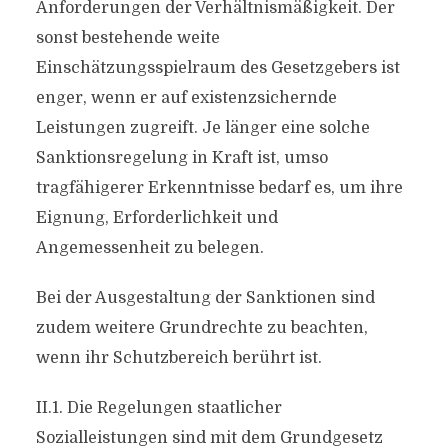
Anforderungen der Verhältnismäßigkeit. Der
sonst bestehende weite
Einschätzungsspielraum des Gesetzgebers ist
enger, wenn er auf existenzsichernde
Leistungen zugreift. Je länger eine solche
Sanktionsregelung in Kraft ist, umso
tragfähigerer Erkenntnisse bedarf es, um ihre
Eignung, Erforderlichkeit und
Angemessenheit zu belegen.
Bei der Ausgestaltung der Sanktionen sind
zudem weitere Grundrechte zu beachten,
wenn ihr Schutzbereich berührt ist.
II.1. Die Regelungen staatlicher
Sozialleistungen sind mit dem Grundgesetz