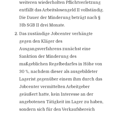
weiteren wiederholten Pflichtverletzung
entfällt das Arbeitslosengeld II vollständig.
Die Dauer der Minderung beträgt nach §
31b SGB II drei Monate.
Das zuständige Jobcenter verhängte
gegen den Kläger des
Ausgangsverfahrens zunächst eine
Sanktion der Minderung des
maßgeblichen Regelbedarfes in Höhe von
30 %, nachdem dieser als ausgebildeter
Lagerist gegenüber einem ihm durch das
Jobcenter vermittelten Arbeitgeber
geäußert hatte, kein Interesse an der
angebotenen Tätigkeit im Lager zu haben,
sondern sich für den Verkaufsbereich