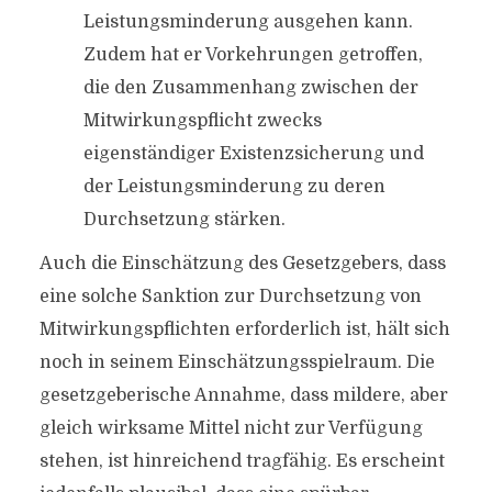
Leistungsminderung ausgehen kann.
Zudem hat er Vorkehrungen getroffen,
die den Zusammenhang zwischen der
Mitwirkungspflicht zwecks
eigenständiger Existenzsicherung und
der Leistungsminderung zu deren
Durchsetzung stärken.
Auch die Einschätzung des Gesetzgebers, dass
eine solche Sanktion zur Durchsetzung von
Mitwirkungspflichten erforderlich ist, hält sich
noch in seinem Einschätzungsspielraum. Die
gesetzgeberische Annahme, dass mildere, aber
gleich wirksame Mittel nicht zur Verfügung
stehen, ist hinreichend tragfähig. Es erscheint