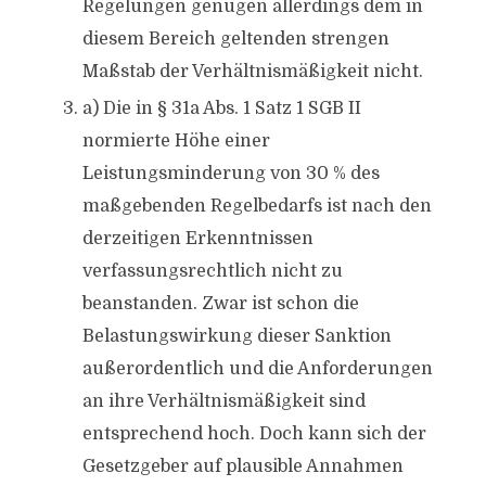
Regelungen genügen allerdings dem in
diesem Bereich geltenden strengen
Maßstab der Verhältnismäßigkeit nicht.
a) Die in § 31a Abs. 1 Satz 1 SGB II
normierte Höhe einer
Leistungsminderung von 30 % des
maßgebenden Regelbedarfs ist nach den
derzeitigen Erkenntnissen
verfassungsrechtlich nicht zu
beanstanden. Zwar ist schon die
Belastungswirkung dieser Sanktion
außerordentlich und die Anforderungen
an ihre Verhältnismäßigkeit sind
entsprechend hoch. Doch kann sich der
Gesetzgeber auf plausible Annahmen