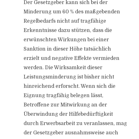
Der Gesetzgeber kann sich bei der
Minderung um 60 % des maßgebenden
Regelbedarfs nicht auf tragfähige
Erkenntnisse dazu stützen, dass die
erwünschten Wirkungen bei einer
Sanktion in dieser Höhe tatsächlich
erzielt und negative Effekte vermieden
werden. Die Wirksamkeit dieser
Leistungsminderung ist bisher nicht
hinreichend erforscht. Wenn sich die
Eignung tragfähig belegen lässt,
Betroffene zur Mitwirkung an der
Überwindung der Hilfebedürftigkeit
durch Erwerbsarbeit zu veranlassen, mag
der Gesetzgeber ausnahmsweise auch