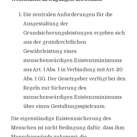
Die zentralen Anforderungen für die
Ausgestaltung der
Grundsicherungsleistungen ergeben sich
aus der grundrechtlichen
Gewährleistung eines
menschenwürdigen Existenzminimums
aus Art. 1 Abs. 1 in Verbindung mit Art. 20
Abs. 1 GG. Der Gesetzgeber verfügt bei den
Regeln zur Sicherung des
menschenwürdigen Existenzminimums
über einen Gestaltungsspielraum.
Die eigenständige Existenzsicherung des
Menschen ist nicht Bedingung dafür, dass ihm