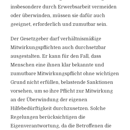
insbesondere durch Erwerbsarbeit vermeiden
oder überwinden, müssen sie dafür auch
geeignet, erforderlich und zumutbar sein.
Der Gesetzgeber darf verhältnismäßige
Mitwirkungspflichten auch durchsetzbar
ausgestalten. Er kann für den Fall, dass
Menschen eine ihnen klar bekannte und
zumutbare Mitwirkungspflicht ohne wichtigen
Grund nicht erfüllen, belastende Sanktionen
vorsehen, um so ihre Pflicht zur Mitwirkung
an der Überwindung der eigenen
Hilfebedürftigkeit durchzusetzen. Solche
Regelungen berücksichtigen die
Eigenverantwortung, da die Betroffenen die