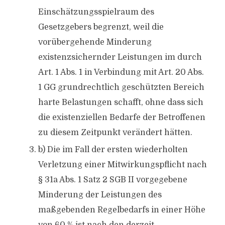
Einschätzungsspielraum des
Gesetzgebers begrenzt, weil die
vorübergehende Minderung
existenzsichernder Leistungen im durch
Art. 1 Abs. 1 in Verbindung mit Art. 20 Abs.
1 GG grundrechtlich geschützten Bereich
harte Belastungen schafft, ohne dass sich
die existenziellen Bedarfe der Betroffenen
zu diesem Zeitpunkt verändert hätten.
b) Die im Fall der ersten wiederholten
Verletzung einer Mitwirkungspflicht nach
§ 31a Abs. 1 Satz 2 SGB II vorgegebene
Minderung der Leistungen des
maßgebenden Regelbedarfs in einer Höhe