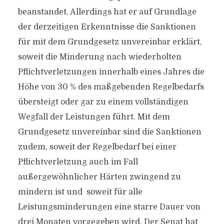
beanstandet. Allerdings hat er auf Grundlage
der derzeitigen Erkenntnisse die Sanktionen
für mit dem Grundgesetz unvereinbar erklärt,
soweit die Minderung nach wiederholten
Pflichtverletzungen innerhalb eines Jahres die
Höhe von 30 % des maßgebenden Regelbedarfs
übersteigt oder gar zu einem vollständigen
Wegfall der Leistungen führt. Mit dem
Grundgesetz unvereinbar sind die Sanktionen
zudem, soweit der Regelbedarf bei einer
Pflichtverletzung auch im Fall
außergewöhnlicher Härten zwingend zu
mindern ist und soweit für alle
Leistungsminderungen eine starre Dauer von
drei Monaten vorgegeben wird. Der Senat hat