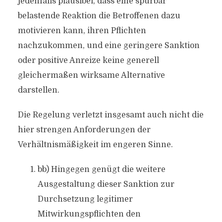
jedenfalls plausibel, dass eine spürbar
belastende Reaktion die Betroffenen dazu
motivieren kann, ihren Pflichten
nachzukommen, und eine geringere Sanktion
oder positive Anreize keine generell
gleichermaßen wirksame Alternative
darstellen.
Die Regelung verletzt insgesamt auch nicht die
hier strengen Anforderungen der
Verhältnismäßigkeit im engeren Sinne.
bb) Hingegen genügt die weitere
Ausgestaltung dieser Sanktion zur
Durchsetzung legitimer
Mitwirkungspflichten den