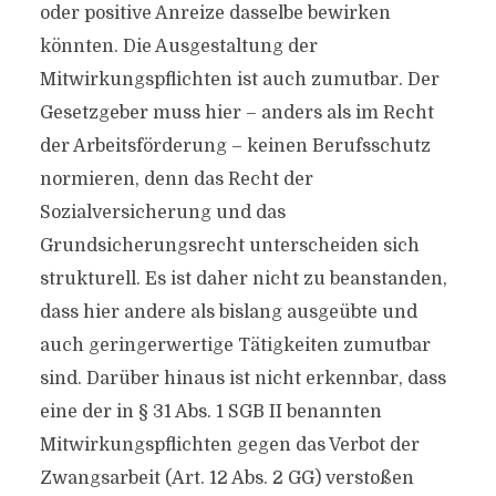
oder positive Anreize dasselbe bewirken
könnten. Die Ausgestaltung der
Mitwirkungspflichten ist auch zumutbar. Der
Gesetzgeber muss hier – anders als im Recht
der Arbeitsförderung – keinen Berufsschutz
normieren, denn das Recht der
Sozialversicherung und das
Grundsicherungsrecht unterscheiden sich
strukturell. Es ist daher nicht zu beanstanden,
dass hier andere als bislang ausgeübte und
auch geringerwertige Tätigkeiten zumutbar
sind. Darüber hinaus ist nicht erkennbar, dass
eine der in § 31 Abs. 1 SGB II benannten
Mitwirkungspflichten gegen das Verbot der
Zwangsarbeit (Art. 12 Abs. 2 GG) verstoßen