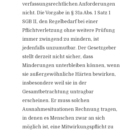
verfassungsrechtlichen Anforderungen
nicht. Die Vorgabe in § 31a Abs. 1 Satz 1
SGB II, den Regelbedarf bei einer
Pflichtverletzung ohne weitere Prüfung
immer zwingend zu mindern, ist
jedenfalls unzumutbar. Der Gesetzgeber
stellt derzeit nicht sicher, dass
Minderungen unterbleiben können, wenn
sie außergewöhnliche Härten bewirken,
insbesondere weil sie in der
Gesamtbetrachtung untragbar
erscheinen. Er muss solchen
Ausnahmesituationen Rechnung tragen,
in denen es Menschen zwar an sich
möglich ist, eine Mitwirkungspflicht zu