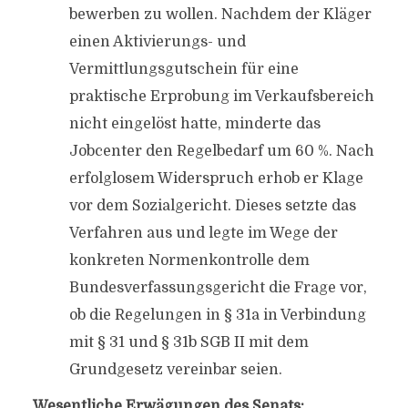
bewerben zu wollen. Nachdem der Kläger
einen Aktivierungs- und
Vermittlungsgutschein für eine
praktische Erprobung im Verkaufsbereich
nicht eingelöst hatte, minderte das
Jobcenter den Regelbedarf um 60 %. Nach
erfolglosem Widerspruch erhob er Klage
vor dem Sozialgericht. Dieses setzte das
Verfahren aus und legte im Wege der
konkreten Normenkontrolle dem
Bundesverfassungsgericht die Frage vor,
ob die Regelungen in § 31a in Verbindung
mit § 31 und § 31b SGB II mit dem
Grundgesetz vereinbar seien.
Wesentliche Erwägungen des Senats: