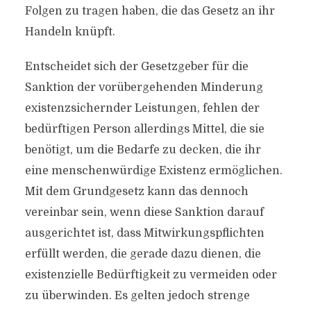
Folgen zu tragen haben, die das Gesetz an ihr
Handeln knüpft.
Entscheidet sich der Gesetzgeber für die
Sanktion der vorübergehenden Minderung
existenzsichernder Leistungen, fehlen der
bedürftigen Person allerdings Mittel, die sie
benötigt, um die Bedarfe zu decken, die ihr
eine menschenwürdige Existenz ermöglichen.
Mit dem Grundgesetz kann das dennoch
vereinbar sein, wenn diese Sanktion darauf
ausgerichtet ist, dass Mitwirkungspflichten
erfüllt werden, die gerade dazu dienen, die
existenzielle Bedürftigkeit zu vermeiden oder
zu überwinden. Es gelten jedoch strenge