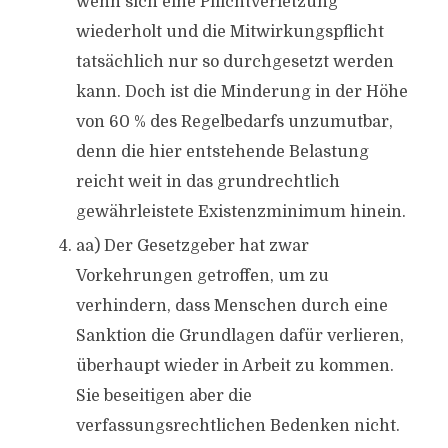
wenn sich eine Pflichtverletzung
wiederholt und die Mitwirkungspflicht
tatsächlich nur so durchgesetzt werden
kann. Doch ist die Minderung in der Höhe
von 60 % des Regelbedarfs unzumutbar,
denn die hier entstehende Belastung
reicht weit in das grundrechtlich
gewährleistete Existenzminimum hinein.
aa) Der Gesetzgeber hat zwar
Vorkehrungen getroffen, um zu
verhindern, dass Menschen durch eine
Sanktion die Grundlagen dafür verlieren,
überhaupt wieder in Arbeit zu kommen.
Sie beseitigen aber die
verfassungsrechtlichen Bedenken nicht.