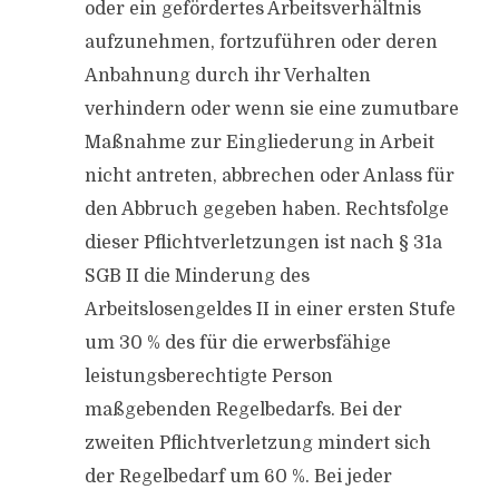
oder ein gefördertes Arbeitsverhältnis
aufzunehmen, fortzuführen oder deren
Anbahnung durch ihr Verhalten
verhindern oder wenn sie eine zumutbare
Maßnahme zur Eingliederung in Arbeit
nicht antreten, abbrechen oder Anlass für
den Abbruch gegeben haben. Rechtsfolge
dieser Pflichtverletzungen ist nach § 31a
SGB II die Minderung des
Arbeitslosengeldes II in einer ersten Stufe
um 30 % des für die erwerbsfähige
leistungsberechtigte Person
maßgebenden Regelbedarfs. Bei der
zweiten Pflichtverletzung mindert sich
der Regelbedarf um 60 %. Bei jeder