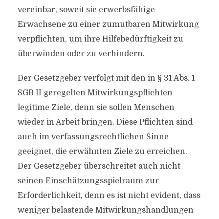
vereinbar, soweit sie erwerbsfähige
Erwachsene zu einer zumutbaren Mitwirkung
verpflichten, um ihre Hilfebedürftigkeit zu
überwinden oder zu verhindern.
Der Gesetzgeber verfolgt mit den in § 31 Abs. 1
SGB II geregelten Mitwirkungspflichten
legitime Ziele, denn sie sollen Menschen
wieder in Arbeit bringen. Diese Pflichten sind
auch im verfassungsrechtlichen Sinne
geeignet, die erwähnten Ziele zu erreichen.
Der Gesetzgeber überschreitet auch nicht
seinen Einschätzungsspielraum zur
Erforderlichkeit, denn es ist nicht evident, dass
weniger belastende Mitwirkungshandlungen