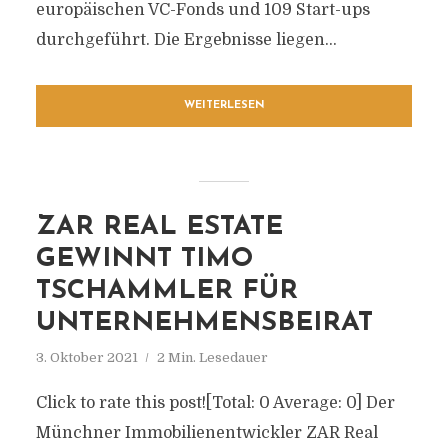
europäischen VC-Fonds und 109 Start-ups
durchgeführt. Die Ergebnisse liegen...
WEITERLESEN
ZAR REAL ESTATE
GEWINNT TIMO
TSCHAMMLER FÜR
UNTERNEHMENSBEIRAT
3. Oktober 2021
2 Min. Lesedauer
Click to rate this post![Total: 0 Average: 0] Der
Münchner Immobilienentwickler ZAR Real