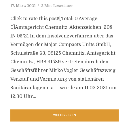
17. März 2021
2 Min. Lesedauer
Click to rate this post![Total: 0 Average:
0]Amtsgericht Chemnitz, Aktenzeichen: 208
IN 95/21 In dem Insolvenzverfahren über das
Vermögen der Major Compacts Units GmbH,
Schulstraße 63, 09125 Chemnitz, Amtsgericht
Chemnitz , HRB 31589 vertreten durch den
Geschäftsführer Mirko Vogler Geschäftszweig:
Verkauf und Vermietung von stationären
Sanitäranlagen u.a. – wurde am 11.03.2021 um
12:30 Uhr...
WEITERLESEN