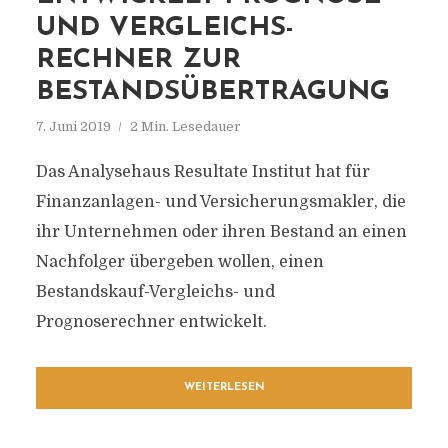
UND VERGLEICHS-
RECHNER ZUR
BESTANDSÜBERTRAGUNG
7. Juni 2019
2 Min. Lesedauer
Das Analysehaus Resultate Institut hat für
Finanzanlagen- und Versicherungsmakler, die
ihr Unternehmen oder ihren Bestand an einen
Nachfolger übergeben wollen, einen
Bestandskauf-Vergleichs- und
Prognoserechner entwickelt.
WEITERLESEN