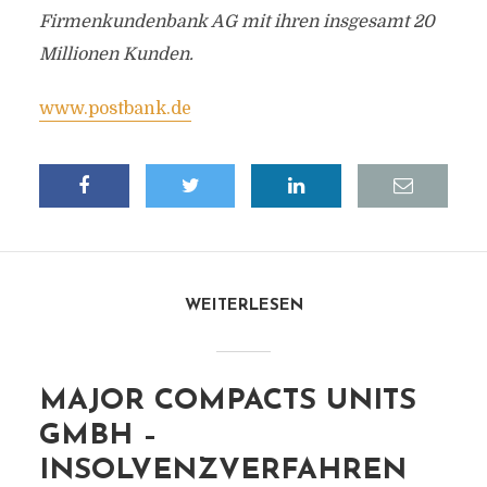
Firmenkundenbank AG mit ihren insgesamt 20
Millionen Kunden.
www.postbank.de
WEITERLESEN
MAJOR COMPACTS UNITS
GMBH –
INSOLVENZVERFAHREN