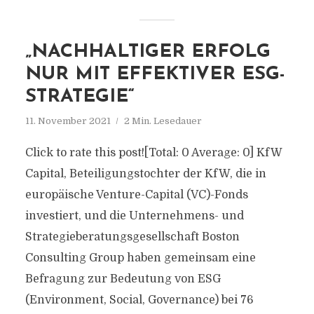
„NACHHALTIGER ERFOLG
NUR MIT EFFEKTIVER ESG-
STRATEGIE“
11. November 2021
2 Min. Lesedauer
Click to rate this post![Total: 0 Average: 0] KfW
Capital, Beteiligungstochter der KfW, die in
europäische Venture-Capital (VC)-Fonds
investiert, und die Unternehmens- und
Strategieberatungsgesellschaft Boston
Consulting Group haben gemeinsam eine
Befragung zur Bedeutung von ESG
(Environment, Social, Governance) bei 76