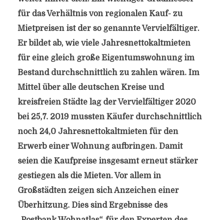
für das Verhältnis von regionalen Kauf- zu
Mietpreisen ist der so genannte Vervielfältiger.
Er bildet ab, wie viele Jahresnettokaltmieten
für eine gleich große Eigentumswohnung im
Bestand durchschnittlich zu zahlen wären. Im
Mittel über alle deutschen Kreise und
kreisfreien Städte lag der Vervielfältiger 2020
bei 25,7. 2019 mussten Käufer durchschnittlich
noch 24,0 Jahresnettokaltmieten für den
Erwerb einer Wohnung aufbringen. Damit
seien die Kaufpreise insgesamt erneut stärker
gestiegen als die Mieten. Vor allem in
Großstädten zeigen sich Anzeichen einer
Überhitzung. Dies sind Ergebnisse des