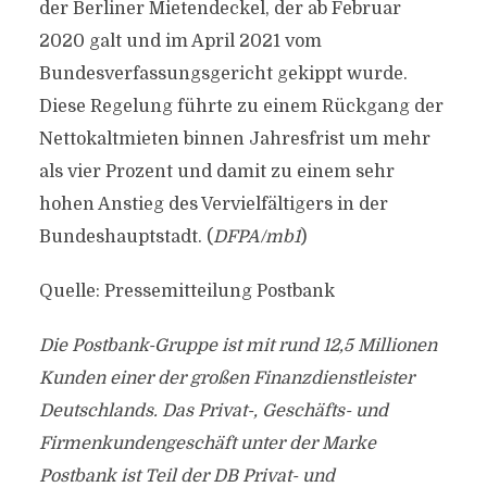
der Berliner Mietendeckel, der ab Februar
2020 galt und im April 2021 vom
Bundesverfassungsgericht gekippt wurde.
Diese Regelung führte zu einem Rückgang der
Nettokaltmieten binnen Jahresfrist um mehr
als vier Prozent und damit zu einem sehr
hohen Anstieg des Vervielfältigers in der
Bundeshauptstadt. (
DFPA/mb1
)
Quelle: Pressemitteilung Postbank
Die Postbank-Gruppe ist mit rund 12,5 Millionen
Kunden einer der großen Finanzdienstleister
Deutschlands. Das Privat-, Geschäfts- und
Firmenkundengeschäft unter der Marke
Postbank ist Teil der DB Privat- und