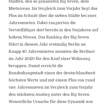
Städten, den so genannten Big Seven, dem
Mietniveau. Im Vergleich zum Vorjahr liegt das
Plus im Schnitt über die sieben Städte bei zwei
Jahresmieten. Dabei rangierten die
Vervielfältiger dort bereits in den Vorjahren auf
hohem Niveau. Das Ranking der Big Seven
führt in diesem Jahr erstmalig Berlin an:
Knapp 40 Jahresmieten mussten die Berliner
im Jahr 2020 für den Kauf einer Wohnung
berappen. Damit erreicht die
Bundeshauptstadt einen der deutschlandweit
höchsten Werte und mit einem Plus von rund
vier Jahresmieten im Vergleich zum Vorjahr
den stärksten Anstieg unter den Big Seven.
Wesentliche Ursache für diese Dynamik war