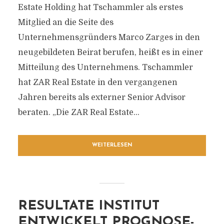
Estate Holding hat Tschammler als erstes
Mitglied an die Seite des
Unternehmensgründers Marco Zarges in den
neugebildeten Beirat berufen, heißt es in einer
Mitteilung des Unternehmens. Tschammler
hat ZAR Real Estate in den vergangenen
Jahren bereits als externer Senior Advisor
beraten. „Die ZAR Real Estate...
WEITERLESEN
RESULTATE INSTITUT
ENTWICKELT PROGNOSE-