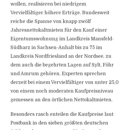
wollen, realisieren bei niedrigem
Vervielfältiger höhere Erträge. Bundesweit
reiche die Spanne von knapp zwölf
Jahresnettokaltmieten für den Kauf einer
Eigentumswohnung im Landkreis Mansfeld-
Südharz in Sachsen-Anhalt bis zu 75 im
Landkreis Nordfriesland an der Nordsee, zu
dem auch die begehrten Lagen auf Sylt, Föhr
und Amrum gehören. Experten sprechen
derzeit bei einem Vervielfältiger von unter 25,0
von einem noch moderaten Kaufpreisniveau
gemessen an den örtlichen Nettokaltmieten.
Besonders rasch enteilen die Kaufpreise laut
Postbank in den sieben größten deutschen