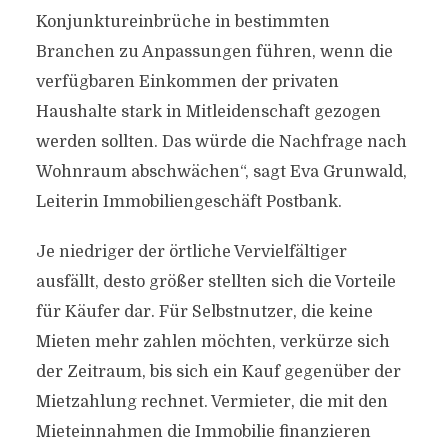
Konjunktureinbrüche in bestimmten
Branchen zu Anpassungen führen, wenn die
verfügbaren Einkommen der privaten
Haushalte stark in Mitleidenschaft gezogen
werden sollten. Das würde die Nachfrage nach
Wohnraum abschwächen“, sagt Eva Grunwald,
Leiterin Immobiliengeschäft Postbank.
Je niedriger der örtliche Vervielfältiger
ausfällt, desto größer stellten sich die Vorteile
für Käufer dar. Für Selbstnutzer, die keine
Mieten mehr zahlen möchten, verkürze sich
der Zeitraum, bis sich ein Kauf gegenüber der
Mietzahlung rechnet. Vermieter, die mit den
Mieteinnahmen die Immobilie finanzieren