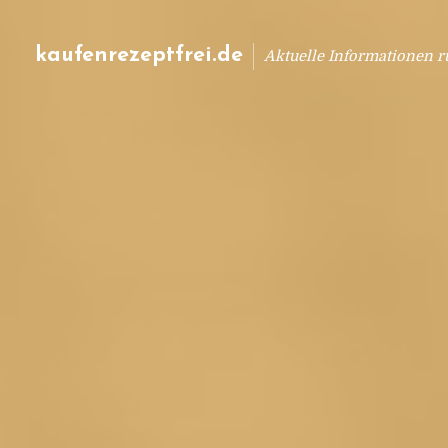
kaufenrezeptfrei.de
Aktuelle Informationen 