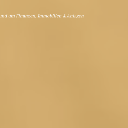
rund um Finanzen, Immobilien & Anlagen