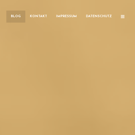
BLOG
KONTAKT
IMPRESSUM
DATENSCHUTZ