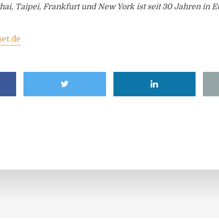
i, Taipei, Frankfurt und New York ist seit 30 Jahren in Eu
et.de