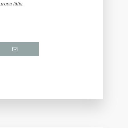
ropa tätig.