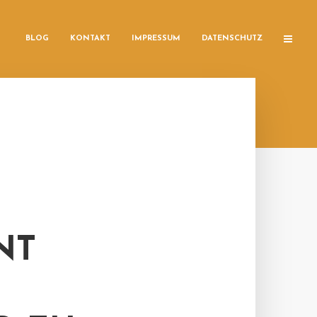
BLOG
KONTAKT
IMPRESSUM
DATENSCHUTZ
NT