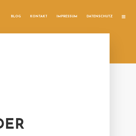
BLOG
KONTAKT
IMPRESSUM
DATENSCHUTZ
DER