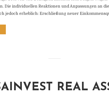
n. Die individuellen Reaktionen und Anpassungen an di
ch jedoch erheblich: Erschließung neuer Einkommensque
AINVEST REAL AS