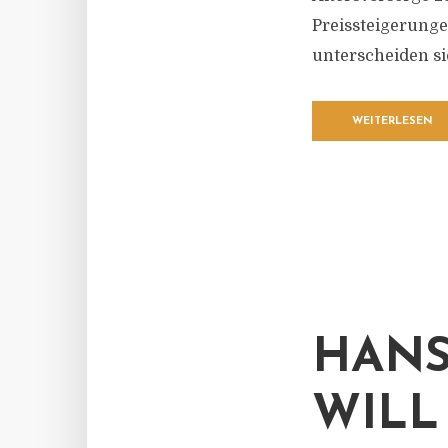
Preissteigerunge
unterscheiden si
WEITERLESEN
HANS
WILL