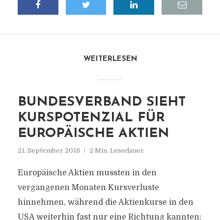
WEITERLESEN
BUNDESVERBAND SIEHT
KURSPOTENZIAL FÜR
EUROPÄISCHE AKTIEN
21. September 2018
2 Min. Lesedauer
Europäische Aktien mussten in den
vergangenen Monaten Kursverluste
hinnehmen, während die Aktienkurse in den
USA weiterhin fast nur eine Richtung kannten: