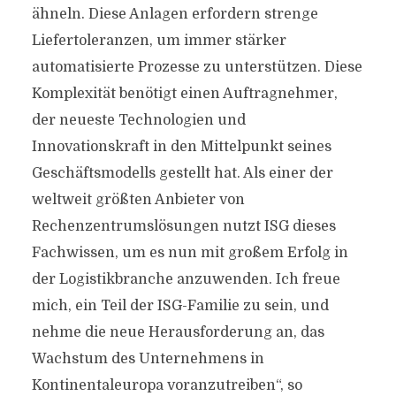
ähneln. Diese Anlagen erfordern strenge
Liefertoleranzen, um immer stärker
automatisierte Prozesse zu unterstützen. Diese
Komplexität benötigt einen Auftragnehmer,
der neueste Technologien und
Innovationskraft in den Mittelpunkt seines
Geschäftsmodells gestellt hat. Als einer der
weltweit größten Anbieter von
Rechenzentrumslösungen nutzt ISG dieses
Fachwissen, um es nun mit großem Erfolg in
der Logistikbranche anzuwenden. Ich freue
mich, ein Teil der ISG-Familie zu sein, und
nehme die neue Herausforderung an, das
Wachstum des Unternehmens in
Kontinentaleuropa voranzutreiben“, so