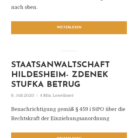
nach oben.
WEITERLESEN
STAATSANWALTSCHAFT
HILDESHEIM- ZDENEK
STUFKA BETRUG
8. Juli 2020
4 Min. Lesedauer
Benachrichtigung gemäß § 459 i StPO über die
Rechtskraft der Einziehungsanordnung