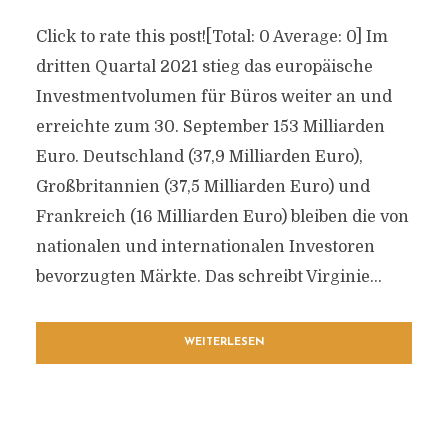
Click to rate this post![Total: 0 Average: 0] Im
dritten Quartal 2021 stieg das europäische
Investmentvolumen für Büros weiter an und
erreichte zum 30. September 153 Milliarden
Euro. Deutschland (37,9 Milliarden Euro),
Großbritannien (37,5 Milliarden Euro) und
Frankreich (16 Milliarden Euro) bleiben die von
nationalen und internationalen Investoren
bevorzugten Märkte. Das schreibt Virginie...
WEITERLESEN