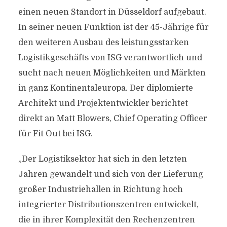
einen neuen Standort in Düsseldorf aufgebaut.
In seiner neuen Funktion ist der 45-Jährige für
den weiteren Ausbau des leistungsstarken
Logistikgeschäfts von ISG verantwortlich und
sucht nach neuen Möglichkeiten und Märkten
in ganz Kontinentaleuropa. Der diplomierte
Architekt und Projektentwickler berichtet
direkt an Matt Blowers, Chief Operating Officer
für Fit Out bei ISG.
„Der Logistiksektor hat sich in den letzten
Jahren gewandelt und sich von der Lieferung
großer Industriehallen in Richtung hoch
integrierter Distributionszentren entwickelt,
die in ihrer Komplexität den Rechenzentren