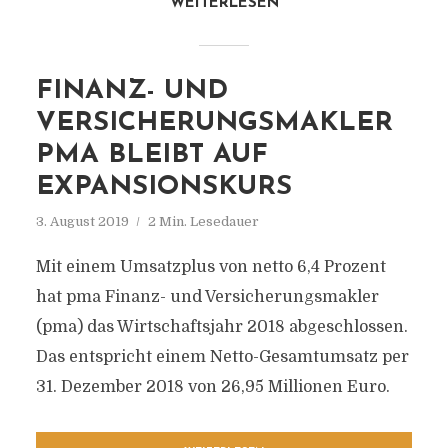
WEITERLESEN
FINANZ- UND
VERSICHERUNGSMAKLER
PMA BLEIBT AUF
EXPANSIONSKURS
3. August 2019
2 Min. Lesedauer
Mit einem Umsatzplus von netto 6,4 Prozent
hat pma Finanz- und Versicherungsmakler
(pma) das Wirtschaftsjahr 2018 abgeschlossen.
Das entspricht einem Netto-Gesamtumsatz per
31. Dezember 2018 von 26,95 Millionen Euro.