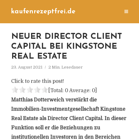
kaufenrezeptfrei.de
NEUER DIRECTOR CLIENT
CAPITAL BEI KINGSTONE
REAL ESTATE
23. August 2021
2 Min. Lesedauer
Click to rate this post!
[Total:
0
Average:
0
]
Matthias Dotterweich verstärkt die
Immobilien-Investmentgesellschaft Kingstone
Real Estate als Director Client Capital. In dieser
Funktion soll er die Beziehungen zu
institutionellen Investoren in den Bereichen