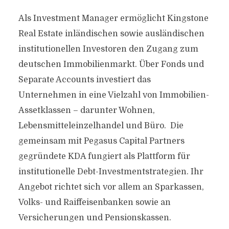
Als Investment Manager ermöglicht Kingstone
Real Estate inländischen sowie ausländischen
institutionellen Investoren den Zugang zum
deutschen Immobilienmarkt. Über Fonds und
Separate Accounts investiert das
Unternehmen in eine Vielzahl von Immobilien-
Assetklassen – darunter Wohnen,
Lebensmitteleinzelhandel und Büro. Die
gemeinsam mit Pegasus Capital Partners
gegründete KDA fungiert als Plattform für
institutionelle Debt-Investmentstrategien. Ihr
Angebot richtet sich vor allem an Sparkassen,
Volks- und Raiffeisenbanken sowie an
Versicherungen und Pensionskassen.