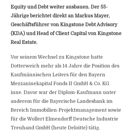
Equity und Debt weiter ausbauen. Der 55-
Jährige berichtet direkt an Markus Mayer,
Geschäftsführer von Kingstone Debt Advisory
(KDA) und Head of Client Capital von Kingstone
Real Estate.
Vor seinem Wechsel zu Kingstone hatte
Dotterweich mehr als 14 Jahre die Position des
Kaufmännischen Leiters für den Bayern
Mezzaninekapital Fonds II GmbH & Co. KG
inne. Davor war der Diplom-Kaufmann unter
anderem für die Bayerische Landesbank im
Bereich Immobilien-Projektmanagement sowie
für die Wollert Elmendorff Deutsche Industrie
Treuhand GmbH (heute Deloitte) tätig.