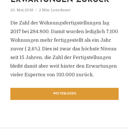
ERWARTUNGEN ZURÜCK
25. Mai 2018
2 Min. Lesedauer
Die Zahl der Wohnungsfertigstellungen lag
2017 bei 284.800. Damit wurden lediglich 7.100
Wohnungen mehr fertiggestellt als ein Jahr
zuvor ( 2,6%). Dies ist zwar das höchste Niveau
seit 15 Jahren, die Zahl der Fertigstellungen
bleibt damit aber weit hinter den Erwartungen
vieler Experten von 310.000 zurück.
WEITERLESEN