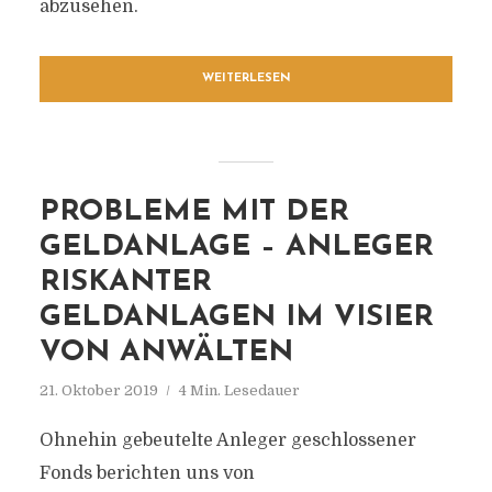
abzusehen.
WEITERLESEN
PROBLEME MIT DER
GELDANLAGE – ANLEGER
RISKANTER
GELDANLAGEN IM VISIER
VON ANWÄLTEN
21. Oktober 2019
4 Min. Lesedauer
Ohnehin gebeutelte Anleger geschlossener
Fonds berichten uns von