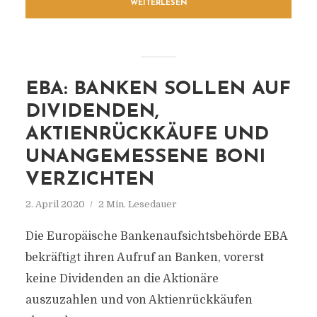
WEITERLESEN
EBA: BANKEN SOLLEN AUF
DIVIDENDEN,
AKTIENRÜCKKÄUFE UND
UNANGEMESSENE BONI
VERZICHTEN
2. April 2020
2 Min. Lesedauer
Die Europäische Bankenaufsichtsbehörde EBA
bekräftigt ihren Aufruf an Banken, vorerst
keine Dividenden an die Aktionäre
auszuzahlen und von Aktienrückkäufen