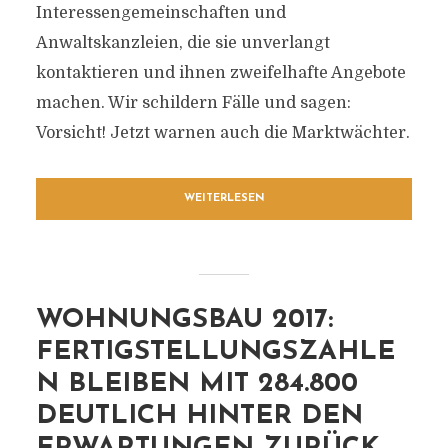
Interessengemeinschaften und
Anwaltskanzleien, die sie unverlangt
kontaktieren und ihnen zweifelhafte Angebote
machen. Wir schildern Fälle und sagen:
Vorsicht! Jetzt warnen auch die Marktwächter.
WEITERLESEN
WOHNUNGSBAU 2017:
FERTIGSTELLUNGSZAHLE
N BLEIBEN MIT 284.800
DEUTLICH HINTER DEN