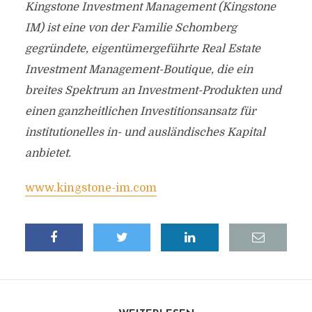
Kingstone Investment Management (Kingstone
IM) ist eine von der Familie Schomberg
gegründete, eigentümergeführte Real Estate
Investment Management-Boutique, die ein
breites Spektrum an Investment-Produkten und
einen ganzheitlichen Investitionsansatz für
institutionelles in- und ausländisches Kapital
anbietet.
www.kingstone-im.com