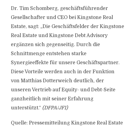
Dr. Tim Schomberg, geschäftsführender
Gesellschafter und CEO bei Kingstone Real
Estate, sagt: „Die Geschäftsfelder der Kingstone
Real Estate und Kingstone Debt Advisory
ergänzen sich gegenseitig. Durch die
Schnittmenge entstehen starke
Synergieeffekte für unsere Geschäftspartner.
Diese Vorteile werden auch in der Funktion
von Matthias Dotterweich deutlich, der
unseren Vertrieb auf Equity- und Debt-Seite
ganzheitlich mit seiner Erfahrung
unterstützt.“
(DFPA/JF1)
Quelle: Pressemitteilung Kingstone Real Estate