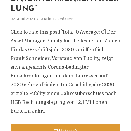
LUNG“
22. Juni 2021
2 Min. Lesedauer
Click to rate this post![Total: 0 Average: 0] Der
Asset Manager Publity hat die testierten Zahlen
für das Geschäftsjahr 2020 veröffentlicht.
Frank Schneider, Vorstand von Publity, zeigt
sich angesichts Corona-bedingter
Einschränkungen mit dem Jahresverlauf
2020 sehr zufrieden. Im Geschäftsjahr 2020
erzielte Publity einen Jahresüberschuss nach
HGB Rechnungslegung von 12,1 Millionen
Euro. Im Jahr...
WEITERLESEN