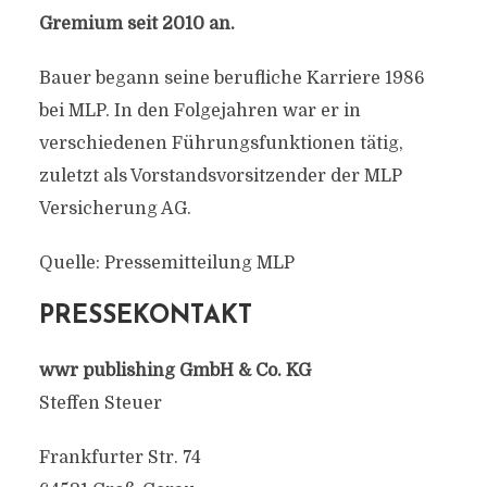
Gremium seit 2010 an.
Bauer begann seine berufliche Karriere 1986
bei MLP. In den Folgejahren war er in
verschiedenen Führungsfunktionen tätig,
zuletzt als Vorstandsvorsitzender der MLP
Versicherung AG.
Quelle: Pressemitteilung MLP
PRESSEKONTAKT
wwr publishing GmbH & Co. KG
Steffen Steuer
Frankfurter Str. 74