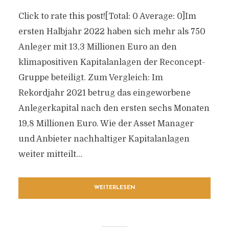
Click to rate this post![Total: 0 Average: 0]Im
ersten Halbjahr 2022 haben sich mehr als 750
Anleger mit 13,3 Millionen Euro an den
klimapositiven Kapitalanlagen der Reconcept-
Gruppe beteiligt. Zum Vergleich: Im
Rekordjahr 2021 betrug das eingeworbene
Anlegerkapital nach den ersten sechs Monaten
19,8 Millionen Euro. Wie der Asset Manager
und Anbieter nachhaltiger Kapitalanlagen
weiter mitteilt...
WEITERLESEN