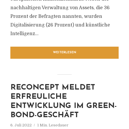
nachhaltigen Verwaltung von Assets, die 36
Prozent der Befragten nannten, wurden
Digitalisierung (26 Prozent) und künstliche
Intelligenz...
WEITERLESEN
RECONCEPT MELDET
ERFREULICHE
ENTWICKLUNG IM GREEN-
BOND-GESCHÄFT
6. Juli 2022
1 Min. Lesedauer