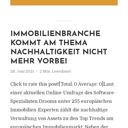
IMMOBILIENBRANCHE
KOMMT AM THEMA
NACHHALTIGKEIT NICHT
MEHR VORBEI
28. Juni 2021
2 Min. Lesedauer
Click to rate this post![Total: 0 Average: 0]Laut
einer aktuellen Online-Umfrage des Software-
Spezialisten Drooms unter 255 europäischen
Immobilien-Experten zählt die nachhaltige
Verwaltung von Assets zu den Top Trends am
europäischen Immobilienmarkt. Neben der