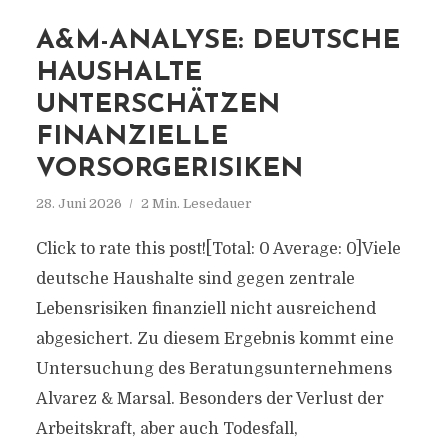
A&M-ANALYSE: DEUTSCHE
HAUSHALTE
UNTERSCHÄTZEN
FINANZIELLE
VORSORGERISIKEN
28. Juni 2026
2 Min. Lesedauer
Click to rate this post![Total: 0 Average: 0]Viele
deutsche Haushalte sind gegen zentrale
Lebensrisiken finanziell nicht ausreichend
abgesichert. Zu diesem Ergebnis kommt eine
Untersuchung des Beratungsunternehmens
Alvarez & Marsal. Besonders der Verlust der
Arbeitskraft, aber auch Todesfall,