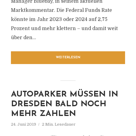
Manager Bluebay, in seinem aktuellen
Marktkommentar. Die Federal Funds Rate
könnte im Jahr 2023 oder 2024 auf 2,75
Prozent und mehr klettern – und damit weit
über den...
WEITERLESEN
AUTOPARKER MÜSSEN IN
DRESDEN BALD NOCH
MEHR ZAHLEN
24. Juni 2019
2 Min. Lesedauer