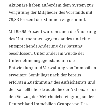
Aktionäre haben außerdem dem System zur
Vergütung der Mitglieder des Vorstands mit
79,83 Prozent der Stimmen zugestimmt.
Mit 99,95 Prozent wurden auch die Änderung
des Unternehmensgegenstandes und eine
entsprechende Änderung der Satzung
beschlossen. Unter anderem wurde der
Unternehmensgegenstand um die
Entwicklung und Verwaltung von Immobilien
erweitert. Somit liegt nach der bereits
erfolgten Zustimmung des Aufsichtsrats und
der Kartellbehörde auch die der Aktionäre für
den Vollzug der Mehrheitsbeteiligung an der
Deutschland Immobilien Gruppe vor. Das