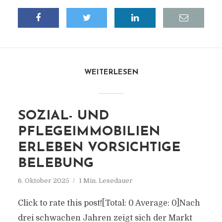
WEITERLESEN
SOZIAL- UND
PFLEGEIMMOBILIEN
ERLEBEN VORSICHTIGE
BELEBUNG
6. Oktober 2025
1 Min. Lesedauer
Click to rate this post![Total: 0 Average: 0]Nach
drei schwachen Jahren zeigt sich der Markt