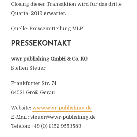
Closing dieser Transaktion wird für das dritte
Quartal 2019 erwartet.
Quelle: Pressemitteilung MLP
PRESSEKONTAKT
wwr publishing GmbH & Co. KG
Steffen Steuer
Frankfurter Str. 74
64521 Groß-Gerau
Website:
www.wwr-publishing.de
E-Mail :
steuer@wwr-publishing.de
Telefon: +49 (0) 6152 9553589