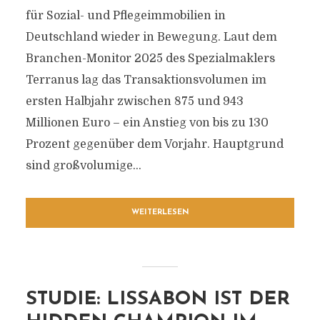
für Sozial- und Pflegeimmobilien in
Deutschland wieder in Bewegung. Laut dem
Branchen-Monitor 2025 des Spezialmaklers
Terranus lag das Transaktionsvolumen im
ersten Halbjahr zwischen 875 und 943
Millionen Euro – ein Anstieg von bis zu 130
Prozent gegenüber dem Vorjahr. Hauptgrund
sind großvolumige...
WEITERLESEN
STUDIE: LISSABON IST DER