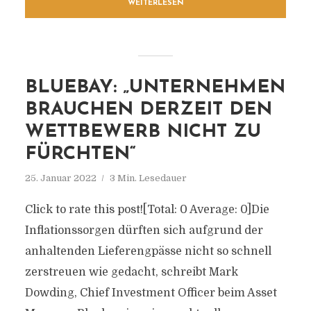
WEITERLESEN
BLUEBAY: „UNTERNEHMEN
BRAUCHEN DERZEIT DEN
WETTBEWERB NICHT ZU
FÜRCHTEN“
25. Januar 2022
3 Min. Lesedauer
Click to rate this post![Total: 0 Average: 0]Die
Inflationssorgen dürften sich aufgrund der
anhaltenden Lieferengpässe nicht so schnell
zerstreuen wie gedacht, schreibt Mark
Dowding, Chief Investment Officer beim Asset