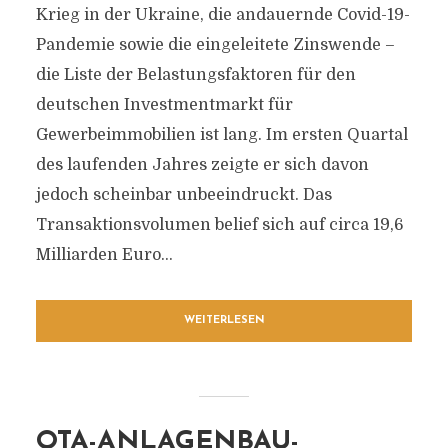
Krieg in der Ukraine, die andauernde Covid-19-
Pandemie sowie die eingeleitete Zinswende –
die Liste der Belastungsfaktoren für den
deutschen Investmentmarkt für
Gewerbeimmobilien ist lang. Im ersten Quartal
des laufenden Jahres zeigte er sich davon
jedoch scheinbar unbeeindruckt. Das
Transaktionsvolumen belief sich auf circa 19,6
Milliarden Euro...
WEITERLESEN
OTA-ANLAGENBAU-