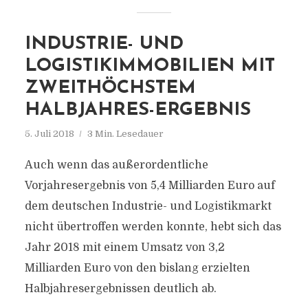
INDUSTRIE- UND
LOGISTIKIMMOBILIEN MIT
ZWEITHÖCHSTEM
HALBJAHRES-ERGEBNIS
5. Juli 2018
3 Min. Lesedauer
Auch wenn das außerordentliche
Vorjahresergebnis von 5,4 Milliarden Euro auf
dem deutschen Industrie- und Logistikmarkt
nicht übertroffen werden konnte, hebt sich das
Jahr 2018 mit einem Umsatz von 3,2
Milliarden Euro von den bislang erzielten
Halbjahresergebnissen deutlich ab.