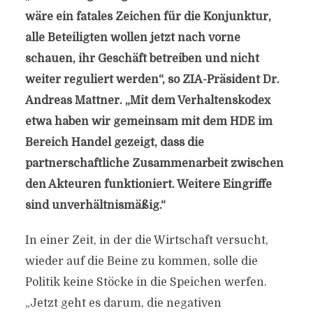
wäre ein fatales Zeichen für die Konjunktur,
alle Beteiligten wollen jetzt nach vorne
schauen, ihr Geschäft betreiben und nicht
weiter reguliert werden“, so ZIA-Präsident Dr.
Andreas Mattner. „Mit dem Verhaltenskodex
etwa haben wir gemeinsam mit dem HDE im
Bereich Handel gezeigt, dass die
partnerschaftliche Zusammenarbeit zwischen
den Akteuren funktioniert. Weitere Eingriffe
sind unverhältnismäßig.“
In einer Zeit, in der die Wirtschaft versucht,
wieder auf die Beine zu kommen, solle die
Politik keine Stöcke in die Speichen werfen.
„Jetzt geht es darum, die negativen