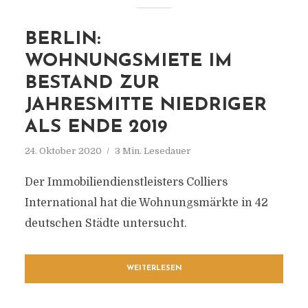
BERLIN:
WOHNUNGSMIETE IM
BESTAND ZUR
JAHRESMITTE NIEDRIGER
ALS ENDE 2019
24. Oktober 2020
3 Min. Lesedauer
Der Immobiliendienstleisters Colliers
International hat die Wohnungsmärkte in 42
deutschen Städte untersucht.
WEITERLESEN