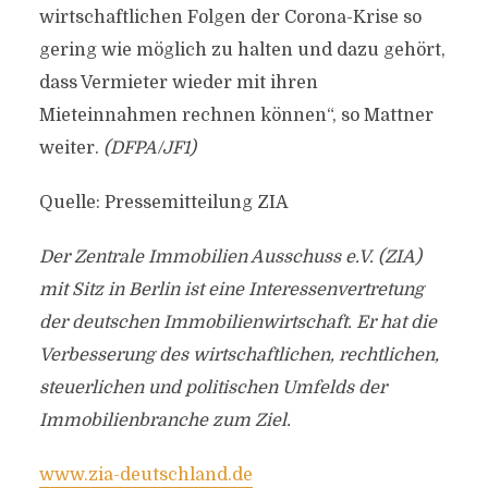
wirtschaftlichen Folgen der Corona-Krise so
gering wie möglich zu halten und dazu gehört,
dass Vermieter wieder mit ihren
Mieteinnahmen rechnen können“, so Mattner
weiter.
(DFPA/JF1)
Quelle: Pressemitteilung ZIA
Der Zentrale Immobilien Ausschuss e.V. (ZIA)
mit Sitz in Berlin ist eine Interessenvertretung
der deutschen Immobilienwirtschaft. Er hat die
Verbesserung des wirtschaftlichen, rechtlichen,
steuerlichen und politischen Umfelds der
Immobilienbranche zum Ziel.
www.zia-deutschland.de