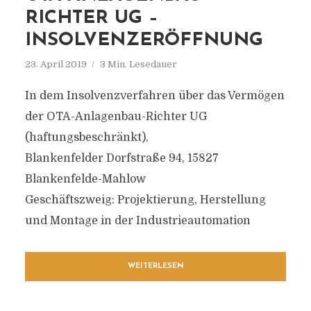
RICHTER UG –
INSOLVENZERÖFFNUNG
23. April 2019
3 Min. Lesedauer
In dem Insolvenzverfahren über das Vermögen
der OTA-Anlagenbau-Richter UG
(haftungsbeschränkt),
Blankenfelder Dorfstraße 94, 15827
Blankenfelde-Mahlow
Geschäftszweig: Projektierung, Herstellung
und Montage in der Industrieautomation
WEITERLESEN