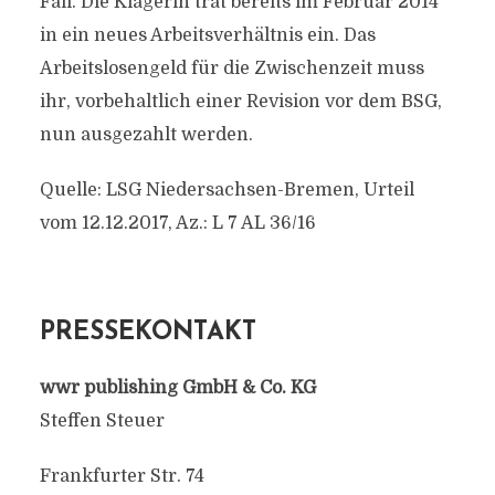
Fall. Die Klägerin trat bereits im Februar 2014
in ein neues Arbeitsverhältnis ein. Das
Arbeitslosengeld für die Zwischenzeit muss
ihr, vorbehaltlich einer Revision vor dem BSG,
nun ausgezahlt werden.
Quelle: LSG Niedersachsen-Bremen, Urteil
vom 12.12.2017, Az.: L 7 AL 36/16
PRESSEKONTAKT
wwr publishing GmbH & Co. KG
Steffen Steuer
Frankfurter Str. 74