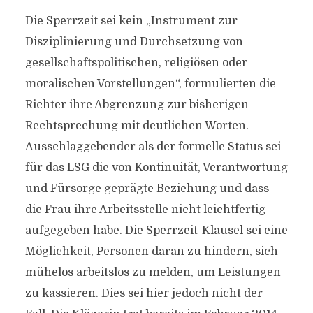
Die Sperrzeit sei kein „Instrument zur
Disziplinierung und Durchsetzung von
gesellschaftspolitischen, religiösen oder
moralischen Vorstellungen“, formulierten die
Richter ihre Abgrenzung zur bisherigen
Rechtsprechung mit deutlichen Worten.
Ausschlaggebender als der formelle Status sei
für das LSG die von Kontinuität, Verantwortung
und Fürsorge geprägte Beziehung und dass
die Frau ihre Arbeitsstelle nicht leichtfertig
aufgegeben habe. Die Sperrzeit-Klausel sei eine
Möglichkeit, Personen daran zu hindern, sich
mühelos arbeitslos zu melden, um Leistungen
zu kassieren. Dies sei hier jedoch nicht der