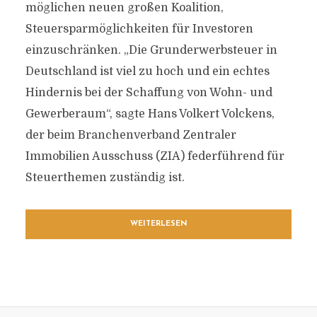
möglichen neuen großen Koalition,
Steuersparmöglichkeiten für Investoren
einzuschränken. „Die Grunderwerbsteuer in
Deutschland ist viel zu hoch und ein echtes
Hindernis bei der Schaffung von Wohn- und
Gewerberaum“, sagte Hans Volkert Volckens,
der beim Branchenverband Zentraler
Immobilien Ausschuss (ZIA) federführend für
Steuerthemen zuständig ist.
WEITERLESEN