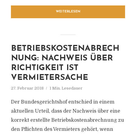
WEITERLESEN
BETRIEBSKOSTENABRECH
NUNG: NACHWEIS ÜBER
RICHTIGKEIT IST
VERMIETERSACHE
27. Februar 2018
1 Min. Lesedauer
Der Bundesgerichtshof entschied in einem
aktuellen Urteil, dass der Nachweis über eine
korrekt erstellte Betriebskostenabrechnung zu
den Pflichten des Vermieters gehört, wenn