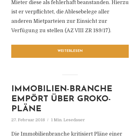
Mieter diese als fehlerhaft beanstanden. Hierzu
ist er verpflichtet, die Ablesebelege aller
anderen Mietparteien zur Einsicht zur
Verfügung zu stellen (AZ VIII ZR 189/17).
WEITERLESEN
IMMOBILIEN-BRANCHE
EMPÖRT ÜBER GROKO-
PLÄNE
27. Februar 2018
1 Min. Lesedauer
Die Immobilienbranche kritisiert Pläne einer