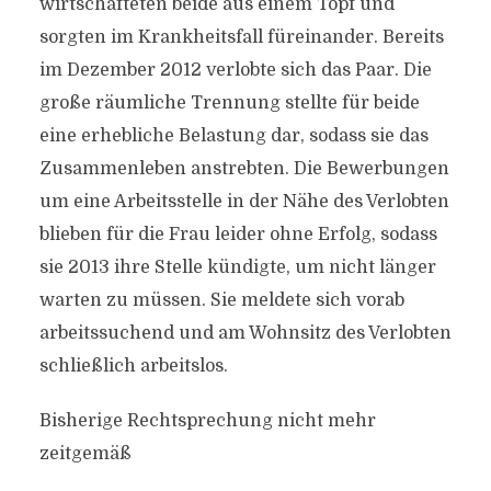
wirtschafteten beide aus einem Topf und
sorgten im Krankheitsfall füreinander. Bereits
im Dezember 2012 verlobte sich das Paar. Die
große räumliche Trennung stellte für beide
eine erhebliche Belastung dar, sodass sie das
Zusammenleben anstrebten. Die Bewerbungen
um eine Arbeitsstelle in der Nähe des Verlobten
blieben für die Frau leider ohne Erfolg, sodass
sie 2013 ihre Stelle kündigte, um nicht länger
warten zu müssen. Sie meldete sich vorab
arbeitssuchend und am Wohnsitz des Verlobten
schließlich arbeitslos.
Bisherige Rechtsprechung nicht mehr
zeitgemäß