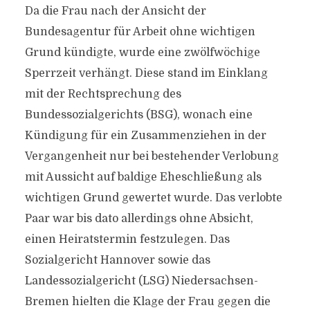
Da die Frau nach der Ansicht der
Bundesagentur für Arbeit ohne wichtigen
Grund kündigte, wurde eine zwölfwöchige
Sperrzeit verhängt. Diese stand im Einklang
mit der Rechtsprechung des
Bundessozialgerichts (BSG), wonach eine
Kündigung für ein Zusammenziehen in der
Vergangenheit nur bei bestehender Verlobung
mit Aussicht auf baldige Eheschließung als
wichtigen Grund gewertet wurde. Das verlobte
Paar war bis dato allerdings ohne Absicht,
einen Heiratstermin festzulegen. Das
Sozialgericht Hannover sowie das
Landessozialgericht (LSG) Niedersachsen-
Bremen hielten die Klage der Frau gegen die