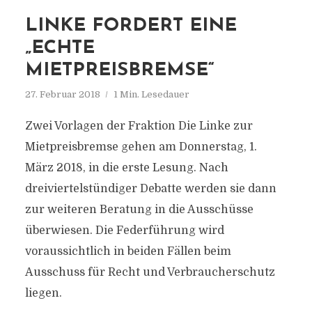
LINKE FORDERT EINE
„ECHTE
MIETPREISBREMSE“
27. Februar 2018
1 Min. Lesedauer
Zwei Vorlagen der Fraktion Die Linke zur
Mietpreisbremse gehen am Donnerstag, 1.
März 2018, in die erste Lesung. Nach
dreiviertelstündiger Debatte werden sie dann
zur weiteren Beratung in die Ausschüsse
überwiesen. Die Federführung wird
voraussichtlich in beiden Fällen beim
Ausschuss für Recht und Verbraucherschutz
liegen.