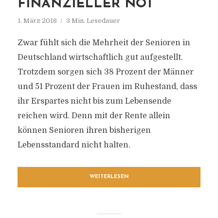
FINANZIELLER NOT
1. März 2018
3 Min. Lesedauer
Zwar fühlt sich die Mehrheit der Senioren in
Deutschland wirtschaftlich gut aufgestellt.
Trotzdem sorgen sich 38 Prozent der Männer
und 51 Prozent der Frauen im Ruhestand, dass
ihr Erspartes nicht bis zum Lebensende
reichen wird. Denn mit der Rente allein
können Senioren ihren bisherigen
Lebensstandard nicht halten.
WEITERLESEN