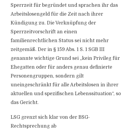
Sperrzeit für begründet und sprachen ihr das
Arbeitslosengeld für die Zeit nach ihrer
Kündigung zu. Die Verknüpfung der
Sperrzeitvorschrift an einen
familienrechtlichen Status sei nicht mehr
zeitgemäß. Der in § 159 Abs. 1 S. 1 SGB III
genannte wichtige Grund sei „kein Privileg für
Ehegatten oder für anders genau definierte
Personengruppen, sondern gilt
uneingeschränkt für alle Arbeitslosen in ihrer
aktuellen und spezifischen Lebenssituation“, so
das Gericht.
LSG grenzt sich klar von der BSG-
Rechtsprechung ab