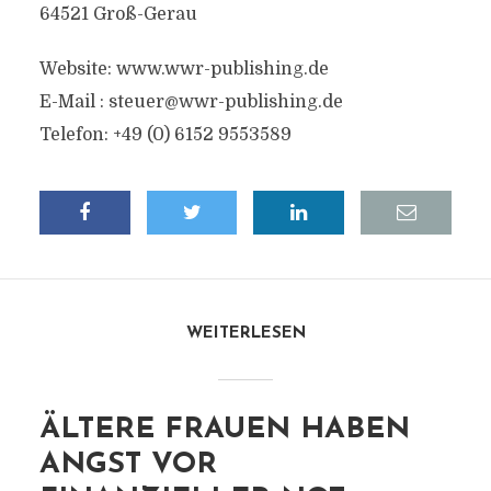
64521 Groß-Gerau
Website: www.wwr-publishing.de
E-Mail :
steuer@wwr-publishing.de
Telefon: +49 (0) 6152 9553589
WEITERLESEN
ÄLTERE FRAUEN HABEN
ANGST VOR