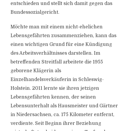
entschieden und stellt sich damit gegen das
Bundessozialgericht.
Möchte man mit einem nicht-ehelichen
Lebensgefährten zusammenziehen, kann das
einen wichtigen Grund für eine Kündigung
des Arbeitsverhältnisses darstellen. Im
betreffenden Streitfall arbeitete die 1955
geborene Klägerin als
Einzelhandelsverkäuferin in Schleswig-
Holstein. 2011 lernte sie ihren jetzigen
Lebensgefährten kennen, der seinen
Lebensunterhalt als Hausmeister und Gärtner
in Niedersachsen, ca. 175 Kilometer entfernt,
verdiente. Seit Beginn ihrer Beziehung