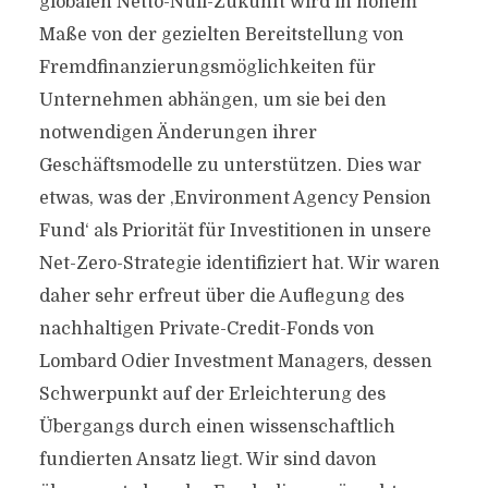
globalen Netto-Null-Zukunft wird in hohem
Maße von der gezielten Bereitstellung von
Fremdfinanzierungsmöglichkeiten für
Unternehmen abhängen, um sie bei den
notwendigen Änderungen ihrer
Geschäftsmodelle zu unterstützen. Dies war
etwas, was der ,Environment Agency Pension
Fund‘ als Priorität für Investitionen in unsere
Net-Zero-Strategie identifiziert hat. Wir waren
daher sehr erfreut über die Auflegung des
nachhaltigen Private-Credit-Fonds von
Lombard Odier Investment Managers, dessen
Schwerpunkt auf der Erleichterung des
Übergangs durch einen wissenschaftlich
fundierten Ansatz liegt. Wir sind davon