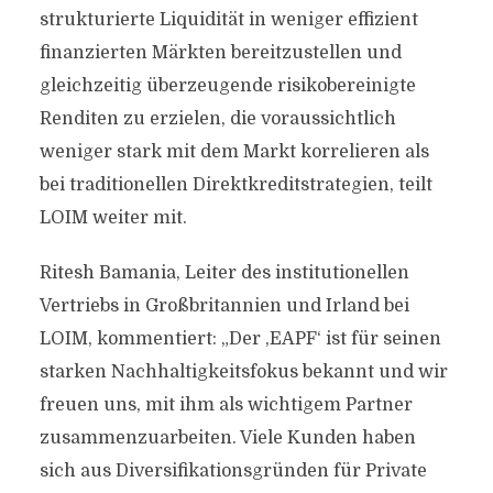
strukturierte Liquidität in weniger effizient
finanzierten Märkten bereitzustellen und
gleichzeitig überzeugende risikobereinigte
Renditen zu erzielen, die voraussichtlich
weniger stark mit dem Markt korrelieren als
bei traditionellen Direktkreditstrategien, teilt
LOIM weiter mit.
Ritesh Bamania, Leiter des institutionellen
Vertriebs in Großbritannien und Irland bei
LOIM, kommentiert: „Der ,EAPF‘ ist für seinen
starken Nachhaltigkeitsfokus bekannt und wir
freuen uns, mit ihm als wichtigem Partner
zusammenzuarbeiten. Viele Kunden haben
sich aus Diversifikationsgründen für Private