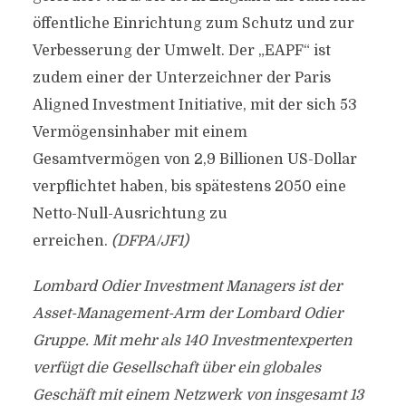
öffentliche Einrichtung zum Schutz und zur
Verbesserung der Umwelt. Der „EAPF“ ist
zudem einer der Unterzeichner der Paris
Aligned Investment Initiative, mit der sich 53
Vermögensinhaber mit einem
Gesamtvermögen von 2,9 Billionen US-Dollar
verpflichtet haben, bis spätestens 2050 eine
Netto-Null-Ausrichtung zu
erreichen.
(DFPA/JF1)
Lombard Odier Investment Managers ist der
Asset-Management-Arm der Lombard Odier
Gruppe. Mit mehr als 140 Investmentexperten
verfügt die Gesellschaft über ein globales
Geschäft mit einem Netzwerk von insgesamt 13