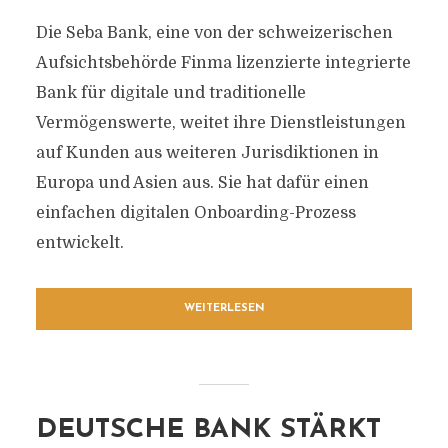
Die Seba Bank, eine von der schweizerischen
Aufsichtsbehörde Finma lizenzierte integrierte
Bank für digitale und traditionelle
Vermögenswerte, weitet ihre Dienstleistungen
auf Kunden aus weiteren Jurisdiktionen in
Europa und Asien aus. Sie hat dafür einen
einfachen digitalen Onboarding-Prozess
entwickelt.
WEITERLESEN
DEUTSCHE BANK STÄRKT