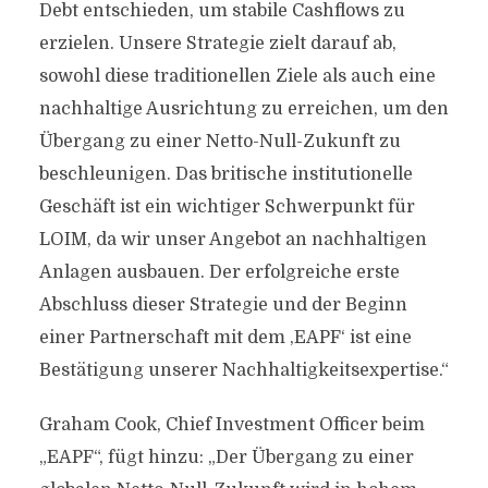
Debt entschieden, um stabile Cashflows zu
erzielen. Unsere Strategie zielt darauf ab,
sowohl diese traditionellen Ziele als auch eine
nachhaltige Ausrichtung zu erreichen, um den
Übergang zu einer Netto-Null-Zukunft zu
beschleunigen. Das britische institutionelle
Geschäft ist ein wichtiger Schwerpunkt für
LOIM, da wir unser Angebot an nachhaltigen
Anlagen ausbauen. Der erfolgreiche erste
Abschluss dieser Strategie und der Beginn
einer Partnerschaft mit dem ,EAPF‘ ist eine
Bestätigung unserer Nachhaltigkeitsexpertise.“
Graham Cook, Chief Investment Officer beim
„EAPF“, fügt hinzu: „Der Übergang zu einer