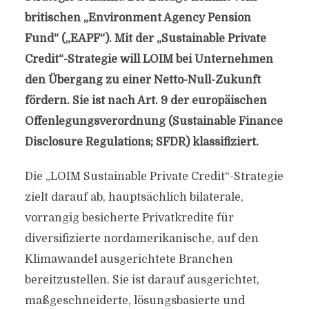
britischen „Environment Agency Pension
Fund“ („EAPF“). Mit der „Sustainable Private
Credit“-Strategie will LOIM bei Unternehmen
den Übergang zu einer Netto-Null-Zukunft
fördern. Sie ist nach Art. 9 der europäischen
Offenlegungsverordnung (Sustainable Finance
Disclosure Regulations; SFDR) klassifiziert.
Die „LOIM Sustainable Private Credit“-Strategie
zielt darauf ab, hauptsächlich bilaterale,
vorrangig besicherte Privatkredite für
diversifizierte nordamerikanische, auf den
Klimawandel ausgerichtete Branchen
bereitzustellen. Sie ist darauf ausgerichtet,
maßgeschneiderte, lösungsbasierte und