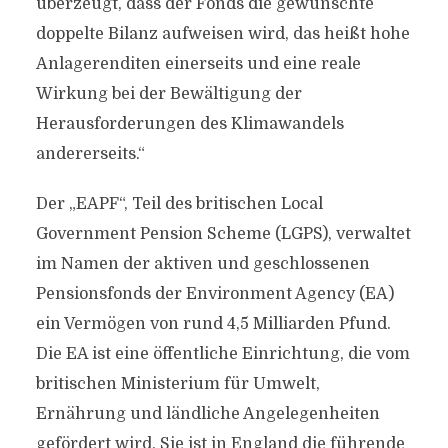
überzeugt, dass der Fonds die gewünschte
doppelte Bilanz aufweisen wird, das heißt hohe
Anlagerenditen einerseits und eine reale
Wirkung bei der Bewältigung der
Herausforderungen des Klimawandels
andererseits.“
Der „EAPF“, Teil des britischen Local
Government Pension Scheme (LGPS), verwaltet
im Namen der aktiven und geschlossenen
Pensionsfonds der Environment Agency (EA)
ein Vermögen von rund 4,5 Milliarden Pfund.
Die EA ist eine öffentliche Einrichtung, die vom
britischen Ministerium für Umwelt,
Ernährung und ländliche Angelegenheiten
gefördert wird. Sie ist in England die führende