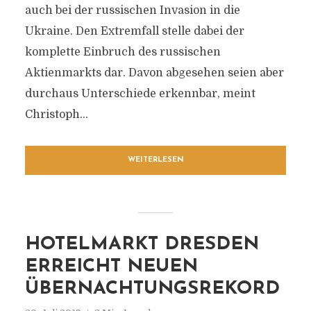
auch bei der russischen Invasion in die
Ukraine. Den Extremfall stelle dabei der
komplette Einbruch des russischen
Aktienmarkts dar. Davon abgesehen seien aber
durchaus Unterschiede erkennbar, meint
Christoph...
WEITERLESEN
HOTELMARKT DRESDEN
ERREICHT NEUEN
ÜBERNACHTUNGSREKORD