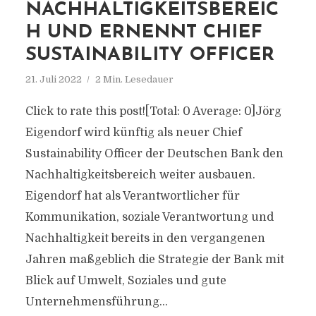
NACHHALTIGKEITSBEREIC
H UND ERNENNT CHIEF
SUSTAINABILITY OFFICER
21. Juli 2022
2 Min. Lesedauer
Click to rate this post![Total: 0 Average: 0]Jörg
Eigendorf wird künftig als neuer Chief
Sustainability Officer der Deutschen Bank den
Nachhaltigkeitsbereich weiter ausbauen.
Eigendorf hat als Verantwortlicher für
Kommunikation, soziale Verantwortung und
Nachhaltigkeit bereits in den vergangenen
Jahren maßgeblich die Strategie der Bank mit
Blick auf Umwelt, Soziales und gute
Unternehmensführung...