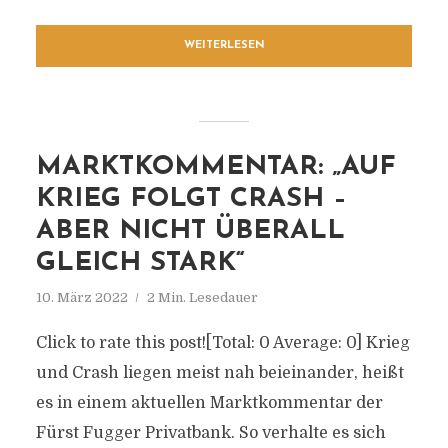
WEITERLESEN
MARKTKOMMENTAR: „AUF
KRIEG FOLGT CRASH –
ABER NICHT ÜBERALL
GLEICH STARK“
10. März 2022
2 Min. Lesedauer
Click to rate this post![Total: 0 Average: 0] Krieg
und Crash liegen meist nah beieinander, heißt
es in einem aktuellen Marktkommentar der
Fürst Fugger Privatbank. So verhalte es sich