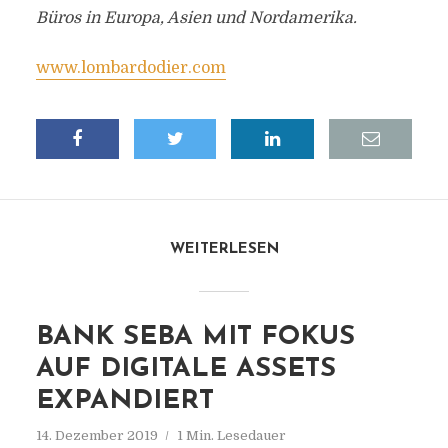
Büros in Europa, Asien und Nordamerika.
www.lombardodier.com
WEITERLESEN
BANK SEBA MIT FOKUS
AUF DIGITALE ASSETS
EXPANDIERT
14. Dezember 2019
1 Min. Lesedauer