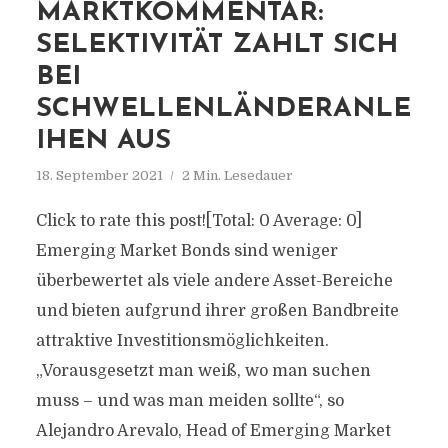
MARKTKOMMENTAR:
SELEKTIVITÄT ZAHLT SICH
BEI
SCHWELLENLÄNDERANLE
IHEN AUS
18. September 2021
2 Min. Lesedauer
Click to rate this post![Total: 0 Average: 0]
Emerging Market Bonds sind weniger
überbewertet als viele andere Asset-Bereiche
und bieten aufgrund ihrer großen Bandbreite
attraktive Investitionsmöglichkeiten.
„Vorausgesetzt man weiß, wo man suchen
muss – und was man meiden sollte“, so
Alejandro Arevalo, Head of Emerging Market