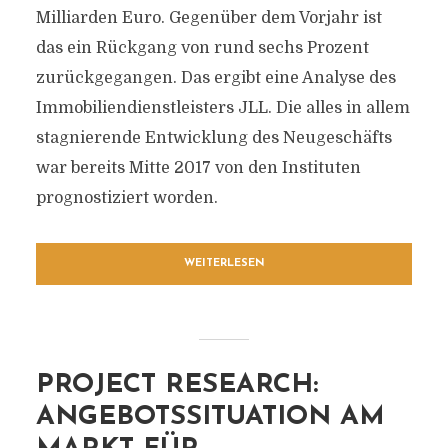
Milliarden Euro. Gegenüber dem Vorjahr ist
das ein Rückgang von rund sechs Prozent
zurückgegangen. Das ergibt eine Analyse des
Immobiliendienstleisters JLL. Die alles in allem
stagnierende Entwicklung des Neugeschäfts
war bereits Mitte 2017 von den Instituten
prognostiziert worden.
WEITERLESEN
PROJECT RESEARCH:
ANGEBOTSSITUATION AM