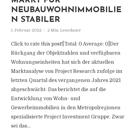
MARKT FÜR
NEUBAUWOHNIMMOBILIE
N STABILER
1. Februar 2022
2 Min. Lesedauer
Click to rate this post![Total: 0 Average: 0]Der
Rückgang der Objektzahlen und verfügbaren
Wohnungseinheiten hat sich der aktuellen
Marktanalyse von Project Research zufolge im
letzten Quartal des vergangenen Jahres 2021
abgeschwächt. Das berichtet die auf die
Entwicklung von Wohn- und
Gewerbeimmobilien in den Metropolregionen
spezialisierte Project Investment Gruppe. Zwar
sei das...