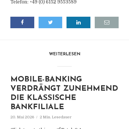
Telefon: +49 (0) 6152 9553589
WEITERLESEN
MOBILE-BANKING
VERDRÄNGT ZUNEHMEND
DIE KLASSISCHE
BANKFILIALE
20. Mai 2026
2 Min. Lesedauer