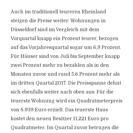
Auch im traditionell teureren Rheinland
steigen die Preise weiter: Wohnungen in
Düsseldorf sind im Vergleich mit dem
Vorquartal knapp ein Prozent teurer, bezogen
auf das Vorjahresquartal sogar um 6,9 Prozent.
Für Häuser sind von Juli bis September knapp
zwei Prozent mehr zu bezahlen als in den
Monaten zuvor und rund 5,6 Prozent mehr als
im dritten Quartal 2017. Die Preisspanne dehnt
sich ebenfalls weiter nach oben aus: Für die
teuerste Wohnung wird ein Quadratmeterpreis
von 8.939 Euro erzielt. Das teuerste Haus
kostet den neuen Besitzer 11.221 Euro pro
Quadratmeter. Im Quartal zuvor betrugen die