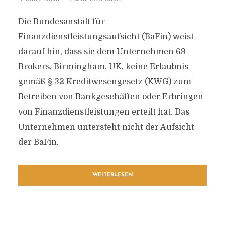
Die Bundesanstalt für
Finanzdienstleistungsaufsicht (BaFin) weist
darauf hin, dass sie dem Unternehmen 69
Brokers, Birmingham, UK, keine Erlaubnis
gemäß § 32 Kreditwesengesetz (KWG) zum
Betreiben von Bankgeschäften oder Erbringen
von Finanzdienstleistungen erteilt hat. Das
Unternehmen untersteht nicht der Aufsicht
der BaFin.
WEITERLESEN