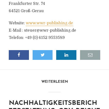
Frankfurter Str. 74
64521 Groß-Gerau
Website:
www.wwr-publishing.de
E-Mail :
steuer@wwr-publishing.de
Telefon: +49 (0) 6152 9553589
WEITERLESEN
NACHHALTIGKEITSBERICH