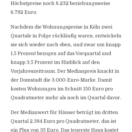
Höchstpreise noch 8.232 beziehungsweise
6.792 Euro.
Nachdem die Wohnungspreise in Köln zwei
Quartale in Folge rückläufig waren, entwickeln
sie sich wieder nach oben, und zwar um knapp
1,5 Prozent bezogen auf das Vorquartal und
knapp 3,5 Prozent im Hinblick auf den
Vorjahreszeitraum. Der Medianpreis knackt in
der Domstadt die 3.000-Euro-Marke. Damit
kosten Wohnungen im Schnitt 150 Euro pro
Quadratmeter mehr als noch im Quartal davor.
Der Medianwert für Häuser beträgt im dritten
Quartal 2.384 Euro pro Quadratmeter, das ist
ein Plus von 35 Euro. Das teuerste Haus kostet