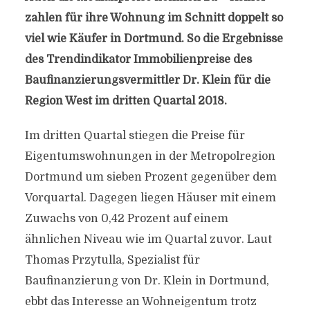
zahlen für ihre Wohnung im Schnitt doppelt so
viel wie Käufer in Dortmund. So die Ergebnisse
des Trendindikator Immobilienpreise des
Baufinanzierungsvermittler Dr. Klein für die
Region West im dritten Quartal 2018.
Im dritten Quartal stiegen die Preise für
Eigentumswohnungen in der Metropolregion
Dortmund um sieben Prozent gegenüber dem
Vorquartal. Dagegen liegen Häuser mit einem
Zuwachs von 0,42 Prozent auf einem
ähnlichen Niveau wie im Quartal zuvor. Laut
Thomas Przytulla, Spezialist für
Baufinanzierung von Dr. Klein in Dortmund,
ebbt das Interesse an Wohneigentum trotz