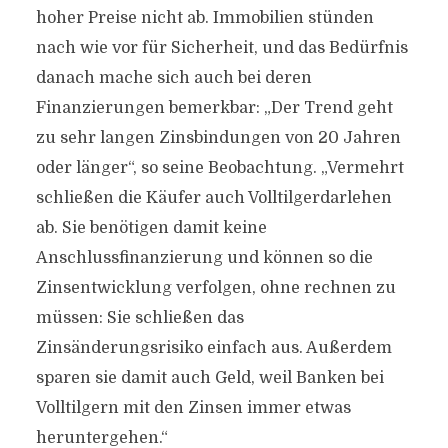
hoher Preise nicht ab. Immobilien stünden
nach wie vor für Sicherheit, und das Bedürfnis
danach mache sich auch bei deren
Finanzierungen bemerkbar: „Der Trend geht
zu sehr langen Zinsbindungen von 20 Jahren
oder länger“, so seine Beobachtung. „Vermehrt
schließen die Käufer auch Volltilgerdarlehen
ab. Sie benötigen damit keine
Anschlussfinanzierung und können so die
Zinsentwicklung verfolgen, ohne rechnen zu
müssen: Sie schließen das
Zinsänderungsrisiko einfach aus. Außerdem
sparen sie damit auch Geld, weil Banken bei
Volltilgern mit den Zinsen immer etwas
heruntergehen.“