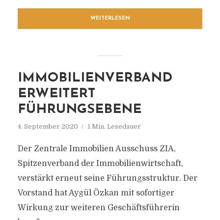
WEITERLESEN
IMMOBILIENVERBAND
ERWEITERT
FÜHRUNGSEBENE
4. September 2020
1 Min. Lesedauer
Der Zentrale Immobilien Ausschuss ZIA,
Spitzenverband der Immobilienwirtschaft,
verstärkt erneut seine Führungsstruktur. Der
Vorstand hat Aygül Özkan mit sofortiger
Wirkung zur weiteren Geschäftsführerin