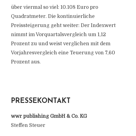
über viermal so viel: 10.108 Euro pro
Quadratmeter. Die kontinuierliche
Preissteigerung geht weiter: Der Indexwert
nimmt im Vorquartalsvergleich um 1,12
Prozent zu und weist verglichen mit dem
Vorjahresvergleich eine Teuerung von 7,60
Prozent aus.
PRESSEKONTAKT
wwr publishing GmbH & Co. KG
Steffen Steuer