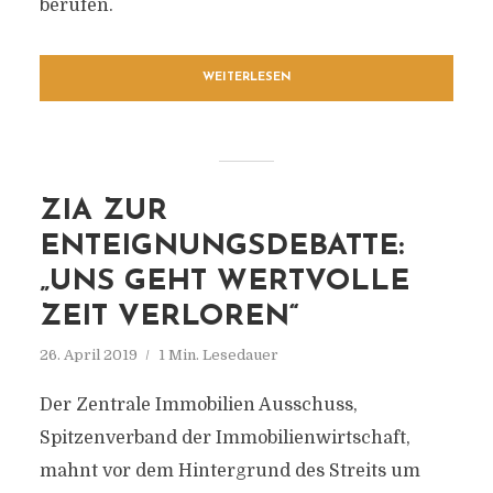
berufen.
WEITERLESEN
ZIA ZUR
ENTEIGNUNGSDEBATTE:
„UNS GEHT WERTVOLLE
ZEIT VERLOREN“
26. April 2019
1 Min. Lesedauer
Der Zentrale Immobilien Ausschuss,
Spitzenverband der Immobilienwirtschaft,
mahnt vor dem Hintergrund des Streits um