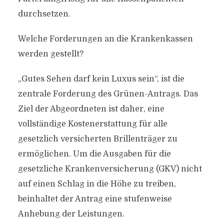
durchsetzen.
Welche Forderungen an die Krankenkassen
werden gestellt?
„Gutes Sehen darf kein Luxus sein“, ist die
zentrale Forderung des Grünen-Antrags. Das
Ziel der Abgeordneten ist daher, eine
vollständige Kostenerstattung für alle
gesetzlich versicherten Brillenträger zu
ermöglichen. Um die Ausgaben für die
gesetzliche Krankenversicherung (GKV) nicht
auf einen Schlag in die Höhe zu treiben,
beinhaltet der Antrag eine stufenweise
Anhebung der Leistungen.