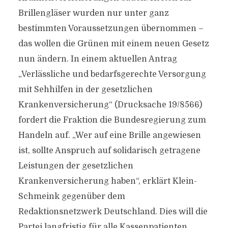
Brillengläser wurden nur unter ganz
bestimmten Voraussetzungen übernommen –
das wollen die Grünen mit einem neuen Gesetz
nun ändern. In einem aktuellen Antrag
„Verlässliche und bedarfsgerechte Versorgung
mit Sehhilfen in der gesetzlichen
Krankenversicherung“ (Drucksache 19/8566)
fordert die Fraktion die Bundesregierung zum
Handeln auf. „Wer auf eine Brille angewiesen
ist, sollte Anspruch auf solidarisch getragene
Leistungen der gesetzlichen
Krankenversicherung haben“, erklärt Klein-
Schmeink gegenüber dem
Redaktionsnetzwerk Deutschland. Dies will die
Partei langfristig für alle Kassenpatienten