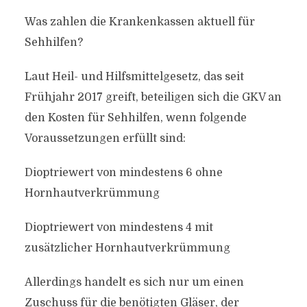
Was zahlen die Krankenkassen aktuell für
Sehhilfen?
Laut Heil- und Hilfsmittelgesetz, das seit
Frühjahr 2017 greift, beteiligen sich die GKV an
den Kosten für Sehhilfen, wenn folgende
Voraussetzungen erfüllt sind:
Dioptriewert von mindestens 6 ohne
Hornhautverkrümmung
Dioptriewert von mindestens 4 mit
zusätzlicher Hornhautverkrümmung
Allerdings handelt es sich nur um einen
Zuschuss für die benötigten Gläser, der