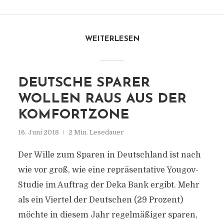
WEITERLESEN
DEUTSCHE SPARER
WOLLEN RAUS AUS DER
KOMFORTZONE
16. Juni 2018
2 Min. Lesedauer
Der Wille zum Sparen in Deutschland ist nach
wie vor groß, wie eine repräsentative Yougov-
Studie im Auftrag der Deka Bank ergibt. Mehr
als ein Viertel der Deutschen (29 Prozent)
möchte in diesem Jahr regelmäßiger sparen,