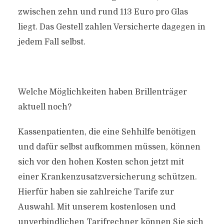
zwischen zehn und rund 113 Euro pro Glas
liegt. Das Gestell zahlen Versicherte dagegen in
jedem Fall selbst.
Welche Möglichkeiten haben Brillenträger
aktuell noch?
Kassenpatienten, die eine Sehhilfe benötigen
und dafür selbst aufkommen müssen, können
sich vor den hohen Kosten schon jetzt mit
einer Krankenzusatzversicherung schützen.
Hierfür haben sie zahlreiche Tarife zur
Auswahl. Mit unserem kostenlosen und
unverbindlichen Tarifrechner können Sie sich