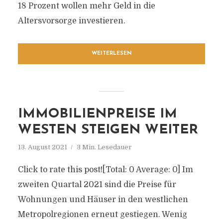
18 Prozent wollen mehr Geld in die
Altersvorsorge investieren.
WEITERLESEN
IMMOBILIENPREISE IM
WESTEN STEIGEN WEITER
13. August 2021
3 Min. Lesedauer
Click to rate this post![Total: 0 Average: 0] Im
zweiten Quartal 2021 sind die Preise für
Wohnungen und Häuser in den westlichen
Metropolregionen erneut gestiegen. Wenig