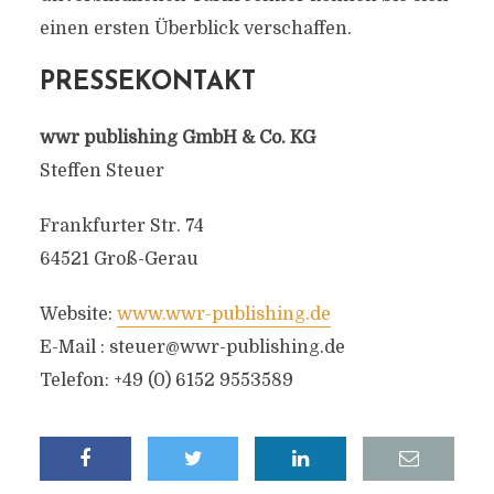
einen ersten Überblick verschaffen.
PRESSEKONTAKT
wwr publishing GmbH & Co. KG
Steffen Steuer
Frankfurter Str. 74
64521 Groß-Gerau
Website:
www.wwr-publishing.de
E-Mail :
steuer@wwr-publishing.de
Telefon: +49 (0) 6152 9553589