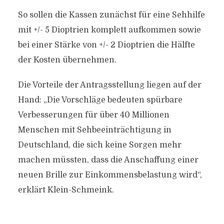
So sollen die Kassen zunächst für eine Sehhilfe
mit +/- 5 Dioptrien komplett aufkommen sowie
bei einer Stärke von +/- 2 Dioptrien die Hälfte
der Kosten übernehmen.
Die Vorteile der Antragsstellung liegen auf der
Hand: „Die Vorschläge bedeuten spürbare
Verbesserungen für über 40 Millionen
Menschen mit Sehbeeinträchtigung in
Deutschland, die sich keine Sorgen mehr
machen müssten, dass die Anschaffung einer
neuen Brille zur Einkommensbelastung wird“,
erklärt Klein-Schmeink.