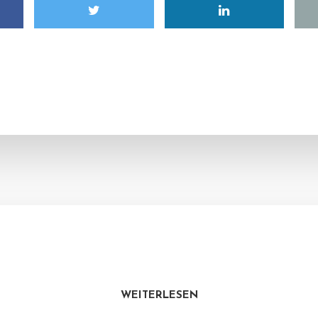
WEITERLESEN