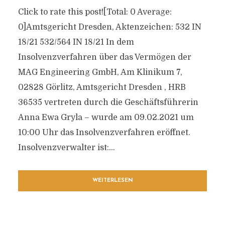
Click to rate this post![Total: 0 Average:
0]Amtsgericht Dresden, Aktenzeichen: 532 IN
18/21 532/564 IN 18/21 In dem
Insolvenzverfahren über das Vermögen der
MAG Engineering GmbH, Am Klinikum 7,
02828 Görlitz, Amtsgericht Dresden , HRB
36535 vertreten durch die Geschäftsführerin
Anna Ewa Gryla – wurde am 09.02.2021 um
10:00 Uhr das Insolvenzverfahren eröffnet.
Insolvenzverwalter ist:...
WEITERLESEN