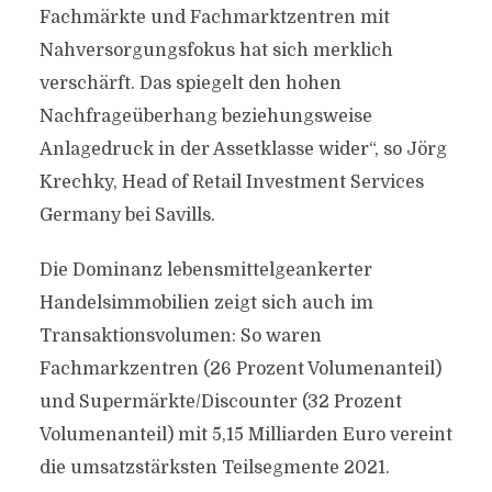
Fachmärkte und Fachmarktzentren mit
Nahversorgungsfokus hat sich merklich
verschärft. Das spiegelt den hohen
Nachfrageüberhang beziehungsweise
Anlagedruck in der Assetklasse wider“, so Jörg
Krechky, Head of Retail Investment Services
Germany bei Savills.
Die Dominanz lebensmittelgeankerter
Handelsimmobilien zeigt sich auch im
Transaktionsvolumen: So waren
Fachmarkzentren (26 Prozent Volumenanteil)
und Supermärkte/Discounter (32 Prozent
Volumenanteil) mit 5,15 Milliarden Euro vereint
die umsatzstärksten Teilsegmente 2021.