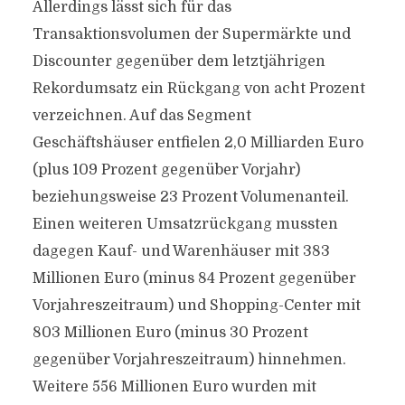
Allerdings lässt sich für das
Transaktionsvolumen der Supermärkte und
Discounter gegenüber dem letztjährigen
Rekordumsatz ein Rückgang von acht Prozent
verzeichnen. Auf das Segment
Geschäftshäuser entfielen 2,0 Milliarden Euro
(plus 109 Prozent gegenüber Vorjahr)
beziehungsweise 23 Prozent Volumenanteil.
Einen weiteren Umsatzrückgang mussten
dagegen Kauf- und Warenhäuser mit 383
Millionen Euro (minus 84 Prozent gegenüber
Vorjahreszeitraum) und Shopping-Center mit
803 Millionen Euro (minus 30 Prozent
gegenüber Vorjahreszeitraum) hinnehmen.
Weitere 556 Millionen Euro wurden mit