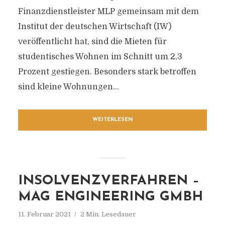
Finanzdienstleister MLP gemeinsam mit dem
Institut der deutschen Wirtschaft (IW)
veröffentlicht hat, sind die Mieten für
studentisches Wohnen im Schnitt um 2,3
Prozent gestiegen. Besonders stark betroffen
sind kleine Wohnungen...
WEITERLESEN
INSOLVENZVERFAHREN –
MAG ENGINEERING GMBH
11. Februar 2021
2 Min. Lesedauer