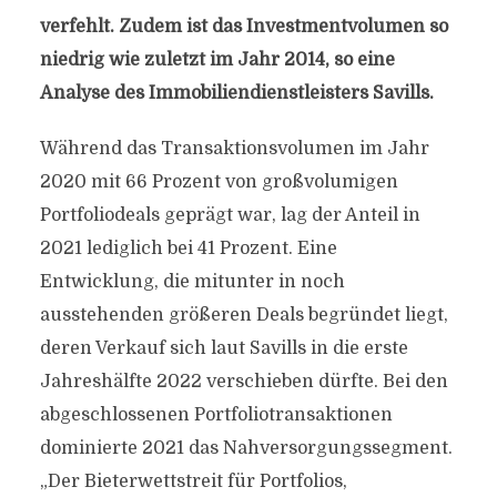
verfehlt. Zudem ist das Investmentvolumen so
niedrig wie zuletzt im Jahr 2014, so eine
Analyse des Immobiliendienstleisters Savills.
Während das Transaktionsvolumen im Jahr
2020 mit 66 Prozent von großvolumigen
Portfoliodeals geprägt war, lag der Anteil in
2021 lediglich bei 41 Prozent. Eine
Entwicklung, die mitunter in noch
ausstehenden größeren Deals begründet liegt,
deren Verkauf sich laut Savills in die erste
Jahreshälfte 2022 verschieben dürfte. Bei den
abgeschlossenen Portfoliotransaktionen
dominierte 2021 das Nahversorgungssegment.
„Der Bieterwettstreit für Portfolios,