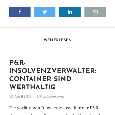
WEITERLESEN
P&R-
INSOLVENZVERWALTER:
CONTAINER SIND
WERTHALTIG
18. April 2018
3 Min. Lesedauer
Die vorläufigen Insolvenzverwalter der P&R