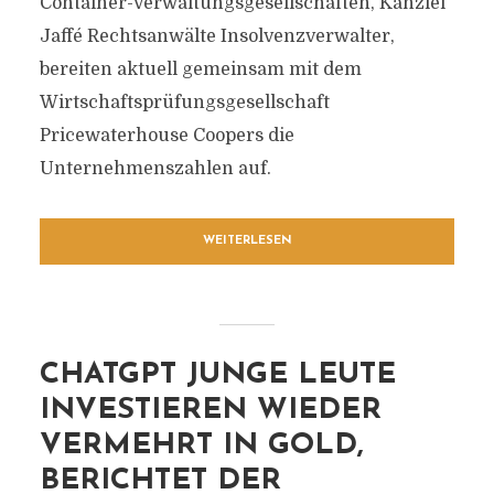
Container-Verwaltungsgesellschaften, Kanzlei
Jaffé Rechtsanwälte Insolvenzverwalter,
bereiten aktuell gemeinsam mit dem
Wirtschaftsprüfungsgesellschaft
Pricewaterhouse Coopers die
Unternehmenszahlen auf.
WEITERLESEN
CHATGPT JUNGE LEUTE
INVESTIEREN WIEDER
VERMEHRT IN GOLD,
BERICHTET DER