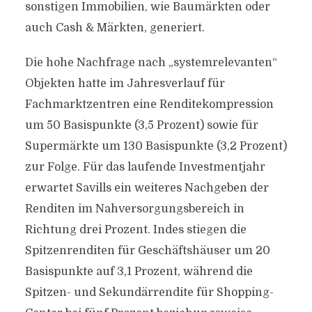
sonstigen Immobilien, wie Baumärkten oder
auch Cash & Märkten, generiert.
Die hohe Nachfrage nach „systemrelevanten“
Objekten hatte im Jahresverlauf für
Fachmarktzentren eine Renditekompression
um 50 Basispunkte (3,5 Prozent) sowie für
Supermärkte um 130 Basispunkte (3,2 Prozent)
zur Folge. Für das laufende Investmentjahr
erwartet Savills ein weiteres Nachgeben der
Renditen im Nahversorgungsbereich in
Richtung drei Prozent. Indes stiegen die
Spitzenrenditen für Geschäftshäuser um 20
Basispunkte auf 3,1 Prozent, während die
Spitzen- und Sekundärrendite für Shopping-