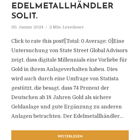
EDELMETALLHÄNDLER
SOLIT.
30. Januar 2024
2 Min. Lesedauer
Click to rate this post![Total: 0 Average: 0]Eine
Untersuchung von State Street Global Advisors
zeigt, dass digitale Millennials eine Vorliebe für
Gold in ihrem Anlageverhalten haben. Dies
wird auch durch eine Umfrage von Statista
gestützt, die besagt, dass 74 Prozent der
Deutschen ab 18 Jahren Gold als sichere
Geldanlage und gute Ergänzung zu anderen
Anlagen betrachten. Der Edelmetallhändler...
WEITERLESEN