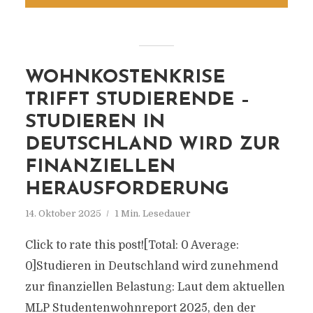
WOHNKOSTENKRISE
TRIFFT STUDIERENDE –
STUDIEREN IN
DEUTSCHLAND WIRD ZUR
FINANZIELLEN
HERAUSFORDERUNG
14. Oktober 2025
1 Min. Lesedauer
Click to rate this post![Total: 0 Average:
0]Studieren in Deutschland wird zunehmend
zur finanziellen Belastung: Laut dem aktuellen
MLP Studentenwohnreport 2025, den der