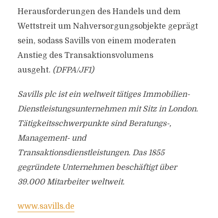
Herausforderungen des Handels und dem
Wettstreit um Nahversorgungsobjekte geprägt
sein, sodass Savills von einem moderaten
Anstieg des Transaktionsvolumens
ausgeht.
(DFPA/JF1)
Savills plc ist ein weltweit tätiges Immobilien-
Dienstleistungsunternehmen mit Sitz in London.
Tätigkeitsschwerpunkte sind Beratungs-,
Management- und
Transaktionsdienstleistungen. Das 1855
gegründete Unternehmen beschäftigt über
39.000 Mitarbeiter weltweit.
www.savills.de