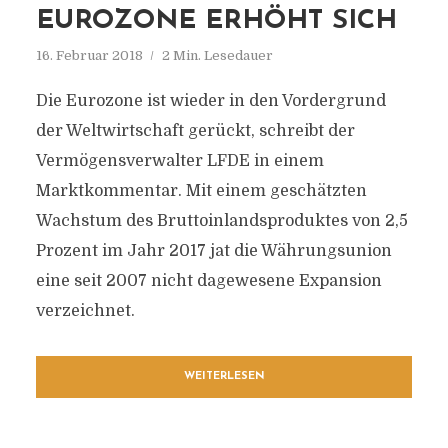
EUROZONE ERHÖHT SICH
16. Februar 2018
2 Min. Lesedauer
Die Eurozone ist wieder in den Vordergrund
der Weltwirtschaft gerückt, schreibt der
Vermögensverwalter LFDE in einem
Marktkommentar. Mit einem geschätzten
Wachstum des Bruttoinlandsproduktes von 2,5
Prozent im Jahr 2017 jat die Währungsunion
eine seit 2007 nicht dagewesene Expansion
verzeichnet.
WEITERLESEN