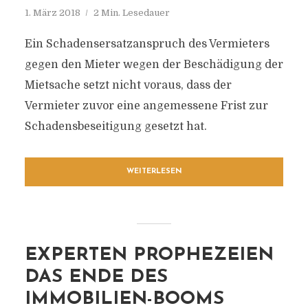
1. März 2018
2 Min. Lesedauer
Ein Schadensersatzanspruch des Vermieters
gegen den Mieter wegen der Beschädigung der
Mietsache setzt nicht voraus, dass der
Vermieter zuvor eine angemessene Frist zur
Schadensbeseitigung gesetzt hat.
WEITERLESEN
EXPERTEN PROPHEZEIEN
DAS ENDE DES
IMMOBILIEN-BOOMS