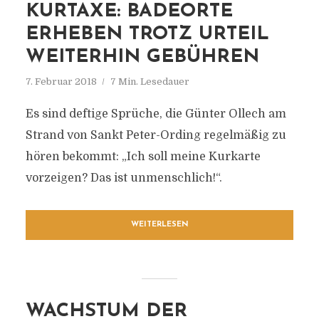
KURTAXE: BADEORTE
ERHEBEN TROTZ URTEIL
WEITERHIN GEBÜHREN
7. Februar 2018
7 Min. Lesedauer
Es sind deftige Sprüche, die Günter Ollech am
Strand von Sankt Peter-Ording regelmäßig zu
hören bekommt: „Ich soll meine Kurkarte
vorzeigen? Das ist unmenschlich!“.
WEITERLESEN
WACHSTUM DER