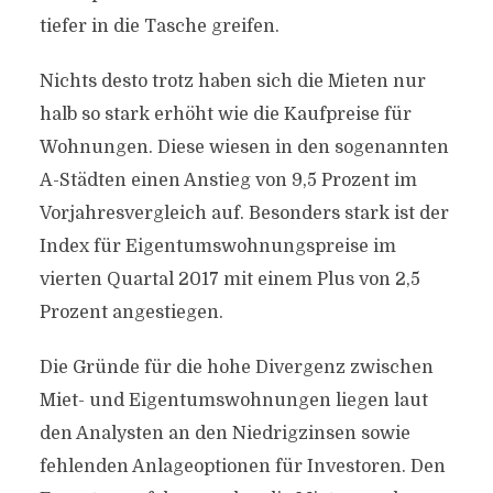
tiefer in die Tasche greifen.
Nichts desto trotz haben sich die Mieten nur
halb so stark erhöht wie die Kaufpreise für
Wohnungen. Diese wiesen in den sogenannten
A-Städten einen Anstieg von 9,5 Prozent im
Vorjahresvergleich auf. Besonders stark ist der
Index für Eigentumswohnungspreise im
vierten Quartal 2017 mit einem Plus von 2,5
Prozent angestiegen.
Die Gründe für die hohe Divergenz zwischen
Miet- und Eigentumswohnungen liegen laut
den Analysten an den Niedrigzinsen sowie
fehlenden Anlageoptionen für Investoren. Den