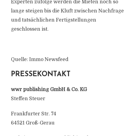
Experten zufolge werden die Mieten noch so
lange steigen bis die Kluft zwischen Nachfrage
und tatsächlichen Fertigstellungen
geschlossen ist.
Quelle: Immo Newsfeed
PRESSEKONTAKT
wwr publishing GmbH & Co. KG
Steffen Steuer
Frankfurter Str. 74
64521 Groß-Gerau