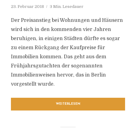
23. Februar 2018
3 Min. Lesedauer
Der Preisanstieg bei Wohnungen und Häusern
wird sich in den kommenden vier Jahren
beruhigen, in einigen Städten dürfte es sogar
zu einem Rückgang der Kaufpreise für
Immobilien kommen. Das geht aus dem
Frühjahrsgutachten der sogenannten
Immobilienweisen hervor, das in Berlin
vorgestellt wurde.
WEITERLESEN