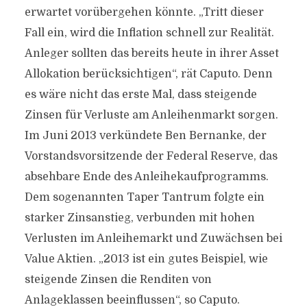
erwartet vorübergehen könnte. „Tritt dieser
Fall ein, wird die Inflation schnell zur Realität.
Anleger sollten das bereits heute in ihrer Asset
Allokation berücksichtigen“, rät Caputo. Denn
es wäre nicht das erste Mal, dass steigende
Zinsen für Verluste am Anleihenmarkt sorgen.
Im Juni 2013 verkündete Ben Bernanke, der
Vorstandsvorsitzende der Federal Reserve, das
absehbare Ende des Anleihekaufprogramms.
Dem sogenannten Taper Tantrum folgte ein
starker Zinsanstieg, verbunden mit hohen
Verlusten im Anleihemarkt und Zuwächsen bei
Value Aktien. „2013 ist ein gutes Beispiel, wie
steigende Zinsen die Renditen von
Anlageklassen beeinflussen“, so Caputo.