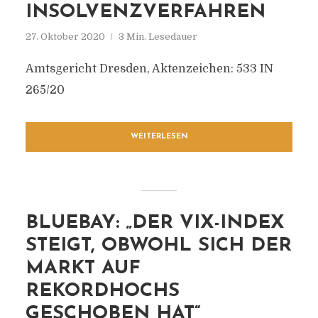
INSOLVENZVERFAHREN
27. Oktober 2020
3 Min. Lesedauer
Amtsgericht Dresden, Aktenzeichen: 533 IN
265/20
WEITERLESEN
BLUEBAY: „DER VIX-INDEX
STEIGT, OBWOHL SICH DER
MARKT AUF
REKORDHOCHS
GESCHOBEN HAT“