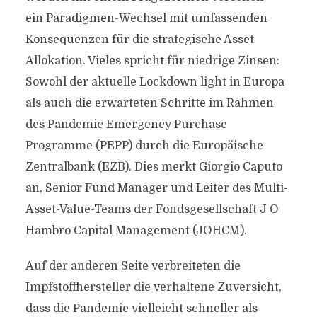
ein Paradigmen-Wechsel mit umfassenden
Konsequenzen für die strategische Asset
Allokation. Vieles spricht für niedrige Zinsen:
Sowohl der aktuelle Lockdown light in Europa
als auch die erwarteten Schritte im Rahmen
des Pandemic Emergency Purchase
Programme (PEPP) durch die Europäische
Zentralbank (EZB). Dies merkt Giorgio Caputo
an, Senior Fund Manager und Leiter des Multi-
Asset-Value-Teams der Fondsgesellschaft J O
Hambro Capital Management (JOHCM).
Auf der anderen Seite verbreiteten die
Impfstoffhersteller die verhaltene Zuversicht,
dass die Pandemie vielleicht schneller als