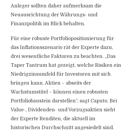
Anleger sollten daher aufmerksam die
Neuausrichtung der Währungs- und
Finanzpolitik im Blick behalten.
Für eine robuste Portfoliopositionierung für
das Inflationsszenario rät der Experte dazu,
drei wesentliche Faktoren zu beachten. „Das
Taper Tantrum hat gezeigt, welche Risiken ein
Niedrigzinsumfeld für Investoren mit sich
bringen kann. Aktien – abseits der
Wachstumstitel – können einen robusten
Portfoliobaustein darstellen“, sagt Caputo. Bei
Value-, Dividenden- und Vorzugsaktien sieht
der Experte Renditen, die aktuell im
historischen Durchschnitt angesiedelt sind.