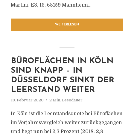
Martini, E3, 16, 68159 Mannheim...
WEITERLESEN
BÜROFLÄCHEN IN KÖLN
SIND KNAPP – IN
DÜSSELDORF SINKT DER
LEERSTAND WEITER
18. Februar 2020
2 Min. Lesedauer
In Köln ist die Leerstandsquote bei Büroflächen
im Vorjahresvergleich weiter zurückgegangen
und liegt nun bei 2,3 Prozent (2018: 2,8