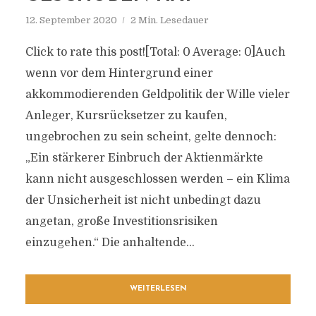
12. September 2020
2 Min. Lesedauer
Click to rate this post![Total: 0 Average: 0]Auch
wenn vor dem Hintergrund einer
akkommodierenden Geldpolitik der Wille vieler
Anleger, Kursrücksetzer zu kaufen,
ungebrochen zu sein scheint, gelte dennoch:
„Ein stärkerer Einbruch der Aktienmärkte
kann nicht ausgeschlossen werden – ein Klima
der Unsicherheit ist nicht unbedingt dazu
angetan, große Investitionsrisiken
einzugehen.“ Die anhaltende...
WEITERLESEN