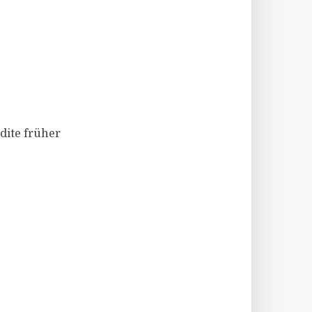
dite früher