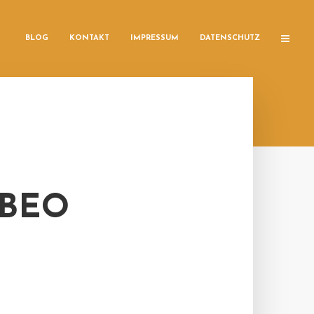
BLOG
KONTAKT
IMPRESSUM
DATENSCHUTZ
ABEO