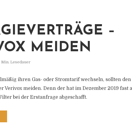
GIEVERTRÄGE –
VOX MEIDEN
 Min. Lesedauer
lmäßig ihren Gas- oder Stromtarif wechseln, sollten den
r Verivox meiden. Denn der hat im Dezember 2019 fast a
Filter bei der Erstanfrage abgeschafft.