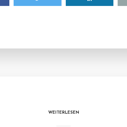
WEITERLESEN