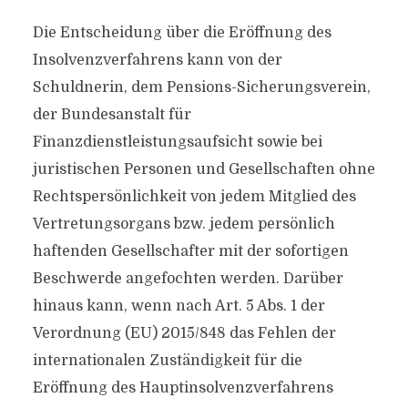
Die Entscheidung über die Eröffnung des
Insolvenzverfahrens kann von der
Schuldnerin, dem Pensions-Sicherungsverein,
der Bundesanstalt für
Finanzdienstleistungsaufsicht sowie bei
juristischen Personen und Gesellschaften ohne
Rechtspersönlichkeit von jedem Mitglied des
Vertretungsorgans bzw. jedem persönlich
haftenden Gesellschafter mit der sofortigen
Beschwerde angefochten werden. Darüber
hinaus kann, wenn nach Art. 5 Abs. 1 der
Verordnung (EU) 2015/848 das Fehlen der
internationalen Zuständigkeit für die
Eröffnung des Hauptinsolvenzverfahrens