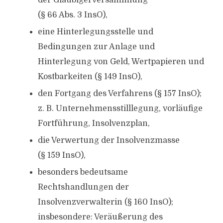
der Gläubigerversammlung
(§ 66 Abs. 3 InsO),
eine Hinterlegungsstelle und
Bedingungen zur Anlage und
Hinterlegung von Geld, Wertpapieren und
Kostbarkeiten (§ 149 InsO),
den Fortgang des Verfahrens (§ 157 InsO);
z. B. Unternehmensstilllegung, vorläufige
Fortführung, Insolvenzplan,
die Verwertung der Insolvenzmasse
(§ 159 InsO),
besonders bedeutsame
Rechtshandlungen der
Insolvenzverwalterin (§ 160 InsO);
insbesondere: Veräußerung des