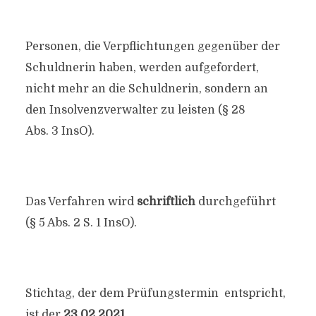
Personen, die Verpflichtungen gegenüber der
Schuldnerin haben, werden aufgefordert,
nicht mehr an die Schuldnerin, sondern an
den Insolvenzverwalter zu leisten (§ 28
Abs. 3 InsO).
Das Verfahren wird
schriftlich
durchgeführt
(§ 5 Abs. 2 S. 1 InsO).
Stichtag, der dem Prüfungstermin entspricht,
ist der
23.02.2021.