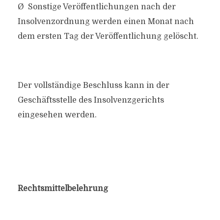
Ø Sonstige Veröffentlichungen nach der
Insolvenzordnung werden einen Monat nach
dem ersten Tag der Veröffentlichung gelöscht.
Der vollständige Beschluss kann in der
Geschäftsstelle des Insolvenzgerichts
eingesehen werden.
Rechtsmittelbelehrung