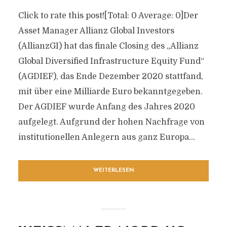
Click to rate this post![Total: 0 Average: 0]Der
Asset Manager Allianz Global Investors
(AllianzGI) hat das finale Closing des „Allianz
Global Diversified Infrastructure Equity Fund“
(AGDIEF), das Ende Dezember 2020 stattfand,
mit über eine Milliarde Euro bekanntgegeben.
Der AGDIEF wurde Anfang des Jahres 2020
aufgelegt. Aufgrund der hohen Nachfrage von
institutionellen Anlegern aus ganz Europa...
WEITERLESEN