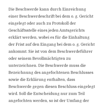
Die Beschwerde kann durch Einreichung
einer Beschwerdeschrift bei dem o. g. Gericht
eingelegt oder auch zu Protokoll der
Geschäftsstelle eines jeden Amtsgerichts
erklärt werden, wobei es für die Einhaltung
der Frist auf den Eingang bei dem o. g. Gericht
ankommt. Sie ist von dem Beschwerdeführer
oder seinem Bevollmächtigten zu
unterzeichnen. Die Beschwerde muss die
Bezeichnung des angefochtenen Beschlusses
sowie die Erklärung enthalten, dass
Beschwerde gegen diesen Beschluss eingelegt
wird. Soll die Entscheidung nur zum Teil
angefochten werden, so ist der Umfang der