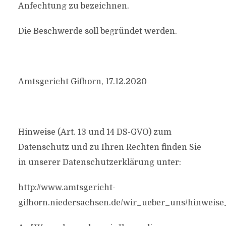
Anfechtung zu bezeichnen.
Die Beschwerde soll begründet werden.
Amtsgericht Gifhorn, 17.12.2020
Hinweise (Art. 13 und 14 DS-GVO) zum
Datenschutz und zu Ihren Rechten finden Sie
in unserer Datenschutzerklärung unter:
http://www.amtsgericht-
gifhorn.niedersachsen.de/wir_ueber_uns/hinweis