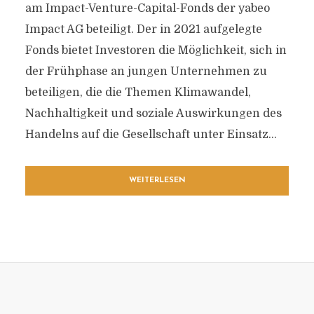
am Impact-Venture-Capital-Fonds der yabeo
Impact AG beteiligt. Der in 2021 aufgelegte
Fonds bietet Investoren die Möglichkeit, sich in
der Frühphase an jungen Unternehmen zu
beteiligen, die die Themen Klimawandel,
Nachhaltigkeit und soziale Auswirkungen des
Handelns auf die Gesellschaft unter Einsatz...
WEITERLESEN