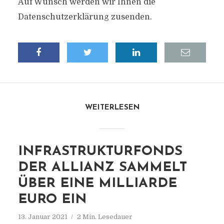
Auf Wunsch werden wir Ihnen die
Datenschutzerklärung zusenden.
WEITERLESEN
INFRASTRUKTURFONDS
DER ALLIANZ SAMMELT
ÜBER EINE MILLIARDE
EURO EIN
13. Januar 2021
2 Min. Lesedauer