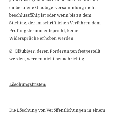
§ 160 InsO gelten als erteilt, auch wenn eine
einberufene Gläubigerversammlung nicht
beschlussfähig ist oder wenn bis zu dem
Stichtag, der im schriftlichen Verfahren dem
Prüfungstermin entspricht, keine
Widersprüche erhoben werden.
Ø Gläubiger, deren Forderungen festgestellt
werden, werden nicht benachrichtigt.
Löschungsfristen:
Die Löschung von Veröffentlichungen in einem