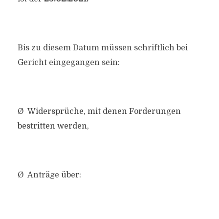
Bis zu diesem Datum müssen schriftlich bei
Gericht eingegangen sein:
Ø Widersprüche, mit denen Forderungen
bestritten werden,
Ø Anträge über: