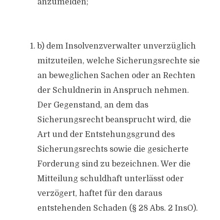
anzumelden;
b) dem Insolvenzverwalter unverzüglich
mitzuteilen, welche Sicherungsrechte sie
an beweglichen Sachen oder an Rechten
der Schuldnerin in Anspruch nehmen.
Der Gegenstand, an dem das
Sicherungsrecht beansprucht wird, die
Art und der Entstehungsgrund des
Sicherungsrechts sowie die gesicherte
Forderung sind zu bezeichnen. Wer die
Mitteilung schuldhaft unterlässt oder
verzögert, haftet für den daraus
entstehenden Schaden (§ 28 Abs. 2 InsO).