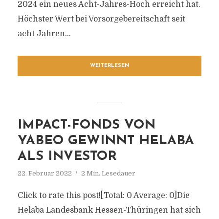
2024 ein neues Acht-Jahres-Hoch erreicht hat.
Höchster Wert bei Vorsorgebereitschaft seit
acht Jahren...
WEITERLESEN
IMPACT-FONDS VON
YABEO GEWINNT HELABA
ALS INVESTOR
22. Februar 2022
2 Min. Lesedauer
Click to rate this post![Total: 0 Average: 0]Die
Helaba Landesbank Hessen-Thüringen hat sich