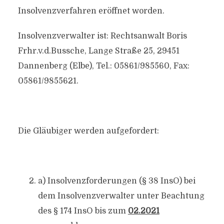
Insolvenzverfahren eröffnet worden.
Insolvenzverwalter ist: Rechtsanwalt Boris
Frhr.v.d.Bussche, Lange Straße 25, 29451
Dannenberg (Elbe), Tel.: 05861/985560, Fax:
05861/9855621.
Die Gläubiger werden aufgefordert:
a) Insolvenzforderungen (§ 38 InsO) bei
dem Insolvenzverwalter unter Beachtung
des § 174 InsO bis zum
02.2021