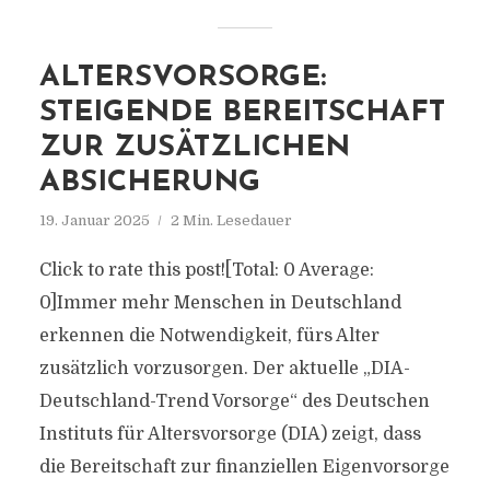
ALTERSVORSORGE:
STEIGENDE BEREITSCHAFT
ZUR ZUSÄTZLICHEN
ABSICHERUNG
19. Januar 2025
2 Min. Lesedauer
Click to rate this post![Total: 0 Average:
0]Immer mehr Menschen in Deutschland
erkennen die Notwendigkeit, fürs Alter
zusätzlich vorzusorgen. Der aktuelle „DIA-
Deutschland-Trend Vorsorge“ des Deutschen
Instituts für Altersvorsorge (DIA) zeigt, dass
die Bereitschaft zur finanziellen Eigenvorsorge