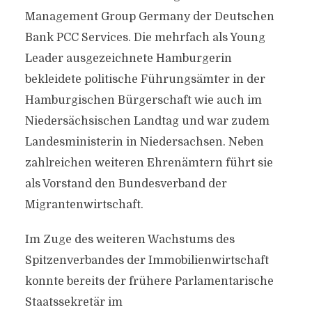
Management Group Germany der Deutschen
Bank PCC Services. Die mehrfach als Young
Leader ausgezeichnete Hamburgerin
bekleidete politische Führungsämter in der
Hamburgischen Bürgerschaft wie auch im
Niedersächsischen Landtag und war zudem
Landesministerin in Niedersachsen. Neben
zahlreichen weiteren Ehrenämtern führt sie
als Vorstand den Bundesverband der
Migrantenwirtschaft.
Im Zuge des weiteren Wachstums des
Spitzenverbandes der Immobilienwirtschaft
konnte bereits der frühere Parlamentarische
Staatssekretär im