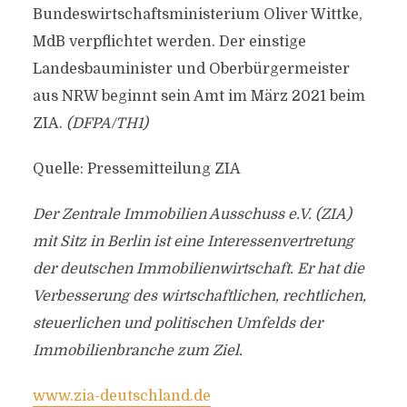
Bundeswirtschaftsministerium Oliver Wittke,
MdB verpflichtet werden. Der einstige
Landesbauminister und Oberbürgermeister
aus NRW beginnt sein Amt im März 2021 beim
ZIA.
(DFPA/TH1)
Quelle: Pressemitteilung ZIA
Der Zentrale Immobilien Ausschuss e.V. (ZIA)
mit Sitz in Berlin ist eine Interessenvertretung
der deutschen Immobilienwirtschaft. Er hat die
Verbesserung des wirtschaftlichen, rechtlichen,
steuerlichen und politischen Umfelds der
Immobilienbranche zum Ziel.
www.zia-deutschland.de