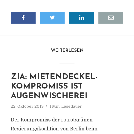
WEITERLESEN
ZIA: MIETENDECKEL-
KOMPROMISS IST
AUGENWISCHEREI
22. Oktober 2019
1 Min. Lesedauer
Der Kompromiss der rotrotgrünen
Regierungskoalition von Berlin beim