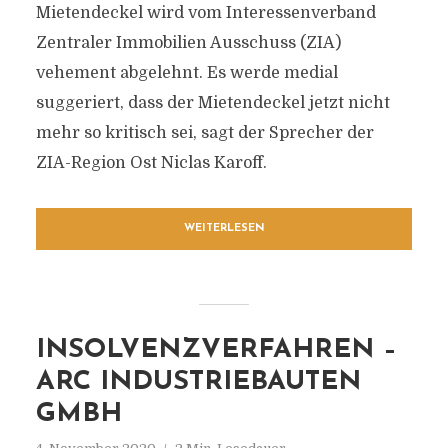
Mietendeckel wird vom Interessenverband
Zentraler Immobilien Ausschuss (ZIA)
vehement abgelehnt. Es werde medial
suggeriert, dass der Mietendeckel jetzt nicht
mehr so kritisch sei, sagt der Sprecher der
ZIA-Region Ost Niclas Karoff.
WEITERLESEN
INSOLVENZVERFAHREN –
ARC INDUSTRIEBAUTEN
GMBH