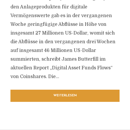
den Anlageprodukten für digitale
Vermögenswerte gab es in der vergangenen
Woche geringfügige Abflüsse in Höhe von
insgesamt 27 Millionen US-Dollar, womit sich
die Abflüsse in den vergangenen drei Wochen
auf insgesamt 46 Millionen US-Dollar
summierten, schreibt James Butterfill im
aktuellen Report „Digital Asset Funds Flows“
von Coinshares. Die...
WEITERLESEN