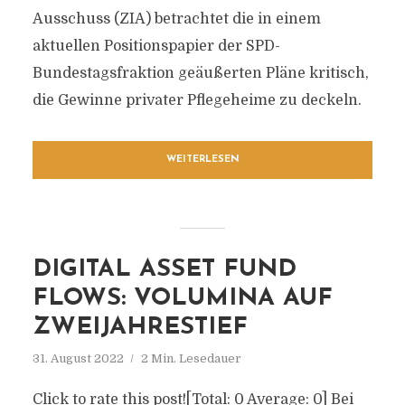
Ausschuss (ZIA) betrachtet die in einem
aktuellen Positionspapier der SPD-
Bundestagsfraktion geäußerten Pläne kritisch,
die Gewinne privater Pflegeheime zu deckeln.
WEITERLESEN
DIGITAL ASSET FUND
FLOWS: VOLUMINA AUF
ZWEIJAHRESTIEF
31. August 2022
2 Min. Lesedauer
Click to rate this post![Total: 0 Average: 0] Bei