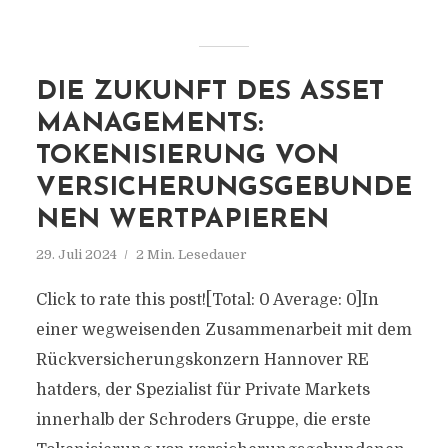
DIE ZUKUNFT DES ASSET
MANAGEMENTS:
TOKENISIERUNG VON
VERSICHERUNGSGEBUNDE
NEN WERTPAPIEREN
29. Juli 2024
2 Min. Lesedauer
Click to rate this post![Total: 0 Average: 0]In
einer wegweisenden Zusammenarbeit mit dem
Rückversicherungskonzern Hannover RE
hatders, der Spezialist für Private Markets
innerhalb der Schroders Gruppe, die erste