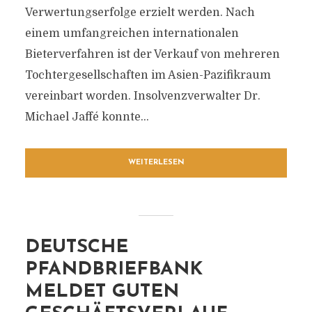
Verwertungserfolge erzielt werden. Nach
einem umfangreichen internationalen
Bieterverfahren ist der Verkauf von mehreren
Tochtergesellschaften im Asien-Pazifikraum
vereinbart worden. Insolvenzverwalter Dr.
Michael Jaffé konnte...
WEITERLESEN
DEUTSCHE
PFANDBRIEFBANK
MELDET GUTEN