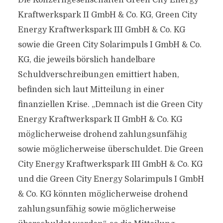
Die Konzerngesellschaften Green City Energy
Kraftwerkspark II GmbH & Co. KG, Green City
Energy Kraftwerkspark III GmbH & Co. KG
sowie die Green City Solarimpuls I GmbH & Co.
KG, die jeweils börslich handelbare
Schuldverschreibungen emittiert haben,
befinden sich laut Mitteilung in einer
finanziellen Krise. „Demnach ist die Green City
Energy Kraftwerkspark II GmbH & Co. KG
möglicherweise drohend zahlungsunfähig
sowie möglicherweise überschuldet. Die Green
City Energy Kraftwerkspark III GmbH & Co. KG
und die Green City Energy Solarimpuls I GmbH
& Co. KG könnten möglicherweise drohend
zahlungsunfähig sowie möglicherweise