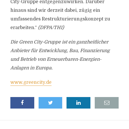
City-Gruppe entgegenzuwirken. Darüber
hinaus sind wir derzeit dabei, zügig ein
umfassendes Restrukturierungskonzept zu
erarbeiten.“
(DFPA/TH1)
Die Green City-Gruppe ist ein ganzheitlicher
Anbieter für Entwicklung, Bau, Finanzierung
und Betrieb von Erneuerbaren-Energien-
Anlagen in Europa.
www.greencity.de