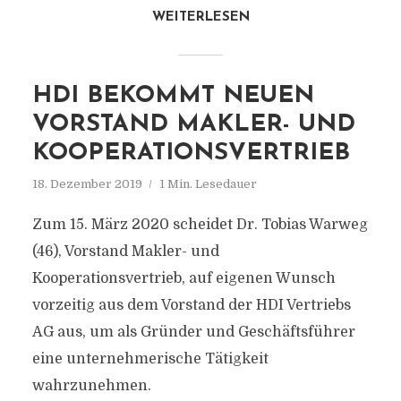
WEITERLESEN
HDI BEKOMMT NEUEN
VORSTAND MAKLER- UND
KOOPERATIONSVERTRIEB
18. Dezember 2019
1 Min. Lesedauer
Zum 15. März 2020 scheidet Dr. Tobias Warweg
(46), Vorstand Makler- und
Kooperationsvertrieb, auf eigenen Wunsch
vorzeitig aus dem Vorstand der HDI Vertriebs
AG aus, um als Gründer und Geschäftsführer
eine unternehmerische Tätigkeit
wahrzunehmen.