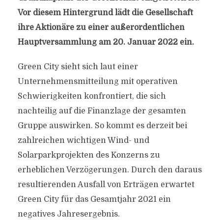
Vor diesem Hintergrund lädt die Gesellschaft
ihre Aktionäre zu einer außerordentlichen
Hauptversammlung am 20. Januar 2022 ein.
Green City sieht sich laut einer
Unternehmensmitteilung mit operativen
Schwierigkeiten konfrontiert, die sich
nachteilig auf die Finanzlage der gesamten
Gruppe auswirken. So kommt es derzeit bei
zahlreichen wichtigen Wind- und
Solarparkprojekten des Konzerns zu
erheblichen Verzögerungen. Durch den daraus
resultierenden Ausfall von Erträgen erwartet
Green City für das Gesamtjahr 2021 ein
negatives Jahresergebnis.