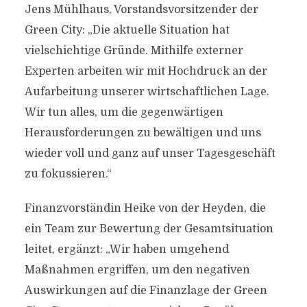
Jens Mühlhaus, Vorstandsvorsitzender der
Green City: „Die aktuelle Situation hat
vielschichtige Gründe. Mithilfe externer
Experten arbeiten wir mit Hochdruck an der
Aufarbeitung unserer wirtschaftlichen Lage.
Wir tun alles, um die gegenwärtigen
Herausforderungen zu bewältigen und uns
wieder voll und ganz auf unser Tagesgeschäft
zu fokussieren.“
Finanzvorständin Heike von der Heyden, die
ein Team zur Bewertung der Gesamtsituation
leitet, ergänzt: „Wir haben umgehend
Maßnahmen ergriffen, um den negativen
Auswirkungen auf die Finanzlage der Green