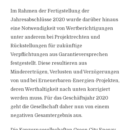
Im Rahmen der Fertigstellung der
Jahresabschlüsse 2020 wurde darüber hinaus
eine Notwendigkeit von Wertberichtigungen
unter anderem bei Projektrechten und
Rückstellungen für zukünftige
Verpflichtungen aus Garantieversprechen
festgestellt. Diese resultieren aus
Mindererträgen, Verlusten und Verzögerungen
von und bei Erneuerbaren-Energien-Projekten,
deren Werthaltigkeit nach unten korrigiert
werden muss. Für das Geschäftsjahr 2020
geht die Gesellschaft daher nun von einem
negativen Gesamtergebnis aus.