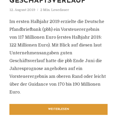
GESCHÄFTSVERLAUF
12. August 2019
2 Min. Lesedauer
Im ersten Halbjahr 2019 erzielte die Deutsche
Pfandbriefbank (pbb) ein Vorsteuerergebnis
von 117 Millionen Euro (erstes Halbjahr 2018:
122 Millionen Euro). Mit Blick auf diesen laut
Unternehmensangaben guten
Geschäftsverlauf hatte die pbb Ende Juni die
Jahresprognose angehoben auf ein
Vorsteuerergebnis am oberen Rand oder leicht
über der Guidance von 170 bis 190 Millionen
Euro.
WEITERLESEN