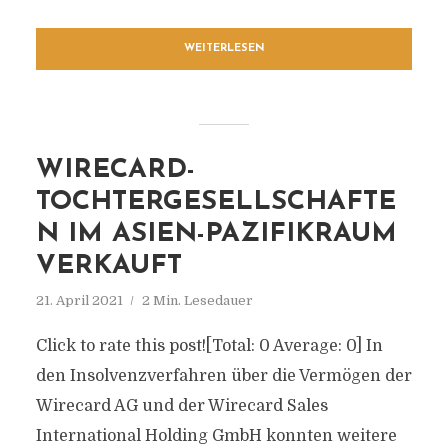
WEITERLESEN
WIRECARD-
TOCHTERGESELLSCHAFTE
N IM ASIEN-PAZIFIKRAUM
VERKAUFT
21. April 2021
2 Min. Lesedauer
Click to rate this post![Total: 0 Average: 0] In
den Insolvenzverfahren über die Vermögen der
Wirecard AG und der Wirecard Sales
International Holding GmbH konnten weitere