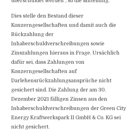
überschuldet werden“, so die Mitteilung.
Dies stelle den Bestand dieser
Konzerngesellschaften und damit auch die
Rückzahlung der
Inhaberschuldverschreibungen sowie
Zinszahlungen hieraus in Frage. Ursächlich
dafür sei, dass Zahlungen von
Konzerngesellschaften auf
Darlehensrückzahlungsansprüche nicht
gesichert sind. Die Zahlung der am 30.
Dezember 2021 fälligen Zinsen aus den
Inhaberschuldverschreibungen der Green City
Energy Kraftwerkspark II GmbH & Co. KG sei
nicht gesichert.