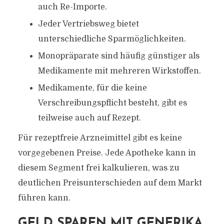
auch Re-Importe.
Jeder Vertriebsweg bietet
unterschiedliche Sparmöglichkeiten.
Monopräparate sind häufig günstiger als
Medikamente mit mehreren Wirkstoffen.
Medikamente, für die keine
Verschreibungspflicht besteht, gibt es
teilweise auch auf Rezept.
Für rezeptfreie Arzneimittel gibt es keine
vorgegebenen Preise. Jede Apotheke kann in
diesem Segment frei kalkulieren, was zu
deutlichen Preisunterschieden auf dem Markt
führen kann.
GELD SPAREN MIT GENERIKA