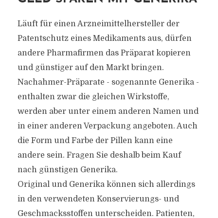
Läuft für einen Arzneimittelhersteller der
Patentschutz eines Medikaments aus, dürfen
andere Pharmafirmen das Präparat kopieren
und günstiger auf den Markt bringen.
Nachahmer-Präparate - sogenannte Generika -
enthalten zwar die gleichen Wirkstoffe,
werden aber unter einem anderen Namen und
in einer anderen Verpackung angeboten. Auch
die Form und Farbe der Pillen kann eine
andere sein. Fragen Sie deshalb beim Kauf
nach günstigen Generika.
Original und Generika können sich allerdings
in den verwendeten Konservierungs- und
Geschmacksstoffen unterscheiden. Patienten,