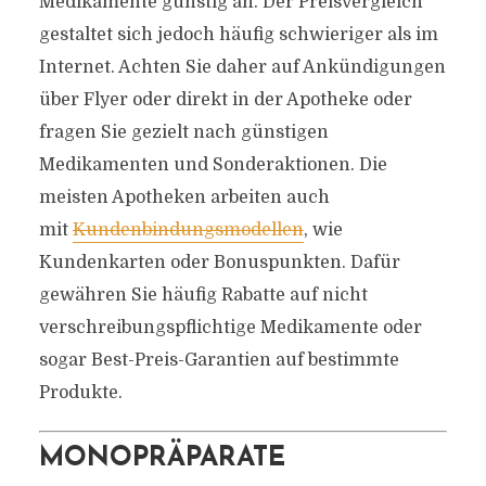
Medikamente günstig an. Der Preisvergleich
gestaltet sich jedoch häufig schwieriger als im
Internet. Achten Sie daher auf Ankündigungen
über Flyer oder direkt in der Apotheke oder
fragen Sie gezielt nach günstigen
Medikamenten und Sonderaktionen. Die
meisten Apotheken arbeiten auch
mit
Kundenbindungsmodellen
, wie
Kundenkarten oder Bonuspunkten. Dafür
gewähren Sie häufig Rabatte auf nicht
verschreibungspflichtige Medikamente oder
sogar Best-Preis-Garantien auf bestimmte
Produkte.
MONOPRÄPARATE