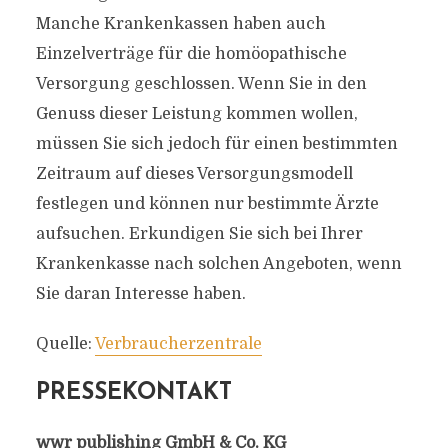
Manche Krankenkassen haben auch
Einzelverträge für die homöopathische
Versorgung geschlossen. Wenn Sie in den
Genuss dieser Leistung kommen wollen,
müssen Sie sich jedoch für einen bestimmten
Zeitraum auf dieses Versorgungsmodell
festlegen und können nur bestimmte Ärzte
aufsuchen. Erkundigen Sie sich bei Ihrer
Krankenkasse nach solchen Angeboten, wenn
Sie daran Interesse haben.
Quelle:
Verbraucherzentrale
PRESSEKONTAKT
wwr publishing GmbH & Co. KG