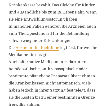
Krankenkasse bezahlt. Das Gleiche für Kinder
und Jugendliche bis zum 18. Lebensjahr, wenn
sie eine Entwicklungsstörung haben.
In manchen Fällen gehören die Arzneien auch
zum Therapiestandard für die Behandlung
schwerwiegender Erkrankungen.
Die
Arzneimittel-Richtlinie
legt fest, für welche
Medikamente das gilt.
Auch alternative Medikamente, darunter
homöopathische, anthroposophische oder
bestimmte pflanzliche Präparate übernehmen
die Krankenkassen nicht automatisch. Viele
haben jedoch in ihrer Satzung festgelegt, dass
sie die Kosten bis zu einer bestimmten Grenze
freiwillig zahlen.