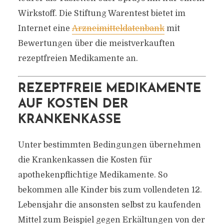
Wirkstoff. Die Stiftung Warentest bietet im
Internet eine
Arzneimitteldatenbank
mit
Bewertungen über die meistverkauften
rezeptfreien Medikamente an.
REZEPTFREIE MEDIKAMENTE
AUF KOSTEN DER
KRANKENKASSE
Unter bestimmten Bedingungen übernehmen
die Krankenkassen die Kosten für
apothekenpflichtige Medikamente. So
bekommen alle Kinder bis zum vollendeten 12.
Lebensjahr die ansonsten selbst zu kaufenden
Mittel zum Beispiel gegen Erkältungen von der