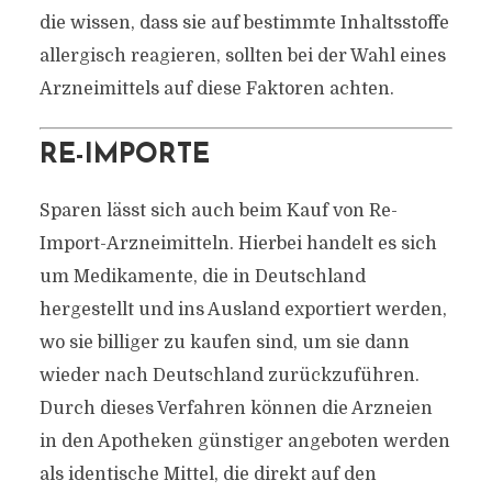
die wissen, dass sie auf bestimmte Inhaltsstoffe
allergisch reagieren, sollten bei der Wahl eines
Arzneimittels auf diese Faktoren achten.
RE-IMPORTE
Sparen lässt sich auch beim Kauf von Re-
Import-Arzneimitteln. Hierbei handelt es sich
um Medikamente, die in Deutschland
hergestellt und ins Ausland exportiert werden,
wo sie billiger zu kaufen sind, um sie dann
wieder nach Deutschland zurückzuführen.
Durch dieses Verfahren können die Arzneien
in den Apotheken günstiger angeboten werden
als identische Mittel, die direkt auf den