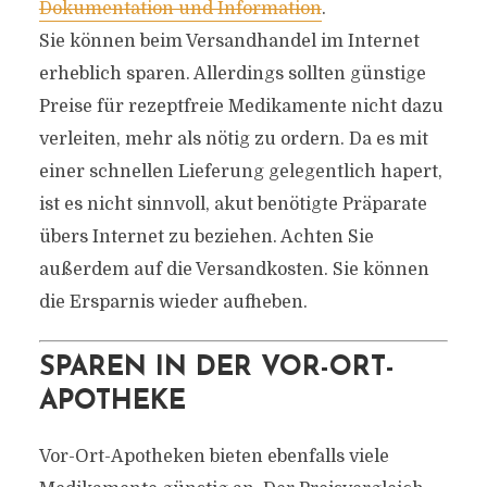
Dokumentation und Information
.
Sie können beim Versandhandel im Internet
erheblich sparen. Allerdings sollten günstige
Preise für rezeptfreie Medikamente nicht dazu
verleiten, mehr als nötig zu ordern. Da es mit
einer schnellen Lieferung gelegentlich hapert,
ist es nicht sinnvoll, akut benötigte Präparate
übers Internet zu beziehen. Achten Sie
außerdem auf die Versandkosten. Sie können
die Ersparnis wieder aufheben.
SPAREN IN DER VOR-ORT-
APOTHEKE
Vor-Ort-Apotheken bieten ebenfalls viele