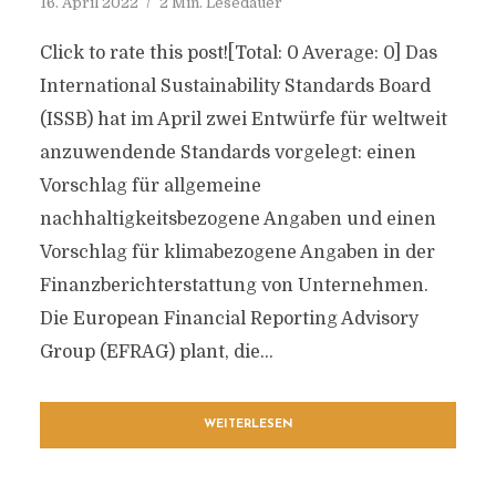
16. April 2022
2 Min. Lesedauer
Click to rate this post![Total: 0 Average: 0] Das
International Sustainability Standards Board
(ISSB) hat im April zwei Entwürfe für weltweit
anzuwendende Standards vorgelegt: einen
Vorschlag für allgemeine
nachhaltigkeitsbezogene Angaben und einen
Vorschlag für klimabezogene Angaben in der
Finanzberichterstattung von Unternehmen.
Die European Financial Reporting Advisory
Group (EFRAG) plant, die...
WEITERLESEN