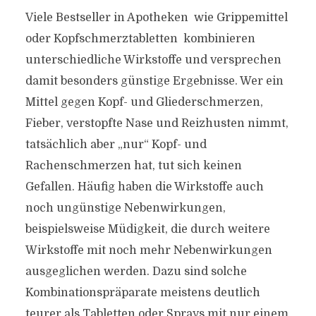
Viele Bestseller in Apotheken  wie Grippemittel
oder Kopfschmerztabletten  kombinieren
unterschiedliche Wirkstoffe und versprechen
damit besonders günstige Ergebnisse. Wer ein
Mittel gegen Kopf- und Gliederschmerzen,
Fieber, verstopfte Nase und Reizhusten nimmt,
tatsächlich aber „nur“ Kopf- und
Rachenschmerzen hat, tut sich keinen
Gefallen. Häufig haben die Wirkstoffe auch
noch ungünstige Nebenwirkungen,
beispielsweise Müdigkeit, die durch weitere
Wirkstoffe mit noch mehr Nebenwirkungen
ausgeglichen werden. Dazu sind solche
Kombinationspräparate meistens deutlich
teurer als Tabletten oder Sprays mit nur einem