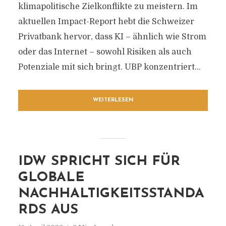
klimapolitische Zielkonflikte zu meistern. Im
aktuellen Impact-Report hebt die Schweizer
Privatbank hervor, dass KI – ähnlich wie Strom
oder das Internet – sowohl Risiken als auch
Potenziale mit sich bringt. UBP konzentriert...
WEITERLESEN
IDW SPRICHT SICH FÜR
GLOBALE
NACHHALTIGKEITSSTANDA
RDS AUS