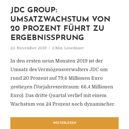
JDC GROUP:
UMSATZWACHSTUM VON
20 PROZENT FÜHRT ZU
ERGEBNISSPRUNG
22. November 2019
2 Min. Lesedauer
In den ersten neun Monaten 2019 ist der
Umsatz des Vermögensverwalters JDC um
rund 20 Prozent auf 79,6 Millionen Euro
gestiegen (Vorjahreszeitraum: 66,4 Millionen
Euro). Das dritte Quartal verlief mit einem
Wachstum von 24 Prozent noch dynamischer.
WEITERLESEN