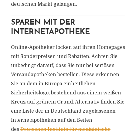
deutschen Markt gelangen.
SPAREN MIT DER
INTERNETAPOTHEKE
Online-Apotheker locken auf ihren Homepages
mit Sonderpreisen und Rabatten. Achten Sie
unbedingt darauf, dass Sie nur bei seriösen
Versandapotheken bestellen. Diese erkennen
Sie an dem in Europa einheitlichen
Sicherheitslogo, bestehend aus einem weißen
Kreuz auf grünem Grund. Alternativ finden Sie
eine Liste der in Deutschland zugelassenen
Internetapotheken auf den Seiten
des
Deutschen Instituts für medizinische