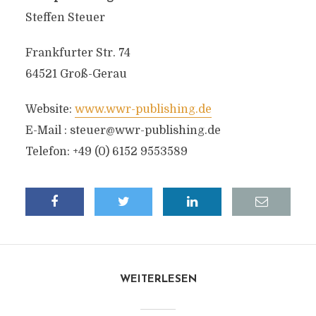
Steffen Steuer
Frankfurter Str. 74
64521 Groß-Gerau
Website:
www.wwr-publishing.de
E-Mail :
steuer@wwr-publishing.de
Telefon: +49 (0) 6152 9553589
WEITERLESEN