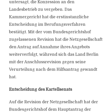
untersagt, die Konzession an den
Landesbetrieb zu vergeben. Das
Kammergericht hat die erstinstanzliche
Entscheidung im Berufungsverfahren
bestätigt. Mit der vom Bundesgerichtshof
zugelassenen Revision hat die Netzgesellschaft
den Antrag auf Annahme ihres Angebots
weiterverfolgt, während sich das Land Berlin
mit der Anschlussrevision gegen seine
Verurteilung nach dem Hilfsantrag gewandt
hat.
Entscheidung des Kartellsenats
Auf die Revision der Netzgesellschaft hat der
Bundesgerichtshof dem Hauptantrag der