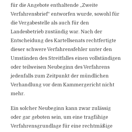
für die Angebote enthaltende „Zweite
Verfahrensbrief“ entworfen wurde, sowohl für
die Vergabestelle als auch für den
Landesbetrieb zuständig war. Nach der
Entscheidung des Kartellsenats rechtfertigte
dieser schwere Verfahrensfehler unter den
Umständen des Streitfalles einen vollständigen
oder teilweisen Neubeginn des Verfahrens
jedenfalls zum Zeitpunkt der mündlichen
Verhandlung vor dem Kammergericht nicht
mehr.
Ein solcher Neubeginn kann zwar zulässig
oder gar geboten sein, um eine tragfähige
Verfahrensgrundlage für eine rechtmäßige