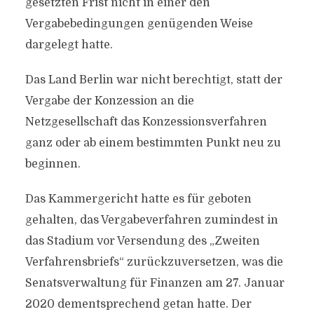
gesetzten Frist nicht in einer den
Vergabebedingungen genügenden Weise
dargelegt hatte.
Das Land Berlin war nicht berechtigt, statt der
Vergabe der Konzession an die
Netzgesellschaft das Konzessionsverfahren
ganz oder ab einem bestimmten Punkt neu zu
beginnen.
Das Kammergericht hatte es für geboten
gehalten, das Vergabeverfahren zumindest in
das Stadium vor Versendung des „Zweiten
Verfahrensbriefs“ zurückzuversetzen, was die
Senatsverwaltung für Finanzen am 27. Januar
2020 dementsprechend getan hatte. Der