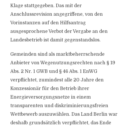
Klage stattgegeben. Das mit der
Anschlussrevision angegriffene, von den
Vorinstanzen auf den Hilfsantrag
ausgesprochene Verbot der Vergabe an den
Landesbetrieb ist damit gegenstandslos.
Gemeinden sind als marktbeherrschende
Anbieter von Wegenutzungsrechten nach § 19
Abs. 2 Nr. 1 GWB und § 46 Abs. 1 EnWG
verpflichtet, zumindest alle 20 Jahre den
Konzessionär für den Betrieb ihrer
Energieversorgungsnetze in einem
transparenten und diskriminierungsfreien
Wettbewerb auszuwählen. Das Land Berlin war
deshalb grundsätzlich verpflichtet, das Ende