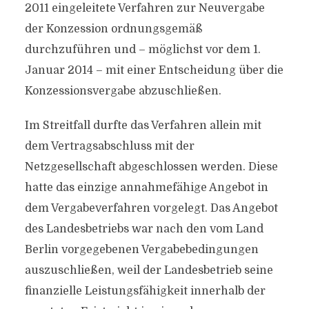
2011 eingeleitete Verfahren zur Neuvergabe
der Konzession ordnungsgemäß
durchzuführen und – möglichst vor dem 1.
Januar 2014 – mit einer Entscheidung über die
Konzessionsvergabe abzuschließen.
Im Streitfall durfte das Verfahren allein mit
dem Vertragsabschluss mit der
Netzgesellschaft abgeschlossen werden. Diese
hatte das einzige annahmefähige Angebot in
dem Vergabeverfahren vorgelegt. Das Angebot
des Landesbetriebs war nach den vom Land
Berlin vorgegebenen Vergabebedingungen
auszuschließen, weil der Landesbetrieb seine
finanzielle Leistungsfähigkeit innerhalb der