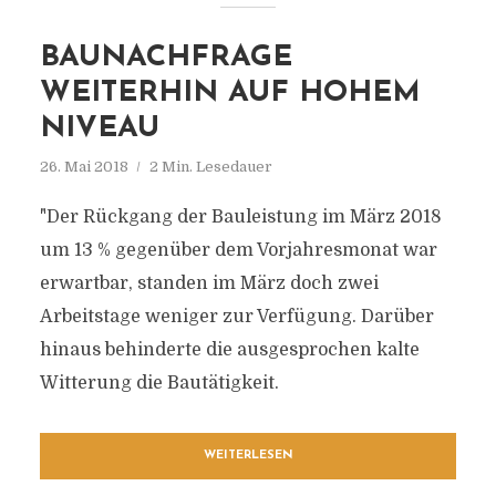
BAUNACHFRAGE
WEITERHIN AUF HOHEM
NIVEAU
26. Mai 2018
2 Min. Lesedauer
"Der Rückgang der Bauleistung im März 2018
um 13 % gegenüber dem Vorjahresmonat war
erwartbar, standen im März doch zwei
Arbeitstage weniger zur Verfügung. Darüber
hinaus behinderte die ausgesprochen kalte
Witterung die Bautätigkeit.
WEITERLESEN