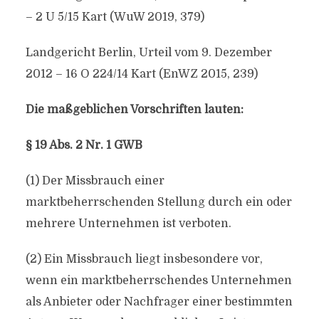
– 2 U 5/15 Kart (WuW 2019, 379)
Landgericht Berlin, Urteil vom 9. Dezember
2012 – 16 O 224/14 Kart (EnWZ 2015, 239)
Die maßgeblichen Vorschriften lauten:
§ 19 Abs. 2 Nr. 1 GWB
(1) Der Missbrauch einer
marktbeherrschenden Stellung durch ein oder
mehrere Unternehmen ist verboten.
(2) Ein Missbrauch liegt insbesondere vor,
wenn ein marktbeherrschendes Unternehmen
als Anbieter oder Nachfrager einer bestimmten