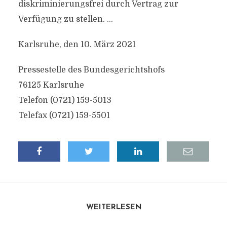
diskriminierungsfrei durch Vertrag zur
Verfügung zu stellen. …
Karlsruhe, den 10. März 2021
Pressestelle des Bundesgerichtshofs
76125 Karlsruhe
Telefon (0721) 159-5013
Telefax (0721) 159-5501
WEITERLESEN