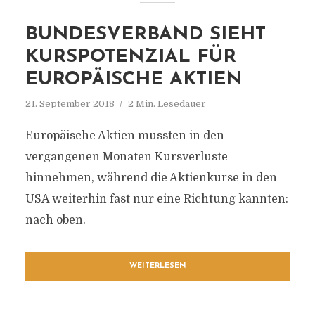
BUNDESVERBAND SIEHT
KURSPOTENZIAL FÜR
EUROPÄISCHE AKTIEN
21. September 2018
2 Min. Lesedauer
Europäische Aktien mussten in den
vergangenen Monaten Kursverluste
hinnehmen, während die Aktienkurse in den
USA weiterhin fast nur eine Richtung kannten:
nach oben.
WEITERLESEN