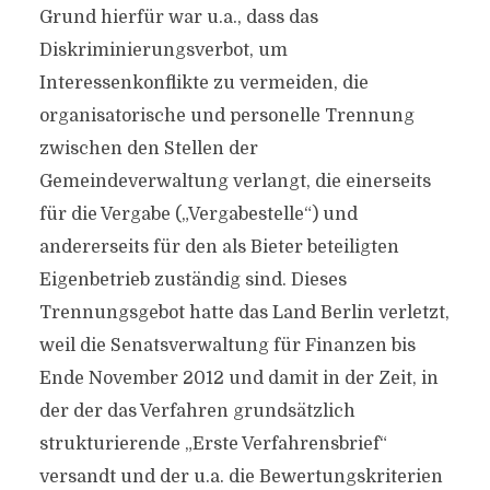
Grund hierfür war u.a., dass das
Diskriminierungsverbot, um
Interessenkonflikte zu vermeiden, die
organisatorische und personelle Trennung
zwischen den Stellen der
Gemeindeverwaltung verlangt, die einerseits
für die Vergabe („Vergabestelle“) und
andererseits für den als Bieter beteiligten
Eigenbetrieb zuständig sind. Dieses
Trennungsgebot hatte das Land Berlin verletzt,
weil die Senatsverwaltung für Finanzen bis
Ende November 2012 und damit in der Zeit, in
der der das Verfahren grundsätzlich
strukturierende „Erste Verfahrensbrief“
versandt und der u.a. die Bewertungskriterien