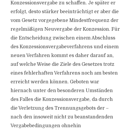
Konzessionsvergabe zu schaffen. Je später er
erfolgt, desto stärker beeinträchtigt er aber die
vom Gesetz vorgegebene Mindestfrequenz der
regelmäßigen Neuvergabe der Konzession. Für
die Entscheidung zwischen einem Abschluss
des Konzessionsvergabeverfahrens und einem
neuen Verfahren kommt es daher darauf an,
auf welche Weise die Ziele des Gesetzes trotz
eines fehlerhaften Verfahrens noch am besten
erreicht werden können. Geboten war
hiernach unter den besonderen Umständen
des Falles die Konzessionsvergabe, da durch
die Verletzung des Trennungsgebots der –
nach den insoweit nicht zu beanstandenden
Vergabebedingungen ohnehin