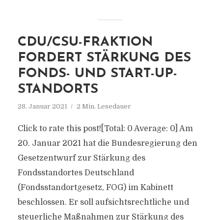
CDU/CSU-FRAKTION
FORDERT STÄRKUNG DES
FONDS- UND START-UP-
STANDORTS
28. Januar 2021
2 Min. Lesedauer
Click to rate this post![Total: 0 Average: 0] Am
20. Januar 2021 hat die Bundesregierung den
Gesetzentwurf zur Stärkung des
Fondsstandortes Deutschland
(Fondsstandortgesetz, FOG) im Kabinett
beschlossen. Er soll aufsichtsrechtliche und
steuerliche Maßnahmen zur Stärkung des