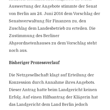
Auswertung der Angebote stimmte der Senat
von Berlin am 24. Juni 2014 dem Vorschlag der
Senatsverwaltung für Finanzen zu, den
Zuschlag dem Landesbetrieb zu erteilen. Die
Zustimmung des Berliner
Abgeordnetenhauses zu dem Vorschlag steht
noch aus.
Bisheriger Prozessverlauf
Die Netzgesellschaft klagt auf Erteilung der
Konzession durch Annahme ihres Angebots.
Dieser Antrag hatte beim Landgericht keinen
Erfolg. Auf einen Hilfsantrag der Klägerin hat
das Landgericht dem Land Berlin jedoch