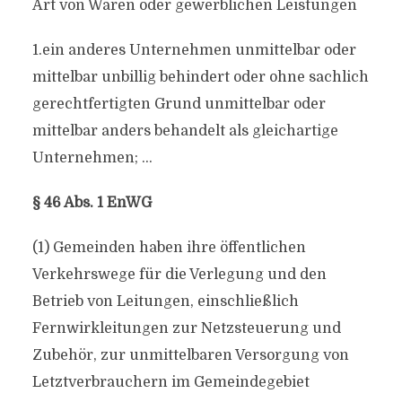
Art von Waren oder gewerblichen Leistungen
1.ein anderes Unternehmen unmittelbar oder
mittelbar unbillig behindert oder ohne sachlich
gerechtfertigten Grund unmittelbar oder
mittelbar anders behandelt als gleichartige
Unternehmen; …
§ 46 Abs. 1 EnWG
(1) Gemeinden haben ihre öffentlichen
Verkehrswege für die Verlegung und den
Betrieb von Leitungen, einschließlich
Fernwirkleitungen zur Netzsteuerung und
Zubehör, zur unmittelbaren Versorgung von
Letztverbrauchern im Gemeindegebiet