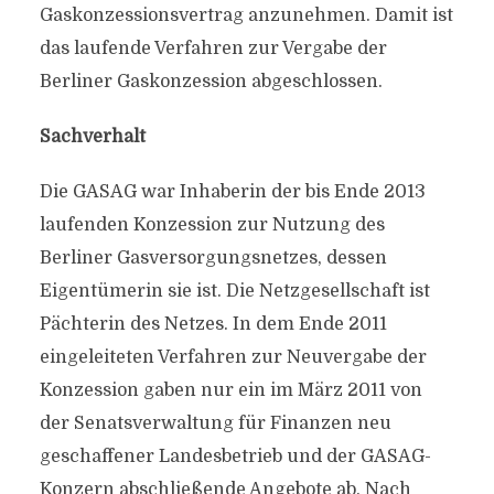
Gaskonzessionsvertrag anzunehmen. Damit ist
das laufende Verfahren zur Vergabe der
Berliner Gaskonzession abgeschlossen.
Sachverhalt
Die GASAG war Inhaberin der bis Ende 2013
laufenden Konzession zur Nutzung des
Berliner Gasversorgungsnetzes, dessen
Eigentümerin sie ist. Die Netzgesellschaft ist
Pächterin des Netzes. In dem Ende 2011
eingeleiteten Verfahren zur Neuvergabe der
Konzession gaben nur ein im März 2011 von
der Senatsverwaltung für Finanzen neu
geschaffener Landesbetrieb und der GASAG-
Konzern abschließende Angebote ab. Nach