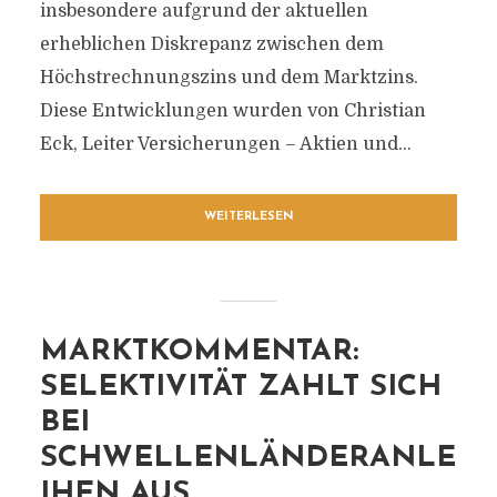
insbesondere aufgrund der aktuellen
erheblichen Diskrepanz zwischen dem
Höchstrechnungszins und dem Marktzins.
Diese Entwicklungen wurden von Christian
Eck, Leiter Versicherungen – Aktien und...
WEITERLESEN
MARKTKOMMENTAR:
SELEKTIVITÄT ZAHLT SICH
BEI
SCHWELLENLÄNDERANLE
IHEN AUS