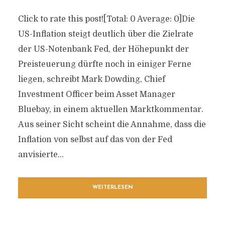
Click to rate this post![Total: 0 Average: 0]Die
US-Inflation steigt deutlich über die Zielrate
der US-Notenbank Fed, der Höhepunkt der
Preisteuerung dürfte noch in einiger Ferne
liegen, schreibt Mark Dowding, Chief
Investment Officer beim Asset Manager
Bluebay, in einem aktuellen Marktkommentar.
Aus seiner Sicht scheint die Annahme, dass die
Inflation von selbst auf das von der Fed
anvisierte...
WEITERLESEN