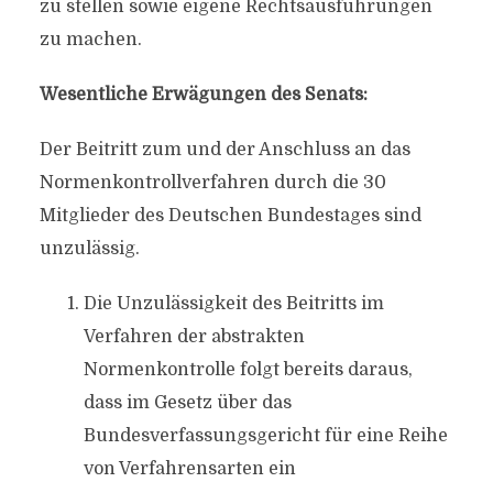
zu stellen sowie eigene Rechtsausführungen
zu machen.
Wesentliche Erwägungen des Senats:
Der Beitritt zum und der Anschluss an das
Normenkontrollverfahren durch die 30
Mitglieder des Deutschen Bundestages sind
unzulässig.
Die Unzulässigkeit des Beitritts im
Verfahren der abstrakten
Normenkontrolle folgt bereits daraus,
dass im Gesetz über das
Bundesverfassungsgericht für eine Reihe
von Verfahrensarten ein