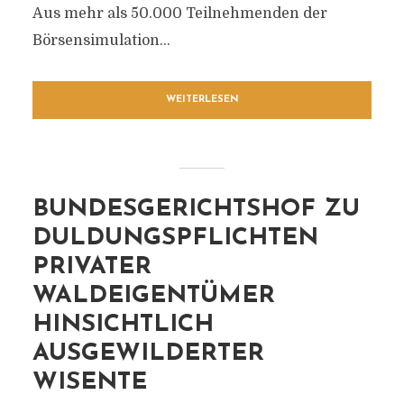
Aus mehr als 50.000 Teilnehmenden der
Börsensimulation...
WEITERLESEN
BUNDESGERICHTSHOF ZU
DULDUNGSPFLICHTEN
PRIVATER
WALDEIGENTÜMER
HINSICHTLICH
AUSGEWILDERTER
WISENTE