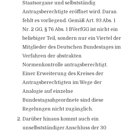
Staatsorgane und selbstständig
Antragsberechtigte eröffnet wird. Daran
fehlt es vorliegend. Gemäß Art. 93 Abs. 1
Nr. 2 GG, § 76 Abs. 1 BVerfGG ist nicht ein
beliebiger Teil, sondern nur ein Viertel der
Mitglieder des Deutschen Bundestages im
Verfahren der abstrakten
Normenkontrolle antragsberechtigt.
Einer Erweiterung des Kreises der
Antragsberechtigten im Wege der
Analogie auf einzelne
Bundestagsabgeordnete sind diese
Regelungen nicht zugänglich.
Darüber hinaus kommt auch ein
unselbstständiger Anschluss der 30