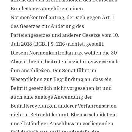
Mitglieder aus drei Fraktionen des Deutschen
Bundestages angehören, einen
Normenkontrollantrag, der sich gegen Art. 1
des Gesetzes zur Änderung des
Parteiengesetzes und anderer Gesetze vom 10.
Juli 2018 (BGBl I S. 1116) richtet, gestellt.
Diesem Normenkontrollantrag wollten die 30
Abgeordneten beitreten beziehungsweise sich
ihm anschließen. Der Senat führt im
Wesentlichen zur Begründung an, dass ein
Beitritt gesetzlich nicht vorgesehen ist und
auch eine analoge Anwendung der
Beitrittsregelungen anderer Verfahrensarten
nicht in Betracht kommt. Ebenso scheidet ein
unselbständiger Anschluss im vorliegenden