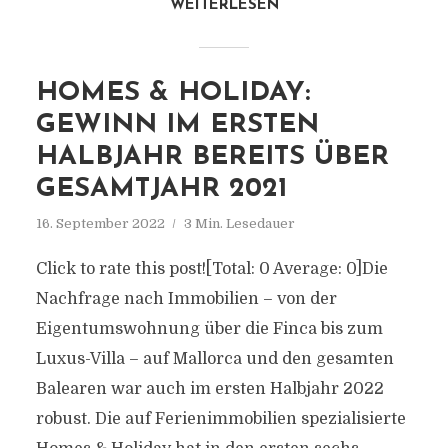
WEITERLESEN
HOMES & HOLIDAY:
GEWINN IM ERSTEN
HALBJAHR BEREITS ÜBER
GESAMTJAHR 2021
16. September 2022
3 Min. Lesedauer
Click to rate this post![Total: 0 Average: 0]Die
Nachfrage nach Immobilien – von der
Eigentumswohnung über die Finca bis zum
Luxus-Villa – auf Mallorca und den gesamten
Balearen war auch im ersten Halbjahr 2022
robust. Die auf Ferienimmobilien spezialisierte