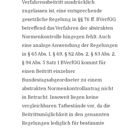
Verfahrensbeitritt ausdrücklich
zugelassen ist, eine entsprechende
gesetzliche Regelung in §§ 76 ff. BVerfGG
betreffend das Verfahren der abstrakten
Normenkontrolle hingegen fehlt. Auch
eine analoge Anwendung der Regelungen
in § 65 Abs. 1, § 69, § 82 Abs. 2, § 83 Abs. 2,
§ 94 Abs. 5 Satz 1 BVerfGG kommt für
einen Beitritt einzelner
Bundestagsabgeordneter zu einem
abstrakten Normenkontrollantrag nicht
in Betracht. Insoweit liegen keine
vergleichbaren Tatbestände vor, da die
Beitrittsmöglichkeit in den genannten
Regelungen lediglich für bestimmte