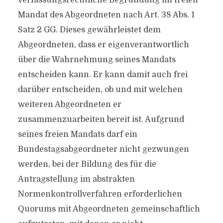
verfassungsrechtliche Begründung im freien
Mandat des Abgeordneten nach Art. 38 Abs. 1
Satz 2 GG. Dieses gewährleistet dem
Abgeordneten, dass er eigenverantwortlich
über die Wahrnehmung seines Mandats
entscheiden kann. Er kann damit auch frei
darüber entscheiden, ob und mit welchen
weiteren Abgeordneten er
zusammenzuarbeiten bereit ist. Aufgrund
seines freien Mandats darf ein
Bundestagsabgeordneter nicht gezwungen
werden, bei der Bildung des für die
Antragstellung im abstrakten
Normenkontrollverfahren erforderlichen
Quorums mit Abgeordneten gemeinschaftlich