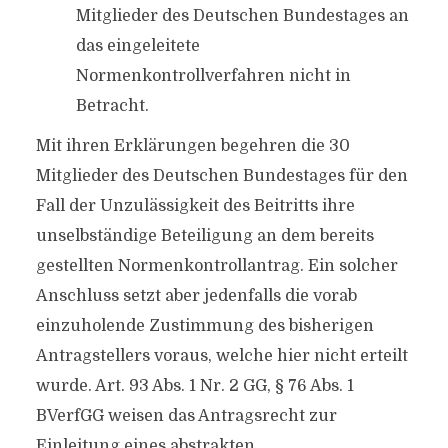
Mitglieder des Deutschen Bundestages an
das eingeleitete
Normenkontrollverfahren nicht in
Betracht.
Mit ihren Erklärungen begehren die 30
Mitglieder des Deutschen Bundestages für den
Fall der Unzulässigkeit des Beitritts ihre
unselbständige Beteiligung an dem bereits
gestellten Normenkontrollantrag. Ein solcher
Anschluss setzt aber jedenfalls die vorab
einzuholende Zustimmung des bisherigen
Antragstellers voraus, welche hier nicht erteilt
wurde. Art. 93 Abs. 1 Nr. 2 GG, § 76 Abs. 1
BVerfGG weisen das Antragsrecht zur
Einleitung eines abstrakten