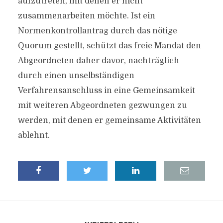
aufzutreten, mit denen er nicht
zusammenarbeiten möchte. Ist ein
Normenkontrollantrag durch das nötige
Quorum gestellt, schützt das freie Mandat den
Abgeordneten daher davor, nachträglich
durch einen unselbständigen
Verfahrensanschluss in eine Gemeinsamkeit
mit weiteren Abgeordneten gezwungen zu
werden, mit denen er gemeinsame Aktivitäten
ablehnt.