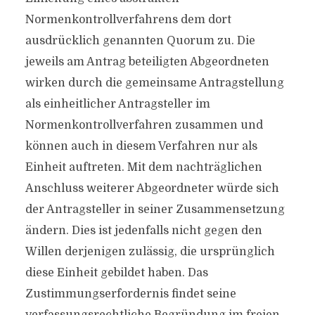
Normenkontrollverfahrens dem dort
ausdrücklich genannten Quorum zu. Die
jeweils am Antrag beteiligten Abgeordneten
wirken durch die gemeinsame Antragstellung
als einheitlicher Antragsteller im
Normenkontrollverfahren zusammen und
können auch in diesem Verfahren nur als
Einheit auftreten. Mit dem nachträglichen
Anschluss weiterer Abgeordneter würde sich
der Antragsteller in seiner Zusammensetzung
ändern. Dies ist jedenfalls nicht gegen den
Willen derjenigen zulässig, die ursprünglich
diese Einheit gebildet haben. Das
Zustimmungserfordernis findet seine