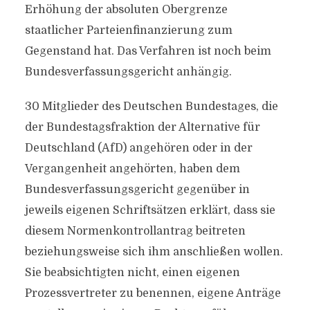
Erhöhung der absoluten Obergrenze
staatlicher Parteienfinanzierung zum
Gegenstand hat. Das Verfahren ist noch beim
Bundesverfassungsgericht anhängig.
30 Mitglieder des Deutschen Bundestages, die
der Bundestagsfraktion der Alternative für
Deutschland (AfD) angehören oder in der
Vergangenheit angehörten, haben dem
Bundesverfassungsgericht gegenüber in
jeweils eigenen Schriftsätzen erklärt, dass sie
diesem Normenkontrollantrag beitreten
beziehungsweise sich ihm anschließen wollen.
Sie beabsichtigten nicht, einen eigenen
Prozessvertreter zu benennen, eigene Anträge