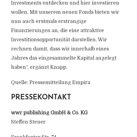
Investments entdecken und hier investieren
wollen. Mit unserem neuen Fonds bieten wir
nun auch erstmals erstrangige
Finanzierungen an, die eine attraktive
Investitionsopportunität darstellen. Wir
rechnen damit, dass wir innerhalb eines
Jahres das eingesammelte Kapital angelegt
haben“, ergänzt Knapp.
Quelle: Pressemitteilung Empira
PRESSEKONTAKT
wwr publishing GmbH & Co. KG
Steffen Steuer