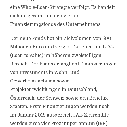
eine Whole-Loan-Strategie verfolgt. Es handelt
sich insgesamt um den vierten
Finanzierungsfonds des Unternehmens.
Der neue Fonds hat ein Zielvolumen von 500
Millionen Euro und vergibt Darlehen mit LTVs
(Loan to Value) im höheren zweistelligen
Bereich. Der Fonds ermöglicht Finanzierungen
von Investments in Wohn- und
Gewerbeimmobilien sowie
Projektentwicklungen in Deutschland,
Österreich, der Schweiz sowie den Benelux
Staaten. Erste Finanzierungen werden noch
im Januar 2018 ausgereicht. Als Zielrendite
werden circa vier Prozent per annum (IRR)