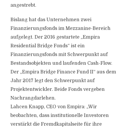
angestrebt.
Bislang hat das Unternehmen zwei
Finanzierungsfonds im Mezzanine-Bereich
aufgelegt. Der 2016 gestartete „Empira
Residential Bridge Fonds“ ist ein
Finanzierungsfonds mit Schwerpunkt auf
Bestandsobjekten und laufenden Cash-Flow.
Der „Empira Bridge Finance Fund II“ aus dem
Jahr 2017 legt den Schwerpunkt auf
Projektentwickler. Beide Fonds vergeben
Nachrangdarlehen.
Lahcen Knapp, CEO von Empira: „Wir
beobachten, dass institutionelle Investoren
verstärkt die Fremdkapitalseite für ihre