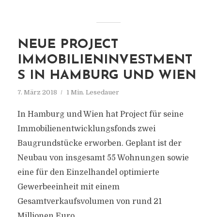
NEUE PROJECT
IMMOBILIENINVESTMENT
S IN HAMBURG UND WIEN
7. März 2018
1 Min. Lesedauer
In Hamburg und Wien hat Project für seine
Immobilienentwicklungsfonds zwei
Baugrundstücke erworben. Geplant ist der
Neubau von insgesamt 55 Wohnungen sowie
eine für den Einzelhandel optimierte
Gewerbeeinheit mit einem
Gesamtverkaufsvolumen von rund 21
Millionen Euro.