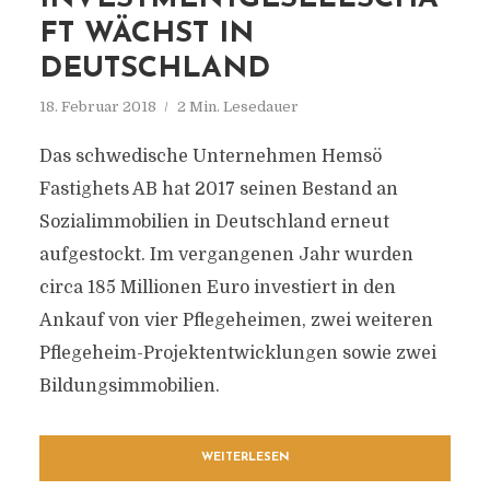
FT WÄCHST IN
DEUTSCHLAND
18. Februar 2018
2 Min. Lesedauer
Das schwedische Unternehmen Hemsö
Fastighets AB hat 2017 seinen Bestand an
Sozialimmobilien in Deutschland erneut
aufgestockt. Im vergangenen Jahr wurden
circa 185 Millionen Euro investiert in den
Ankauf von vier Pflegeheimen, zwei weiteren
Pflegeheim-Projektentwicklungen sowie zwei
Bildungsimmobilien.
WEITERLESEN