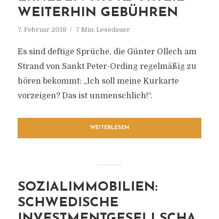
WEITERHIN GEBÜHREN
7. Februar 2018
7 Min. Lesedauer
Es sind deftige Sprüche, die Günter Ollech am
Strand von Sankt Peter-Ording regelmäßig zu
hören bekommt: „Ich soll meine Kurkarte
vorzeigen? Das ist unmenschlich!“.
WEITERLESEN
SOZIALIMMOBILIEN:
SCHWEDISCHE
INVESTMENTGESELLSCHA