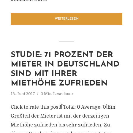
WEITERLESEN
STUDIE: 71 PROZENT DER
MIETER IN DEUTSCHLAND
SIND MIT IHRER
MIETHÖHE ZUFRIEDEN
13. Juni 2017
2 Min. Lesedauer
Click to rate this post![Total: 0 Average: 0]Ein
Großteil der Mieter ist mit der derzeitigen
Miethöhe zufrieden bis sehr zufrieden. Zu