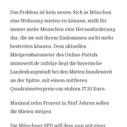
Das Problem ist kein neues: Sich in München
eine Wohnung mieten zu können, stellt für
immer mehr Menschen eine Herausforderung
dar, die sie mit ihrem Einkommen nicht mehr
bestreiten können. Dem aktuellen
Mietpreisbarometer des Online-Portals
immowelt.de zufolge liegt die bayerische
Landeshauptstadt bei den Mieten bundesweit
an der Spitze, mit einem mittleren
Quadratmeterpreis von stolzen 17,10 Euro.
Maximal zehn Prozent in fünf Jahren sollen
die Mieten steigen
Die Münchner SPD will dem nun mit einer