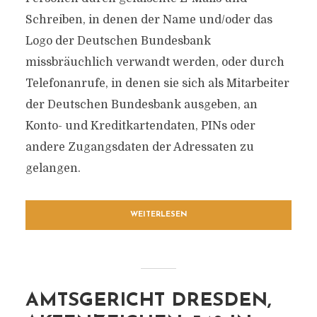
Schreiben, in denen der Name und/oder das
Logo der Deutschen Bundesbank
missbräuchlich verwandt werden, oder durch
Telefonanrufe, in denen sie sich als Mitarbeiter
der Deutschen Bundesbank ausgeben, an
Konto- und Kreditkartendaten, PINs oder
andere Zugangsdaten der Adressaten zu
gelangen.
WEITERLESEN
AMTSGERICHT DRESDEN,