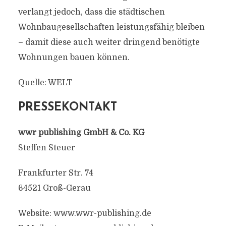
verlangt jedoch, dass die städtischen
Wohnbaugesellschaften leistungsfähig bleiben
– damit diese auch weiter dringend benötigte
Wohnungen bauen können.
Quelle: WELT
PRESSEKONTAKT
wwr publishing GmbH & Co. KG
Steffen Steuer
Frankfurter Str. 74
64521 Groß-Gerau
Website: www.wwr-publishing.de