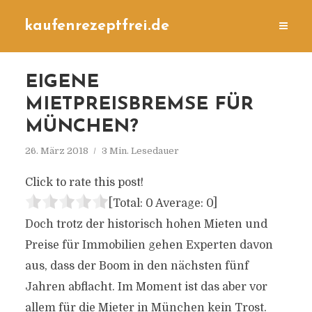
kaufenrezeptfrei.de
EIGENE
MIETPREISBREMSE FÜR
MÜNCHEN?
26. März 2018
3 Min. Lesedauer
Click to rate this post!
[Total:
0
Average:
0
]
Doch trotz der historisch hohen Mieten und
Preise für Immobilien gehen Experten davon
aus, dass der Boom in den nächsten fünf
Jahren abflacht. Im Moment ist das aber vor
allem für die Mieter in München kein Trost.