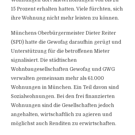
Wohnungen dort Mieterhöhungen von bis zu
15 Prozent erhalten hatten. Viele fürchten, sich
ihre Wohnung nicht mehr leisten zu können.
Münchens Oberbürgermeister Dieter Reiter
(SPD) hatte die Gewofag daraufhin gerügt und
Unterstützung für die betroffenen Mieter
signalisiert. Die städtischen
Wohnbaugesellschaften Gewofag und GWG
verwalten gemeinsam mehr als 61.000
Wohnungen in München. Ein Teil davon sind
Sozialwohnungen. Bei den frei finanzierten
Wohnungen sind die Gesellschaften jedoch
angehalten, wirtschaftlich zu agieren und
möglichst auch Renditen zu erwirtschaften.