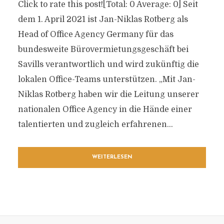
Click to rate this post![Total: 0 Average: 0] Seit
dem 1. April 2021 ist Jan-Niklas Rotberg als
Head of Office Agency Germany für das
bundesweite Bürovermietungsgeschäft bei
Savills verantwortlich und wird zukünftig die
lokalen Office-Teams unterstützen. „Mit Jan-
Niklas Rotberg haben wir die Leitung unserer
nationalen Office Agency in die Hände einer
talentierten und zugleich erfahrenen...
WEITERLESEN