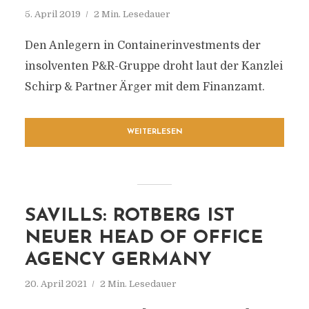
5. April 2019
2 Min. Lesedauer
Den Anlegern in Containerinvestments der
insolventen P&R-Gruppe droht laut der Kanzlei
Schirp & Partner Ärger mit dem Finanzamt.
WEITERLESEN
SAVILLS: ROTBERG IST
NEUER HEAD OF OFFICE
AGENCY GERMANY
20. April 2021
2 Min. Lesedauer