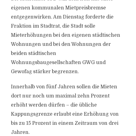
eigenen kommunalen Mietpreisbremse
entgegenwirken. Am Dienstag forderte die
Fraktion im Stadtrat, die Stadt solle
Mieterhöhungen bei den eigenen städtischen
Wohnungen und bei den Wohnungen der
beiden städtischen
Wohnungsbaugesellschaften GWG und
Gewofag stärker begrenzen.
Innerhalb von fünf Jahren sollen die Mieten
dort nur noch um maximal zehn Prozent
erhöht werden dürfen – die übliche
Kappungsgrenze erlaubt eine Erhöhung von
bis zu 15 Prozent in einem Zeitraum von drei
Jahren.