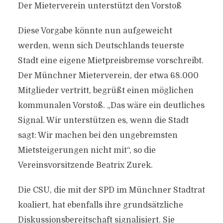
Der Mieterverein unterstützt den Vorstoß
Diese Vorgabe könnte nun aufgeweicht
werden, wenn sich Deutschlands teuerste
Stadt eine eigene Mietpreisbremse vorschreibt.
Der Münchner Mieterverein, der etwa 68.000
Mitglieder vertritt, begrüßt einen möglichen
kommunalen Vorstoß. „Das wäre ein deutliches
Signal. Wir unterstützen es, wenn die Stadt
sagt: Wir machen bei den ungebremsten
Mietsteigerungen nicht mit“, so die
Vereinsvorsitzende Beatrix Zurek.
Die CSU, die mit der SPD im Münchner Stadtrat
koaliert, hat ebenfalls ihre grundsätzliche
Diskussionsbereitschaft signalisiert. Sie