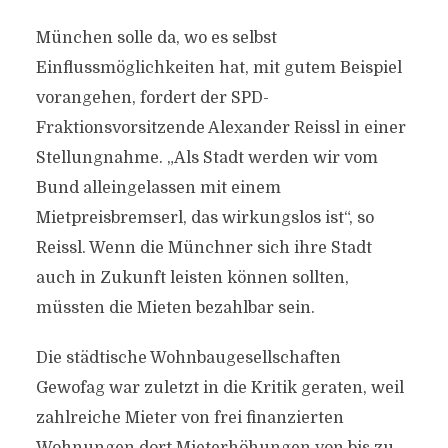
München solle da, wo es selbst
Einflussmöglichkeiten hat, mit gutem Beispiel
vorangehen, fordert der SPD-
Fraktionsvorsitzende Alexander Reissl in einer
Stellungnahme. „Als Stadt werden wir vom
Bund alleingelassen mit einem
Mietpreisbremserl, das wirkungslos ist“, so
Reissl. Wenn die Münchner sich ihre Stadt
auch in Zukunft leisten können sollten,
müssten die Mieten bezahlbar sein.
Die städtische Wohnbaugesellschaften
Gewofag war zuletzt in die Kritik geraten, weil
zahlreiche Mieter von frei finanzierten