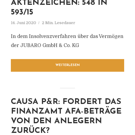
AKTENZEICHEN: 548 IN
593/15
14. Juni 2020
2 Min. Lesedauer
In dem Insolvenzverfahren über das Vermögen
der JUBARO GmbH & Co. KG
WEITERLESEN
CAUSA P&R: FORDERT DAS
FINANZAMT AFA-BETRÄGE
VON DEN ANLEGERN
ZURÜCK?