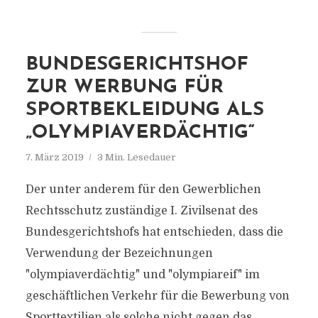
BUNDESGERICHTSHOF
ZUR WERBUNG FÜR
SPORTBEKLEIDUNG ALS
„OLYMPIAVERDÄCHTIG“
7. März 2019
3 Min. Lesedauer
Der unter anderem für den Gewerblichen
Rechtsschutz zuständige I. Zivilsenat des
Bundesgerichtshofs hat entschieden, dass die
Verwendung der Bezeichnungen
"olympiaverdächtig" und "olympiareif" im
geschäftlichen Verkehr für die Bewerbung von
Sporttextilien als solche nicht gegen das