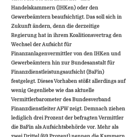
Handelskammern (IHKen) oder den
Gewerbeämtern beaufsichtigt. Das soll sich in
Zukunft ändern, denn die derzeitige
Regierung hat in ihrem Koalitionsvertrag den
Wechsel der Aufsicht für
Finanzanlagenvermittler von den IHKen und
Gewerbeämtern hin zur Bundesanstalt für
Finanzdienstleistungsaufsicht (BaFin)
festgelegt. Dieses Vorhaben stößt allerdings auf
wenig Gegenliebe wie das aktuelle
Vermittlerbarometer des Bundesverband
Finanzdienstleiter AFW zeigt. Demnach ziehen
lediglich drei Prozent der befragten Vermittler
die BaFin als Aufsichtsbehörde vor. Mehr als
zwei Drittel (69 Prozent) nennen die Kammern,