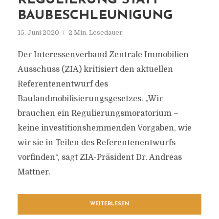
REGULIERUNG STATT
BAUBESCHLEUNIGUNG
15. Juni 2020
2 Min. Lesedauer
Der Interessenverband Zentrale Immobilien
Ausschuss (ZIA) kritisiert den aktuellen
Referentenentwurf des
Baulandmobilisierungsgesetzes. „Wir
brauchen ein Regulierungsmoratorium –
keine investitionshemmenden Vorgaben, wie
wir sie in Teilen des Referentenentwurfs
vorfinden“, sagt ZIA-Präsident Dr. Andreas
Mattner.
WEITERLESEN