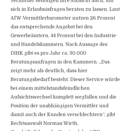
Vermittler benötigen ihre Aufsicht auch, um
sich in Erlaubnisfragen beraten zu lassen. Laut
AfW-Vermittlerbarometer nutzen 26 Prozent
das entsprechende Angebot bei den
Gewerbeämtern, 44 Prozent bei den Industrie-
und Handelskammern. Nach Aussage des
DIHK gibt es pro Jahr ca. 30.000
Beratungsanfragen in den Kammern. „Das
zeigt mehr als deutlich, dass hier
Beratungsbedarf besteht. Dieser Service würde
bei einem mittelstandsfeindlichen
Aufsichtswechsel komplett wegfallen und die
Position der unabhängigen Vermittler und
damit auch der Kunden verschlechtern“, gibt
Rechtsanwalt Norman Wirth,