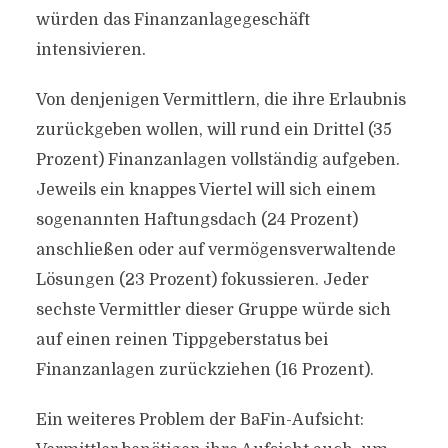
würden das Finanzanlagegeschäft
intensivieren.
Von denjenigen Vermittlern, die ihre Erlaubnis
zurückgeben wollen, will rund ein Drittel (35
Prozent) Finanzanlagen vollständig aufgeben.
Jeweils ein knappes Viertel will sich einem
sogenannten Haftungsdach (24 Prozent)
anschließen oder auf vermögensverwaltende
Lösungen (23 Prozent) fokussieren. Jeder
sechste Vermittler dieser Gruppe würde sich
auf einen reinen Tippgeberstatus bei
Finanzanlagen zurückziehen (16 Prozent).
Ein weiteres Problem der BaFin-Aufsicht: