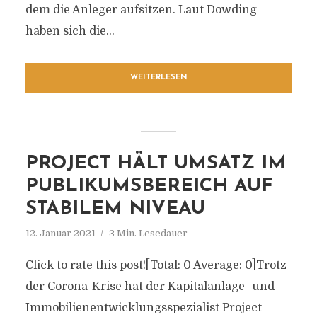
dem die Anleger aufsitzen. Laut Dowding
haben sich die...
WEITERLESEN
PROJECT HÄLT UMSATZ IM
PUBLIKUMSBEREICH AUF
STABILEM NIVEAU
12. Januar 2021
3 Min. Lesedauer
Click to rate this post![Total: 0 Average: 0]Trotz
der Corona-Krise hat der Kapitalanlage- und
Immobilienentwicklungsspezialist Project