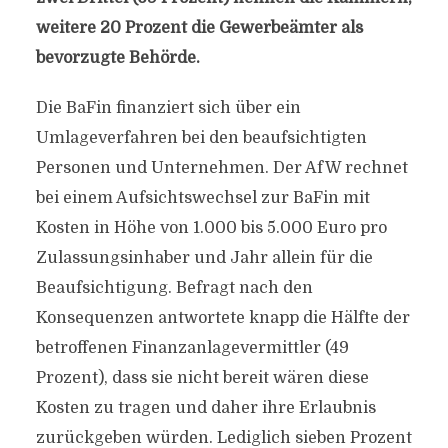
weitere 20 Prozent die Gewerbeämter als
bevorzugte Behörde.
Die BaFin finanziert sich über ein
Umlageverfahren bei den beaufsichtigten
Personen und Unternehmen. Der AfW rechnet
bei einem Aufsichtswechsel zur BaFin mit
Kosten in Höhe von 1.000 bis 5.000 Euro pro
Zulassungsinhaber und Jahr allein für die
Beaufsichtigung. Befragt nach den
Konsequenzen antwortete knapp die Hälfte der
betroffenen Finanzanlagevermittler (49
Prozent), dass sie nicht bereit wären diese
Kosten zu tragen und daher ihre Erlaubnis
zurückgeben würden. Lediglich sieben Prozent