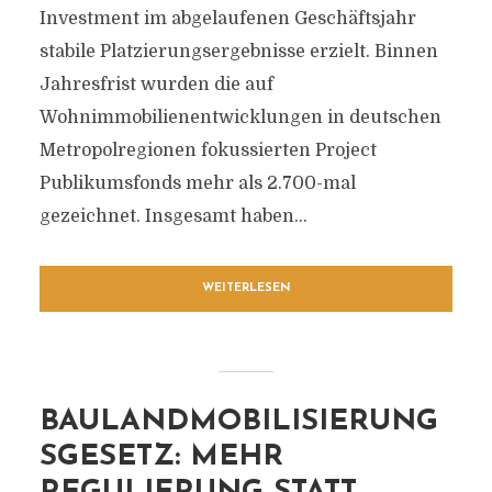
Investment im abgelaufenen Geschäftsjahr
stabile Platzierungsergebnisse erzielt. Binnen
Jahresfrist wurden die auf
Wohnimmobilienentwicklungen in deutschen
Metropolregionen fokussierten Project
Publikumsfonds mehr als 2.700-mal
gezeichnet. Insgesamt haben...
WEITERLESEN
BAULANDMOBILISIERUNG
SGESETZ: MEHR