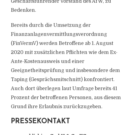
Geschäftsführender Vorstand des AfW, zu
Bedenken.
Bereits durch die Umsetzung der
Finanzanlagenvermittlungsverordnung
(FinVermV) werden Betroffene ab 1. August
2020 mit zusätzlichen Pflichten wie dem Ex-
Ante-Kostenausweis und einer
Geeignetheitsprüfung und insbesondere dem
Taping (Gesprächsmitschnitt) konfrontiert.
Auch dort überlegen laut Umfrage bereits 41
Prozent der betroffenen Personen, aus diesem
Grund ihre Erlaubnis zurückzugeben.
PRESSEKONTAKT