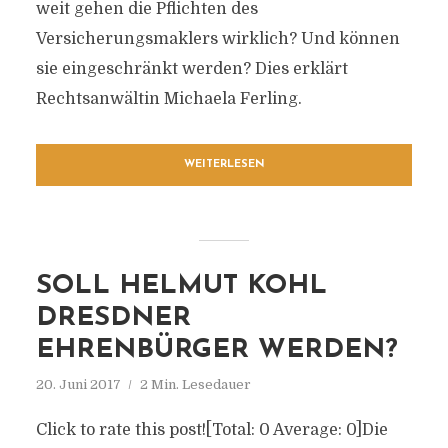
weit gehen die Pflichten des
Versicherungsmaklers wirklich? Und können
sie eingeschränkt werden? Dies erklärt
Rechtsanwältin Michaela Ferling.
WEITERLESEN
SOLL HELMUT KOHL
DRESDNER
EHRENBÜRGER WERDEN?
20. Juni 2017
2 Min. Lesedauer
Click to rate this post![Total: 0 Average: 0]Die