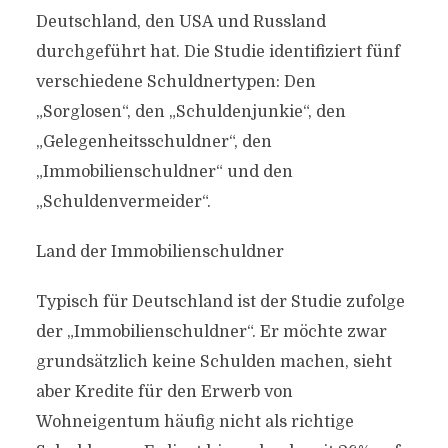
Deutschland, den USA und Russland
durchgeführt hat. Die Studie identifiziert fünf
verschiedene Schuldnertypen: Den
„Sorglosen“, den „Schuldenjunkie“, den
„Gelegenheitsschuldner“, den
„Immobilienschuldner“ und den
„Schuldenvermeider“.
Land der Immobilienschuldner
Typisch für Deutschland ist der Studie zufolge
der „Immobilienschuldner“. Er möchte zwar
grundsätzlich keine Schulden machen, sieht
aber Kredite für den Erwerb von
Wohneigentum häufig nicht als richtige