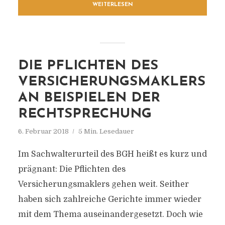
WEITERLESEN
DIE PFLICHTEN DES
VERSICHERUNGSMAKLERS
AN BEISPIELEN DER
RECHTSPRECHUNG
6. Februar 2018
5 Min. Lesedauer
Im Sachwalterurteil des BGH heißt es kurz und
prägnant: Die Pflichten des
Versicherungsmaklers gehen weit. Seither
haben sich zahlreiche Gerichte immer wieder
mit dem Thema auseinandergesetzt. Doch wie