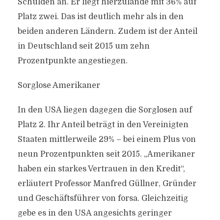
Schulden an. Er liegt hierzulande mit 36% auf
Platz zwei. Das ist deutlich mehr als in den
beiden anderen Ländern. Zudem ist der Anteil
in Deutschland seit 2015 um zehn
Prozentpunkte angestiegen.
Sorglose Amerikaner
In den USA liegen dagegen die Sorglosen auf
Platz 2. Ihr Anteil beträgt in den Vereinigten
Staaten mittlerweile 29% – bei einem Plus von
neun Prozentpunkten seit 2015. „Amerikaner
haben ein starkes Vertrauen in den Kredit“,
erläutert Professor Manfred Güllner, Gründer
und Geschäftsführer von forsa. Gleichzeitig
gebe es in den USA angesichts geringer