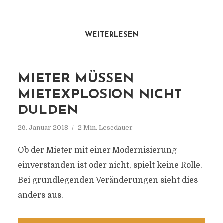
WEITERLESEN
MIETER MÜSSEN
MIETEXPLOSION NICHT
DULDEN
26. Januar 2018
2 Min. Lesedauer
Ob der Mieter mit einer Modernisierung
einverstanden ist oder nicht, spielt keine Rolle.
Bei grundlegenden Veränderungen sieht dies
anders aus.