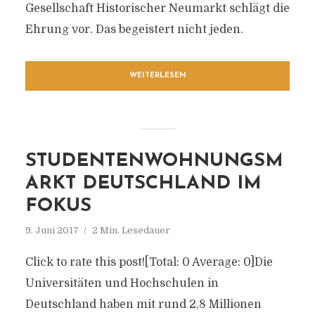
Gesellschaft Historischer Neumarkt schlägt die
Ehrung vor. Das begeistert nicht jeden.
WEITERLESEN
STUDENTENWOHNUNGSM
ARKT DEUTSCHLAND IM
FOKUS
9. Juni 2017
2 Min. Lesedauer
Click to rate this post![Total: 0 Average: 0]Die
Universitäten und Hochschulen in
Deutschland haben mit rund 2,8 Millionen