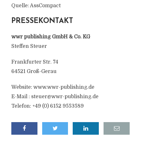
Quelle: AssCompact
PRESSEKONTAKT
wwr publishing GmbH & Co. KG
Steffen Steuer
Frankfurter Str. 74
64521 Groß-Gerau
Website: www.wwr-publishing.de
E-Mail :
steuer@wwr-publishing.de
Telefon: +49 (0) 6152 9553589