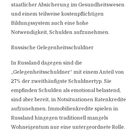
staatlicher Absicherung im Gesundheitswesen
und einem teilweise kostenpflichtigen
Bildungssystem auch eine hohe
Notwendigkeit, Schulden aufzunehmen.
Russische Gelegenheitsschuldner
In Russland dagegen sind die
„Gelegenheitsschuldner“ mit einem Anteil von
27% der zweithäufigste Schuldnertyp. Sie
empfinden Schulden als emotional belastend,
sind aber bereit, in Notsituationen Ratenkredite
aufzunehmen. Immobilienkredite spielen in
Russland hingegen traditionell mangels
Wohneigentum nur eine untergeordnete Rolle.