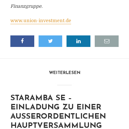
Finanzgruppe.
www.union-investment.de
WEITERLESEN
STARAMBA SE –
EINLADUNG ZU EINER
AUSSERORDENTLICHEN H
AUPTVERSAMMLUNG