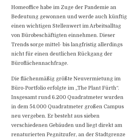
Homeoffice habe im Zuge der Pandemie an
Bedeutung gewonnen und werde auch künftig
einen wichtigen Stellenwert im Arbeitsalltag
von Bürobeschäftigten einnehmen. Dieser
Trends sorge mittel- bis langfristig allerdings
nicht für einen deutlichen Rückgang der
Büroflächennachfrage.
Die flächenmäßig größte Neuvermietung im
Büro-Portfolio erfolgte im „The Plant Fürth“.
Insgesamt rund 6.200 Quadratmeter wurden
in dem 54.000 Quadratmeter großen Campus
neu vergeben. Er besteht aus sieben
verschiedenen Gebäuden und liegt direkt am
renaturierten Pegnitzufer, an der Stadtgrenze