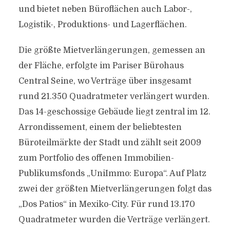
und bietet neben Büroflächen auch Labor-,
Logistik-, Produktions- und Lagerflächen.
Die größte Mietverlängerungen, gemessen an
der Fläche, erfolgte im Pariser Bürohaus
Central Seine, wo Verträge über insgesamt
rund 21.350 Quadratmeter verlängert wurden.
Das 14-geschossige Gebäude liegt zentral im 12.
Arrondissement, einem der beliebtesten
Büroteilmärkte der Stadt und zählt seit 2009
zum Portfolio des offenen Immobilien-
Publikumsfonds „UniImmo: Europa“. Auf Platz
zwei der größten Mietverlängerungen folgt das
„Dos Patios“ in Mexiko-City. Für rund 13.170
Quadratmeter wurden die Verträge verlängert.