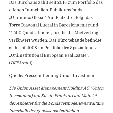
Das Bürohaus zählt seit 2016 zum Portfolio des
offenen Immobilien-Publikumsfonds
„UniImmo: Global“. Auf Platz drei folgt das
Torre Diagonal Litoral in Barcelona mit rund
11.500 Quadratmeter, für die die Mietverträge
verlängert wurden. Das Bürogebäude befindet
sich seit 2008 im Portfolio des Spezialfonds
„UniInstitutional European Real Estate“.
(
DFPA/mb1
)
Quelle: Pressemitteilung Union Investment
Die Union Asset Management Holding AG (Union
Investment) mit Sitz in Frankfurt am Main ist
der Anbieter für die Fondsvermögensverwaltung
innerhalb der genossenschaftlichen