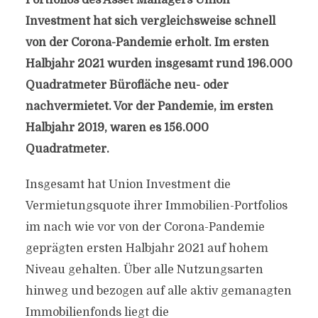
Portfolios des Asset Managers Union
Investment hat sich vergleichsweise schnell
von der Corona-Pandemie erholt. Im ersten
Halbjahr 2021 wurden insgesamt rund 196.000
Quadratmeter Bürofläche neu- oder
nachvermietet. Vor der Pandemie, im ersten
Halbjahr 2019, waren es 156.000
Quadratmeter.
Insgesamt hat Union Investment die
Vermietungsquote ihrer Immobilien-Portfolios
im nach wie vor von der Corona-Pandemie
geprägten ersten Halbjahr 2021 auf hohem
Niveau gehalten. Über alle Nutzungsarten
hinweg und bezogen auf alle aktiv gemanagten
Immobilienfonds liegt die