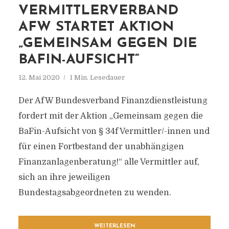
VERMITTLERVERBAND
AFW STARTET AKTION
„GEMEINSAM GEGEN DIE
BAFIN-AUFSICHT“
12. Mai 2020
1 Min. Lesedauer
Der AfW Bundesverband Finanzdienstleistung
fordert mit der Aktion „Gemeinsam gegen die
BaFin-Aufsicht von § 34f Vermittler/-innen und
für einen Fortbestand der unabhängigen
Finanzanlagenberatung!“ alle Vermittler auf,
sich an ihre jeweiligen
Bundestagsabgeordneten zu wenden.
WEITERLESEN