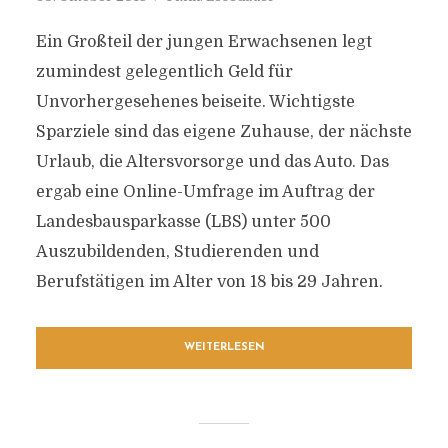
Ein Großteil der jungen Erwachsenen legt
zumindest gelegentlich Geld für
Unvorhergesehenes beiseite. Wichtigste
Sparziele sind das eigene Zuhause, der nächste
Urlaub, die Altersvorsorge und das Auto. Das
ergab eine Online-Umfrage im Auftrag der
Landesbausparkasse (LBS) unter 500
Auszubildenden, Studierenden und
Berufstätigen im Alter von 18 bis 29 Jahren.
WEITERLESEN