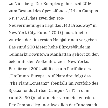
zu Nürnberg. Der Komplex gehört seit 2016
zum Bestand des Spezialfonds „Urban Campus
Nr. 1“. Auf Platz zwei der Top-
Neuvermietungen liegt das „140 Broadway“ in
New York City. Rund 4.700 Quadratmeter
wurden dort im ersten Halbjahr neu vergeben.
Das rund 200 Meter hohe Bürogebäude im
Teilmarkt Downtown Manhattan gehört zu den
bekanntesten Wolkenkratzern New Yorks.
Bereits seit 2004 zählt es zum Portfolio des
„UniImmo: Europa“. Auf Platz drei folgt das
„The Plant Konstanz“, ebenfalls im Portfolio des
Spezialfonds „Urban Campus Nr.1“, in dem
rund 3.480 Quadratmeter vermietet wurden.
Der Campus liegt nordwestlich der Innenstadt