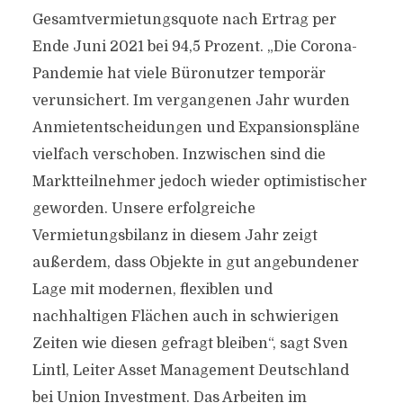
Gesamtvermietungsquote nach Ertrag per
Ende Juni 2021 bei 94,5 Prozent. „Die Corona-
Pandemie hat viele Büronutzer temporär
verunsichert. Im vergangenen Jahr wurden
Anmietentscheidungen und Expansionspläne
vielfach verschoben. Inzwischen sind die
Marktteilnehmer jedoch wieder optimistischer
geworden. Unsere erfolgreiche
Vermietungsbilanz in diesem Jahr zeigt
außerdem, dass Objekte in gut angebundener
Lage mit modernen, flexiblen und
nachhaltigen Flächen auch in schwierigen
Zeiten wie diesen gefragt bleiben“, sagt Sven
Lintl, Leiter Asset Management Deutschland
bei Union Investment. Das Arbeiten im