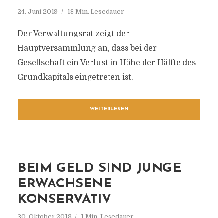
24. Juni 2019
18 Min. Lesedauer
Der Verwaltungsrat zeigt der
Hauptversammlung an, dass bei der
Gesellschaft ein Verlust in Höhe der Hälfte des
Grundkapitals eingetreten ist.
WEITERLESEN
BEIM GELD SIND JUNGE
ERWACHSENE
KONSERVATIV
30. Oktober 2018
1 Min. Lesedauer