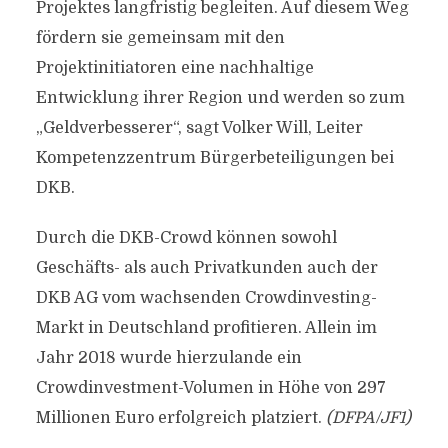
Projektes langfristig begleiten. Auf diesem Weg
fördern sie gemeinsam mit den
Projektinitiatoren eine nachhaltige
Entwicklung ihrer Region und werden so zum
„Geldverbesserer“, sagt Volker Will, Leiter
Kompetenzzentrum Bürgerbeteiligungen bei
DKB.
Durch die DKB-Crowd können sowohl
Geschäfts- als auch Privatkunden auch der
DKB AG vom wachsenden Crowdinvesting-
Markt in Deutschland profitieren. Allein im
Jahr 2018 wurde hierzulande ein
Crowdinvestment-Volumen in Höhe von 297
Millionen Euro erfolgreich platziert.
(DFPA/JF1)