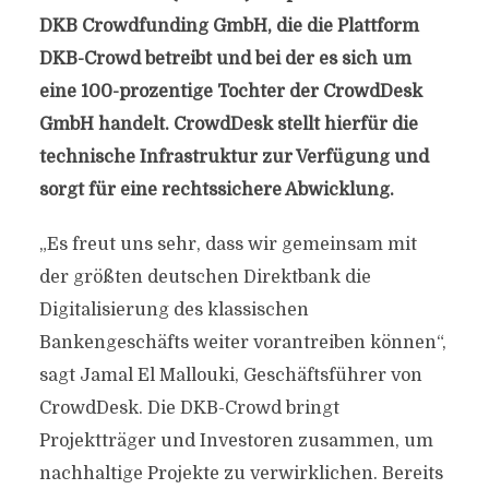
DKB Crowdfunding GmbH, die die Plattform
DKB-Crowd betreibt und bei der es sich um
eine 100-prozentige Tochter der CrowdDesk
GmbH handelt. CrowdDesk stellt hierfür die
technische Infrastruktur zur Verfügung und
sorgt für eine rechtssichere Abwicklung.
„Es freut uns sehr, dass wir gemeinsam mit
der größten deutschen Direktbank die
Digitalisierung des klassischen
Bankengeschäfts weiter vorantreiben können“,
sagt Jamal El Mallouki, Geschäftsführer von
CrowdDesk. Die DKB-Crowd bringt
Projektträger und Investoren zusammen, um
nachhaltige Projekte zu verwirklichen. Bereits