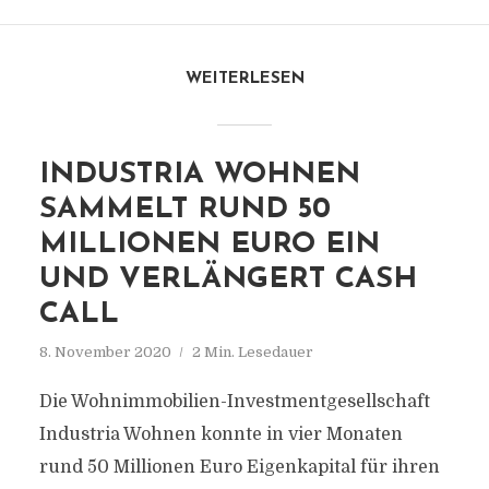
WEITERLESEN
INDUSTRIA WOHNEN
SAMMELT RUND 50
MILLIONEN EURO EIN
UND VERLÄNGERT CASH
CALL
8. November 2020
2 Min. Lesedauer
Die Wohnimmobilien-Investmentgesellschaft
Industria Wohnen konnte in vier Monaten
rund 50 Millionen Euro Eigenkapital für ihren