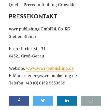
Quelle: Pressemitteilung Crowddesk
PRESSEKONTAKT
wwr publishing GmbH & Co. KG
Steffen Steuer
Frankfurter Str. 74
64521 Groß-Gerau
Website:
www.wwr-publishing.de
E-Mail :
steuer@wwr-publishing.de
Telefon: +49 (0) 6152 9553589