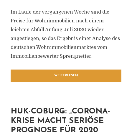
Im Laufe der vergangenen Woche sind die
Preise für Wohnimmobilien nach einem
leichten Abfall Anfang Juli 2020 wieder
angestiegen, so das Ergebnis einer Analyse des
deutschen Wohnimmobilienmarktes vom
Immobilienbewerter Sprengnetter.
WEITERLESEN
HUK-COBURG: „CORONA-
KRISE MACHT SERIÖSE
PROGNOSE FÜR 2020