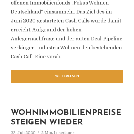
offenen Immobilienfonds „Fokus Wohnen
Deutschland“ einsammeln. Das Ziel des im
Juni 2020 gestarteten Cash Calls wurde damit
erreicht. Aufgrund der hohen
Anlegernachfrage und der guten Deal-Pipeline
verlängert Industria Wohnen den bestehenden
Cash Call. Eine vorab...
WEITERLESEN
WOHNIMMOBILIENPREISE
STEIGEN WIEDER
23. Juli 2020
2 Min. Lesedauer