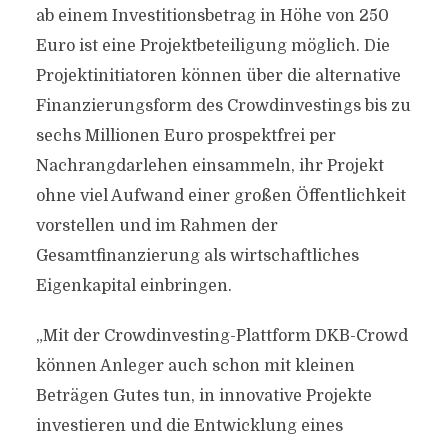
ab einem Investitionsbetrag in Höhe von 250
Euro ist eine Projektbeteiligung möglich. Die
Projektinitiatoren können über die alternative
Finanzierungsform des Crowdinvestings bis zu
sechs Millionen Euro prospektfrei per
Nachrangdarlehen einsammeln, ihr Projekt
ohne viel Aufwand einer großen Öffentlichkeit
vorstellen und im Rahmen der
Gesamtfinanzierung als wirtschaftliches
Eigenkapital einbringen.
„Mit der Crowdinvesting-Plattform DKB-Crowd
können Anleger auch schon mit kleinen
Beträgen Gutes tun, in innovative Projekte
investieren und die Entwicklung eines