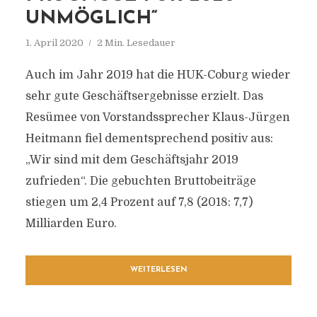
UNMÖGLICH“
1. April 2020
2 Min. Lesedauer
Auch im Jahr 2019 hat die HUK-Coburg wieder
sehr gute Geschäftsergebnisse erzielt. Das
Resümee von Vorstandssprecher Klaus-Jürgen
Heitmann fiel dementsprechend positiv aus:
„Wir sind mit dem Geschäftsjahr 2019
zufrieden“. Die gebuchten Bruttobeiträge
stiegen um 2,4 Prozent auf 7,8 (2018: 7,7)
Milliarden Euro.
WEITERLESEN