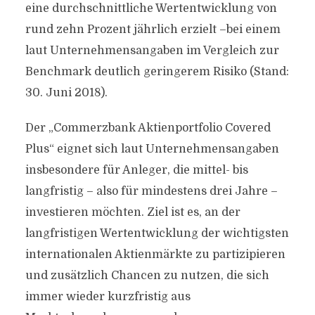
eine durchschnittliche Wertentwicklung von
rund zehn Prozent jährlich erzielt –bei einem
laut Unternehmensangaben im Vergleich zur
Benchmark deutlich geringerem Risiko (Stand:
30. Juni 2018).
Der „Commerzbank Aktienportfolio Covered
Plus“ eignet sich laut Unternehmensangaben
insbesondere für Anleger, die mittel- bis
langfristig – also für mindestens drei Jahre –
investieren möchten. Ziel ist es, an der
langfristigen Wertentwicklung der wichtigsten
internationalen Aktienmärkte zu partizipieren
und zusätzlich Chancen zu nutzen, die sich
immer wieder kurzfristig aus