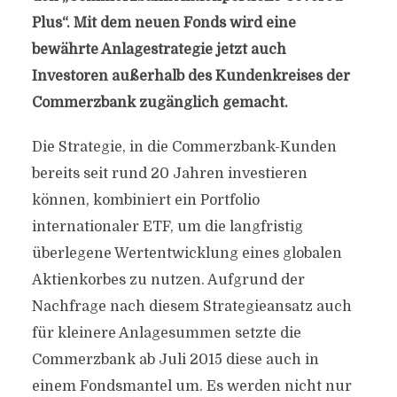
Plus“. Mit dem neuen Fonds wird eine
bewährte Anlagestrategie jetzt auch
Investoren außerhalb des Kundenkreises der
Commerzbank zugänglich gemacht.
Die Strategie, in die Commerzbank-Kunden
bereits seit rund 20 Jahren investieren
können, kombiniert ein Portfolio
internationaler ETF, um die langfristig
überlegene Wertentwicklung eines globalen
Aktienkorbes zu nutzen. Aufgrund der
Nachfrage nach diesem Strategieansatz auch
für kleinere Anlagesummen setzte die
Commerzbank ab Juli 2015 diese auch in
einem Fondsmantel um. Es werden nicht nur