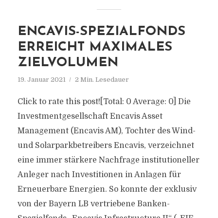
ENCAVIS-SPEZIALFONDS
ERREICHT MAXIMALES
ZIELVOLUMEN
19. Januar 2021
2 Min. Lesedauer
Click to rate this post![Total: 0 Average: 0] Die
Investmentgesellschaft Encavis Asset
Management (Encavis AM), Tochter des Wind-
und Solarparkbetreibers Encavis, verzeichnet
eine immer stärkere Nachfrage institutioneller
Anleger nach Investitionen in Anlagen für
Erneuerbare Energien. So konnte der exklusiv
von der Bayern LB vertriebene Banken-