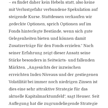
– es findet daher kein Hebeln statt, also keine
mit Verlustgefahr verbundene Spekulation auf
steigende Kurse. Stattdessen verkaufen wir
gedeckte Optionen, sprich Optionen auf im
Fonds hinterlegte Bestände, wenn sich gute
Gelegenheiten bieten und können damit
Zusatzerträge für den Fonds erzielen.“ Nach
seiner Erfahrung zeigt dieser Ansatz seine
Stärke besonders in Seitwärts- und fallenden
Märkten. „Angesichts der inzwischen
erreichten Index-Niveaus und der gestiegenen
Volatilität bei immer noch niedrigen Zinsen ist
dies eine sehr attraktive Strategie für das
aktuelle Kapitalmarktumfeld“, sagt Heuser. Seit
Auflegung hat die zugrundeliegende Strategie