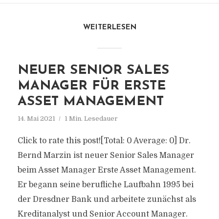
WEITERLESEN
NEUER SENIOR SALES
MANAGER FÜR ERSTE
ASSET MANAGEMENT
14. Mai 2021
1 Min. Lesedauer
Click to rate this post![Total: 0 Average: 0] Dr.
Bernd Marzin ist neuer Senior Sales Manager
beim Asset Manager Erste Asset Management.
Er begann seine berufliche Laufbahn 1995 bei
der Dresdner Bank und arbeitete zunächst als
Kreditanalyst und Senior Account Manager.