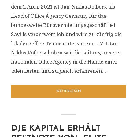
dem 1. April 2021 ist Jan-Niklas Rotberg als
Head of Office Agency Germany für das
bundesweite Bürovermietungsgeschäft bei
Savills verantwortlich und wird zukünftig die
lokalen Office-Teams unterstützen. „Mit Jan-
Niklas Rotberg haben wir die Leitung unserer
nationalen Office Agency in die Hände einer
talentierten und zugleich erfahrenen...
WEITERLESEN
DJE KAPITAL ERHÄLT