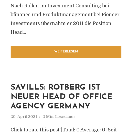
Nach Rollen im Investment Consulting bei
bfinance und Produktmanagement bei Pioneer
Investments übernahm er 2011 die Position
Head...
WEITERLESEN
SAVILLS: ROTBERG IST
NEUER HEAD OF OFFICE
AGENCY GERMANY
20. April 2021
2 Min. Lesedauer
Click to rate this post![Total: 0 Average: 0] Seit