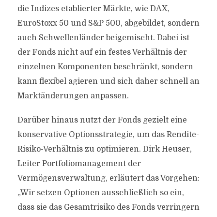
die Indizes etablierter Märkte, wie DAX,
EuroStoxx 50 und S&P 500, abgebildet, sondern
auch Schwellenländer beigemischt. Dabei ist
der Fonds nicht auf ein festes Verhältnis der
einzelnen Komponenten beschränkt, sondern
kann flexibel agieren und sich daher schnell an
Marktänderungen anpassen.
Darüber hinaus nutzt der Fonds gezielt eine
konservative Optionsstrategie, um das Rendite-
Risiko-Verhältnis zu optimieren. Dirk Heuser,
Leiter Portfoliomanagement der
Vermögensverwaltung, erläutert das Vorgehen:
„Wir setzen Optionen ausschließlich so ein,
dass sie das Gesamtrisiko des Fonds verringern