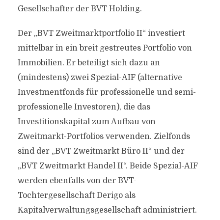
Gesellschafter der BVT Holding.
Der „BVT Zweitmarktportfolio II“ investiert
mittelbar in ein breit gestreutes Portfolio von
Immobilien. Er beteiligt sich dazu an
(mindestens) zwei Spezial-AIF (alternative
Investmentfonds für professionelle und semi-
professionelle Investoren), die das
Investitionskapital zum Aufbau von
Zweitmarkt-Portfolios verwenden. Zielfonds
sind der „BVT Zweitmarkt Büro II“ und der
„BVT Zweitmarkt Handel II“. Beide Spezial-AIF
werden ebenfalls von der BVT-
Tochtergesellschaft Derigo als
Kapitalverwaltungsgesellschaft administriert.