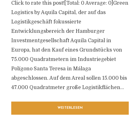
Click to rate this post![Total: 0 Average: 0]Green
Logistics by Aquila Capital, der auf das
Logistikgeschäft fokussierte
Entwicklungsbereich der Hamburger
Investmentgesellschaft Aquila Capital in
Europa, hat den Kauf eines Grundstücks von
75.000 Quadratmetern im Industriegebiet
Polígono Santa Teresa in Málaga
abgeschlossen. Auf dem Areal sollen 15.000 bis
47.000 Quadratmeter große Logistikflächen...
WEITERLESEN