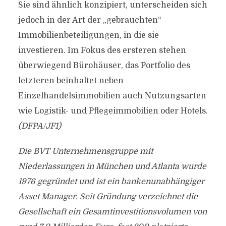
Sie sind ähnlich konzipiert, unterscheiden sich
jedoch in der Art der „gebrauchten“
Immobilienbeteiligungen, in die sie
investieren. Im Fokus des ersteren stehen
überwiegend Bürohäuser, das Portfolio des
letzteren beinhaltet neben
Einzelhandelsimmobilien auch Nutzungsarten
wie Logistik- und Pflegeimmobilien oder Hotels.
(DFPA/JF1)
Die BVT Unternehmensgruppe mit
Niederlassungen in München und Atlanta wurde
1976 gegründet und ist ein bankenunabhängiger
Asset Manager. Seit Gründung verzeichnet die
Gesellschaft ein Gesamtinvestitionsvolumen von