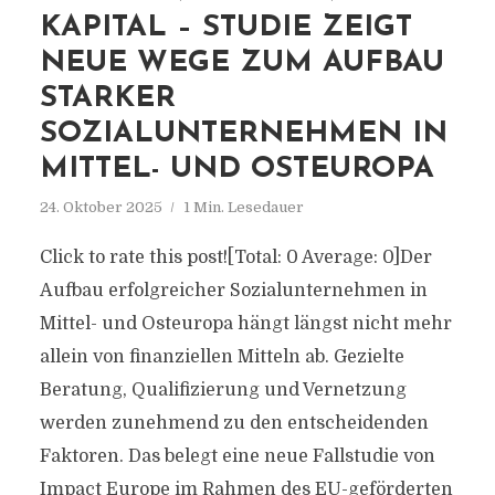
KAPITAL – STUDIE ZEIGT
NEUE WEGE ZUM AUFBAU
STARKER
SOZIALUNTERNEHMEN IN
MITTEL- UND OSTEUROPA
24. Oktober 2025
1 Min. Lesedauer
Click to rate this post![Total: 0 Average: 0]Der
Aufbau erfolgreicher Sozialunternehmen in
Mittel- und Osteuropa hängt längst nicht mehr
allein von finanziellen Mitteln ab. Gezielte
Beratung, Qualifizierung und Vernetzung
werden zunehmend zu den entscheidenden
Faktoren. Das belegt eine neue Fallstudie von
Impact Europe im Rahmen des EU-geförderten