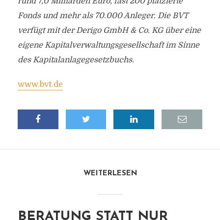
rund 7,0 Milliarden Euro, fast 200 platzierte
Fonds und mehr als 70.000 Anleger. Die BVT
verfügt mit der Derigo GmbH & Co. KG über eine
eigene Kapitalverwaltungsgesellschaft im Sinne
des Kapitalanlagegesetzbuchs.
www.bvt.de
WEITERLESEN
BERATUNG STATT NUR