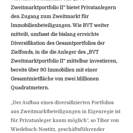
Zweitmarktportfolio II“ bietet Privatanlegern
den Zugang zum Zweitmarkt für
Immobilienbeteiligungen. Wie BVT weiter
mitteilt, umfasst die bislang erreichte
Diversifikation des Gesamtportfolios der
Zielfonds, in die die Anleger des „BVT
Zweitmarktportfolio II“ mittelbar investieren,
bereits über 90 Immobilien mit einer
Gesamtmietfläche von zwei Millionen
Quadratmetern.
„Der Aufbau eines diversifizierten Portfolios
aus Zweitmarktbeteiligungen in Eigenregie ist
für Privatanleger kaum möglich“, so Tibor von
Wiedebach-Nostitz, geschäftsführender