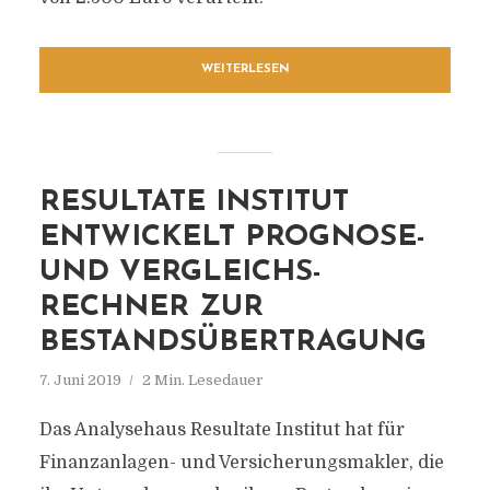
WEITERLESEN
RESULTATE INSTITUT
ENTWICKELT PROGNOSE-
UND VERGLEICHS-
RECHNER ZUR
BESTANDSÜBERTRAGUNG
7. Juni 2019
2 Min. Lesedauer
Das Analysehaus Resultate Institut hat für
Finanzanlagen- und Versicherungsmakler, die