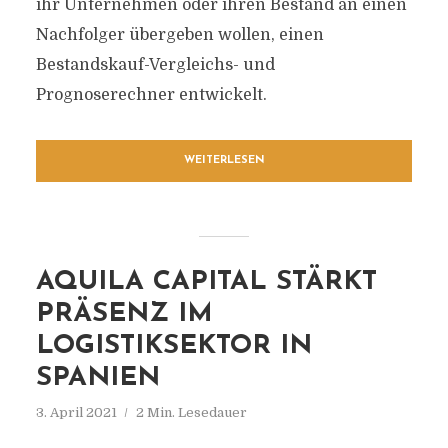
ihr Unternehmen oder ihren Bestand an einen
Nachfolger übergeben wollen, einen
Bestandskauf-Vergleichs- und
Prognoserechner entwickelt.
WEITERLESEN
AQUILA CAPITAL STÄRKT
PRÄSENZ IM
LOGISTIKSEKTOR IN
SPANIEN
3. April 2021
2 Min. Lesedauer