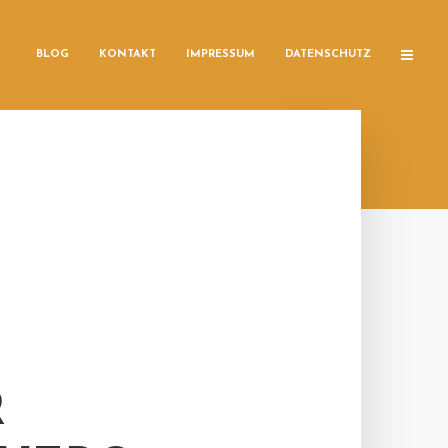
BLOG
KONTAKT
IMPRESSUM
DATENSCHUTZ
R