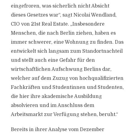
eingefroren, was sicherlich nicht Absicht
dieses Gesetzes war“, sagt Nicolai Wendland,
CIO von 21st Real Estate. „Insbesondere
Menschen, die nach Berlin ziehen, haben es
immer schwerer, eine Wohnung zu finden. Das
entwickelt sich langsam zum Standortnachteil
und stellt auch eine Gefahr für den
wirtschaftlichen Aufschwung Berlins dar,
welcher auf dem Zuzug von hochqualifizierten
Fachkräften und Studentinnen und Studenten,
die hier ihre akademische Ausbildung
absolvieren und im Anschluss dem
Arbeitsmarkt zur Verfügung stehen, beruht.“
Bereits in ihrer Analyse vom Dezember