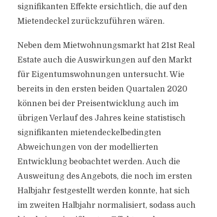
signifikanten Effekte ersichtlich, die auf den
Mietendeckel zurückzuführen wären.
Neben dem Mietwohnungsmarkt hat 21st Real
Estate auch die Auswirkungen auf den Markt
für Eigentumswohnungen untersucht. Wie
bereits in den ersten beiden Quartalen 2020
können bei der Preisentwicklung auch im
übrigen Verlauf des Jahres keine statistisch
signifikanten mietendeckelbedingten
Abweichungen von der modellierten
Entwicklung beobachtet werden. Auch die
Ausweitung des Angebots, die noch im ersten
Halbjahr festgestellt werden konnte, hat sich
im zweiten Halbjahr normalisiert, sodass auch