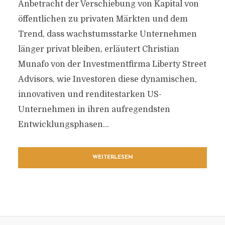
Anbetracht der Verschiebung von Kapital von
öffentlichen zu privaten Märkten und dem
Trend, dass wachstumsstarke Unternehmen
länger privat bleiben, erläutert Christian
Munafo von der Investmentfirma Liberty Street
Advisors, wie Investoren diese dynamischen,
innovativen und renditestarken US-
Unternehmen in ihren aufregendsten
Entwicklungsphasen...
WEITERLESEN