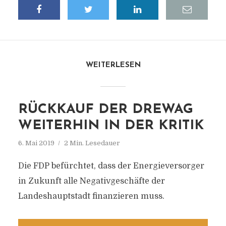
WEITERLESEN
RÜCKKAUF DER DREWAG
WEITERHIN IN DER KRITIK
6. Mai 2019
2 Min. Lesedauer
Die FDP befürchtet, dass der Energieversorger
in Zukunft alle Negativgeschäfte der
Landeshauptstadt finanzieren muss.