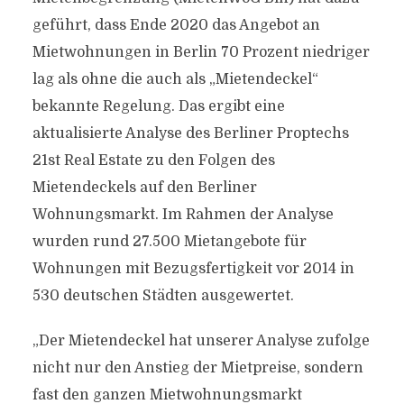
geführt, dass Ende 2020 das Angebot an
Mietwohnungen in Berlin 70 Prozent niedriger
lag als ohne die auch als „Mietendeckel“
bekannte Regelung. Das ergibt eine
aktualisierte Analyse des Berliner Proptechs
21st Real Estate zu den Folgen des
Mietendeckels auf den Berliner
Wohnungsmarkt. Im Rahmen der Analyse
wurden rund 27.500 Mietangebote für
Wohnungen mit Bezugsfertigkeit vor 2014 in
530 deutschen Städten ausgewertet.
„Der Mietendeckel hat unserer Analyse zufolge
nicht nur den Anstieg der Mietpreise, sondern
fast den ganzen Mietwohnungsmarkt