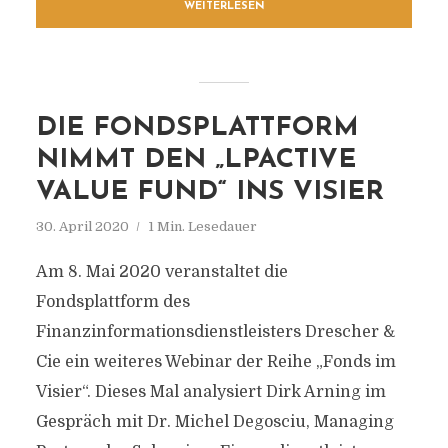
WEITERLESEN
DIE FONDSPLATTFORM
NIMMT DEN „LPACTIVE
VALUE FUND“ INS VISIER
30. April 2020
1 Min. Lesedauer
Am 8. Mai 2020 veranstaltet die
Fondsplattform des
Finanzinformationsdienstleisters Drescher &
Cie ein weiteres Webinar der Reihe „Fonds im
Visier“. Dieses Mal analysiert Dirk Arning im
Gespräch mit Dr. Michel Degosciu, Managing