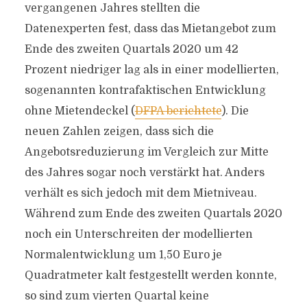
vergangenen Jahres stellten die
Datenexperten fest, dass das Mietangebot zum
Ende des zweiten Quartals 2020 um 42
Prozent niedriger lag als in einer modellierten,
sogenannten kontrafaktischen Entwicklung
ohne Mietendeckel (
DFPA berichtete
). Die
neuen Zahlen zeigen, dass sich die
Angebotsreduzierung im Vergleich zur Mitte
des Jahres sogar noch verstärkt hat. Anders
verhält es sich jedoch mit dem Mietniveau.
Während zum Ende des zweiten Quartals 2020
noch ein Unterschreiten der modellierten
Normalentwicklung um 1,50 Euro je
Quadratmeter kalt festgestellt werden konnte,
so sind zum vierten Quartal keine