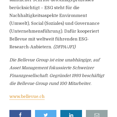
sämtlicher Schritte des Anlageprozesses
berücksichtigt – ESG steht für die
Nachhaltigkeitsaspekte Environment
(Umwelt), Social (Soziales) und Governance
(Unternehmensführung). Dafür kooperiert
Bellevue mit weltweit führenden ESG-
Research-Anbietern.
(DFPA/JF1)
Die Bellevue Group ist eine unabhängige, auf
Asset Management fokussierte Schweizer
Finanzgesellschaft. Gegründet 1993 beschäftigt
die Bellevue Group rund 100 Mitarbeiter.
www.bellevue.ch