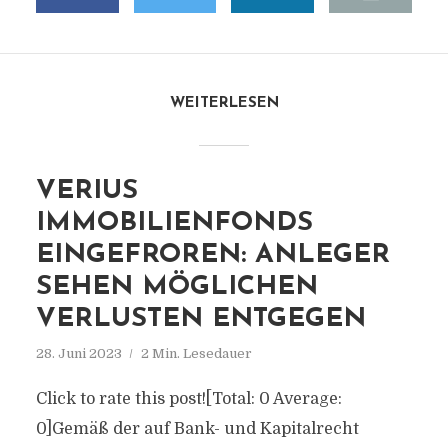
WEITERLESEN
VERIUS
IMMOBILIENFONDS
EINGEFROREN: ANLEGER
SEHEN MÖGLICHEN
VERLUSTEN ENTGEGEN
28. Juni 2023
2 Min. Lesedauer
Click to rate this post![Total: 0 Average:
0]Gemäß der auf Bank- und Kapitalrecht