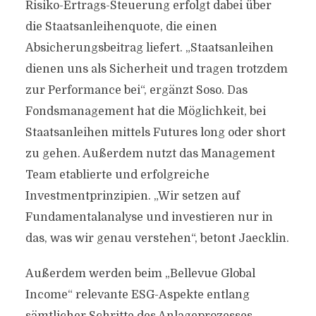
Risiko-Ertrags-Steuerung erfolgt dabei über
die Staatsanleihenquote, die einen
Absicherungsbeitrag liefert. „Staatsanleihen
dienen uns als Sicherheit und tragen trotzdem
zur Performance bei“, ergänzt Soso. Das
Fondsmanagement hat die Möglichkeit, bei
Staatsanleihen mittels Futures long oder short
zu gehen. Außerdem nutzt das Management
Team etablierte und erfolgreiche
Investmentprinzipien. „Wir setzen auf
Fundamentalanalyse und investieren nur in
das, was wir genau verstehen“, betont Jaecklin.
Außerdem werden beim „Bellevue Global
Income“ relevante ESG-Aspekte entlang