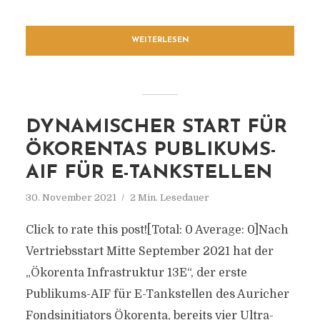
WEITERLESEN
DYNAMISCHER START FÜR
ÖKORENTAS PUBLIKUMS-
AIF FÜR E-TANKSTELLEN
30. November 2021
2 Min. Lesedauer
Click to rate this post![Total: 0 Average: 0]Nach
Vertriebsstart Mitte September 2021 hat der
„Ökorenta Infrastruktur 13E“, der erste
Publikums-AIF für E-Tankstellen des Auricher
Fondsinitiators Ökorenta, bereits vier Ultra-