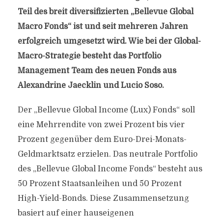
Teil des breit diversifizierten „Bellevue Global
Macro Fonds“ ist und seit mehreren Jahren
erfolgreich umgesetzt wird. Wie bei der Global-
Macro-Strategie besteht das Portfolio
Management Team des neuen Fonds aus
Alexandrine Jaecklin und Lucio Soso.
Der „Bellevue Global Income (Lux) Fonds“ soll
eine Mehrrendite von zwei Prozent bis vier
Prozent gegenüber dem Euro-Drei-Monats-
Geldmarktsatz erzielen. Das neutrale Portfolio
des „Bellevue Global Income Fonds“ besteht aus
50 Prozent Staatsanleihen und 50 Prozent
High-Yield-Bonds. Diese Zusammensetzung
basiert auf einer hauseigenen