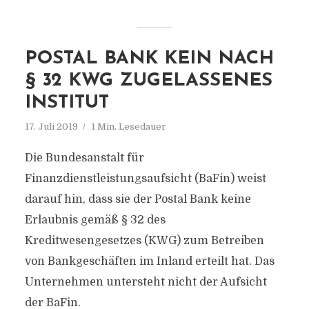
POSTAL BANK KEIN NACH
§ 32 KWG ZUGELASSENES
INSTITUT
17. Juli 2019
1 Min. Lesedauer
Die Bundesanstalt für
Finanzdienstleistungsaufsicht (BaFin) weist
darauf hin, dass sie der Postal Bank keine
Erlaubnis gemäß § 32 des
Kreditwesengesetzes (KWG) zum Betreiben
von Bankgeschäften im Inland erteilt hat. Das
Unternehmen untersteht nicht der Aufsicht
der BaFin.