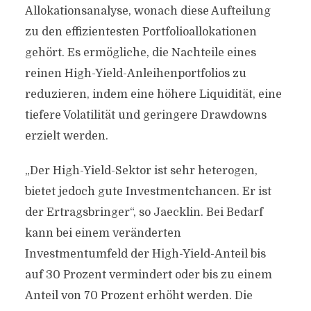
Allokationsanalyse, wonach diese Aufteilung
zu den effizientesten Portfolioallokationen
gehört. Es ermögliche, die Nachteile eines
reinen High-Yield-Anleihenportfolios zu
reduzieren, indem eine höhere Liquidität, eine
tiefere Volatilität und geringere Drawdowns
erzielt werden.
„Der High-Yield-Sektor ist sehr heterogen,
bietet jedoch gute Investmentchancen. Er ist
der Ertragsbringer“, so Jaecklin. Bei Bedarf
kann bei einem veränderten
Investmentumfeld der High-Yield-Anteil bis
auf 30 Prozent vermindert oder bis zu einem
Anteil von 70 Prozent erhöht werden. Die