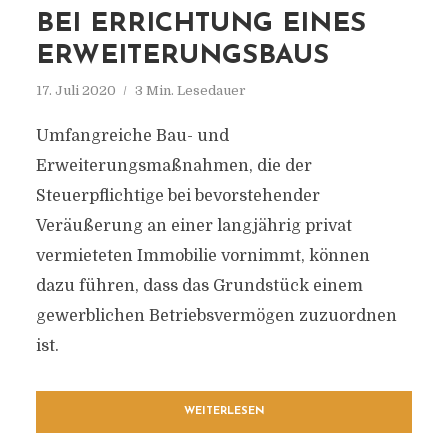
BEI ERRICHTUNG EINES
ERWEITERUNGSBAUS
17. Juli 2020
3 Min. Lesedauer
Umfangreiche Bau- und
Erweiterungsmaßnahmen, die der
Steuerpflichtige bei bevorstehender
Veräußerung an einer langjährig privat
vermieteten Immobilie vornimmt, können
dazu führen, dass das Grundstück einem
gewerblichen Betriebsvermögen zuzuordnen
ist.
WEITERLESEN