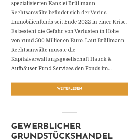
spezialisierten Kanzlei Brüllmann
Rechtsanwälte befindet sich der Verius
Immobilienfonds seit Ende 2022 in einer Krise.
Es besteht die Gefahr von Verlusten in Höhe
von rund 500 Millionen Euro. Laut Brüllmann
Rechtsanwälte musste die
Kapitalverwaltungsgesellschaft Hauck &
Aufhäuser Fund Services den Fonds im...
WEITERLESEN
GEWERBLICHER
GRUNDSTÜCKSHANDEL