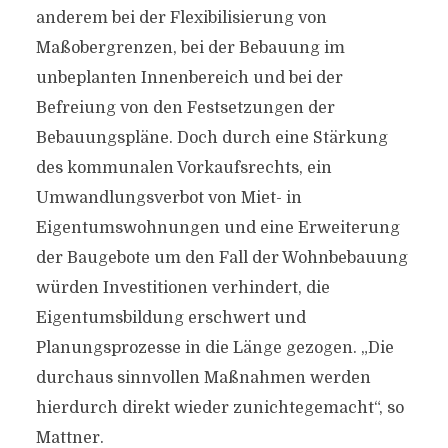
anderem bei der Flexibilisierung von
Maßobergrenzen, bei der Bebauung im
unbeplanten Innenbereich und bei der
Befreiung von den Festsetzungen der
Bebauungspläne. Doch durch eine Stärkung
des kommunalen Vorkaufsrechts, ein
Umwandlungsverbot von Miet- in
Eigentumswohnungen und eine Erweiterung
der Baugebote um den Fall der Wohnbebauung
würden Investitionen verhindert, die
Eigentumsbildung erschwert und
Planungsprozesse in die Länge gezogen. „Die
durchaus sinnvollen Maßnahmen werden
hierdurch direkt wieder zunichtegemacht“, so
Mattner.