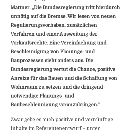
Mattner. „Die Bundesregierung tritt hierdurch
unnötig auf die Bremse. Wir lesen von neuen
Regulierungsvorhaben, zusätzlichen
Verfahren und einer Ausweitung der
Vorkaufsrechte. Eine Vereinfachung und
Beschleunigung von Planungs- und
Bauprozessen sieht anders aus. Die
Bundesregierung vertut die Chance, positive
Anreize für das Bauen und die Schaffung von
Wohnraum zu setzen und die dringend
notwendige Planungs- und
Baubeschleunigung voranzubringen.“
Zwar gebe es auch positive und vernünftige
Inhalte im Referentenentwurf – unter