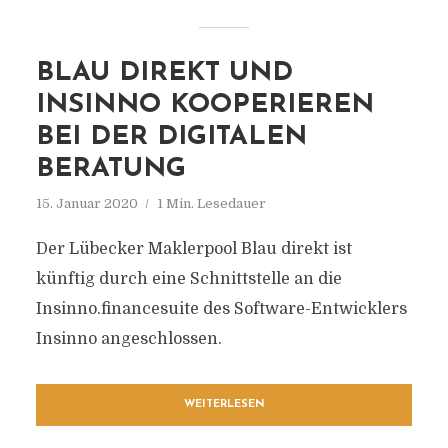
BLAU DIREKT UND
INSINNO KOOPERIEREN
BEI DER DIGITALEN
BERATUNG
15. Januar 2020
1 Min. Lesedauer
Der Lübecker Maklerpool Blau direkt ist
künftig durch eine Schnittstelle an die
Insinno.financesuite des Software-Entwicklers
Insinno angeschlossen.
WEITERLESEN