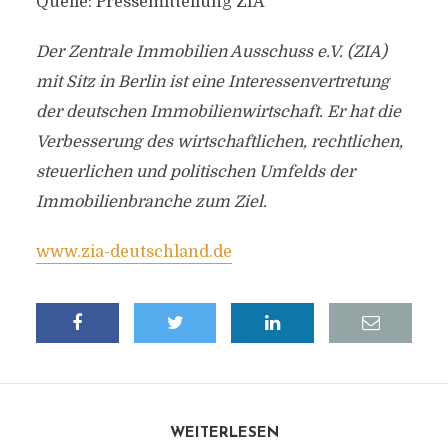
Quelle: Pressemitteilung ZIA
Der Zentrale Immobilien Ausschuss e.V. (ZIA)
mit Sitz in Berlin ist eine Interessenvertretung
der deutschen Immobilienwirtschaft. Er hat die
Verbesserung des wirtschaftlichen, rechtlichen,
steuerlichen und politischen Umfelds der
Immobilienbranche zum Ziel.
www.zia-deutschland.de
WEITERLESEN