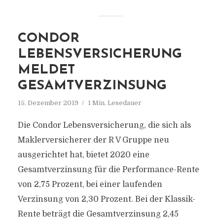
CONDOR
LEBENSVERSICHERUNG
MELDET
GESAMTVERZINSUNG
15. Dezember 2019
1 Min. Lesedauer
Die Condor Lebensversicherung, die sich als
Maklerversicherer der R V Gruppe neu
ausgerichtet hat, bietet 2020 eine
Gesamtverzinsung für die Performance-Rente
von 2,75 Prozent, bei einer laufenden
Verzinsung von 2,30 Prozent. Bei der Klassik-
Rente beträgt die Gesamtverzinsung 2,45