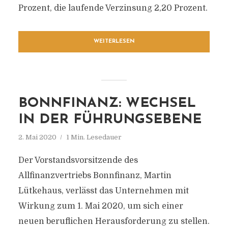
Prozent, die laufende Verzinsung 2,20 Prozent.
WEITERLESEN
BONNFINANZ: WECHSEL
IN DER FÜHRUNGSEBENE
2. Mai 2020
1 Min. Lesedauer
Der Vorstandsvorsitzende des
Allfinanzvertriebs Bonnfinanz, Martin
Lütkehaus, verlässt das Unternehmen mit
Wirkung zum 1. Mai 2020, um sich einer
neuen beruflichen Herausforderung zu stellen.