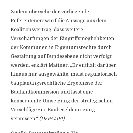
Zudem übersehe der vorliegende
Referentenentwurf die Aussage aus dem
Koalitionsvertrag, dass weitere
Verschärfungen der Eingriffsmöglichkeiten
der Kommunen in Eigentumsrechte durch
Gestaltung auf Bundesebene nicht verfolgt
werden, erklärt Mattner. „Er enthält darüber
hinaus nur ausgewählte, meist regulatorisch
bauplanungsrechtliche Ergebnisse der
Baulandkommission und lässt eine
konsequente Umsetzung der strategischen
Vorschläge zur Baubeschleunigung
vermissen.“
(DFPA/JF1)