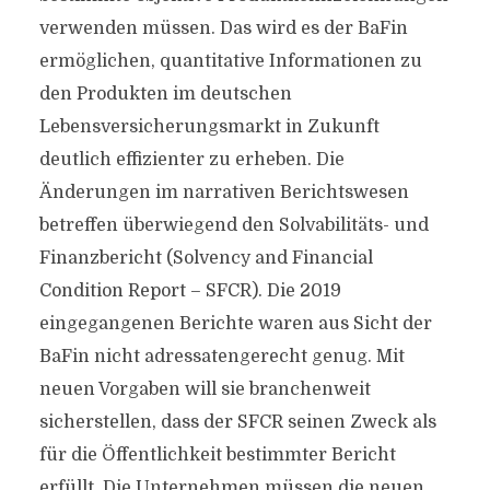
verwenden müssen. Das wird es der BaFin
ermöglichen, quantitative Informationen zu
den Produkten im deutschen
Lebensversicherungsmarkt in Zukunft
deutlich effizienter zu erheben. Die
Änderungen im narrativen Berichtswesen
betreffen überwiegend den Solvabilitäts- und
Finanzbericht (Solvency and Financial
Condition Report – SFCR). Die 2019
eingegangenen Berichte waren aus Sicht der
BaFin nicht adressatengerecht genug. Mit
neuen Vorgaben will sie branchenweit
sicherstellen, dass der SFCR seinen Zweck als
für die Öffentlichkeit bestimmter Bericht
erfüllt. Die Unternehmen müssen die neuen