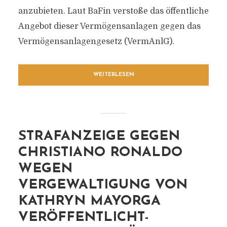
anzubieten. Laut BaFin verstoße das öffentliche
Angebot dieser Vermögensanlagen gegen das
Vermögensanlagengesetz (VermAnlG).
WEITERLESEN
STRAFANZEIGE GEGEN
CHRISTIANO RONALDO
WEGEN
VERGEWALTIGUNG VON
KATHRYN MAYORGA
VERÖFFENTLICHT-