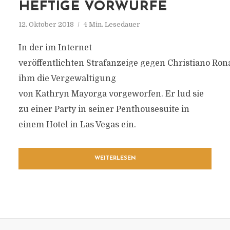
HEFTIGE VORWÜRFE
12. Oktober 2018
4 Min. Lesedauer
In der im Internet
veröffentlichten Strafanzeige gegen Christiano Ron
ihm die Vergewaltigung
von Kathryn Mayorga vorgeworfen. Er lud sie
zu einer Party in seiner Penthousesuite in
einem Hotel in Las Vegas ein.
WEITERLESEN