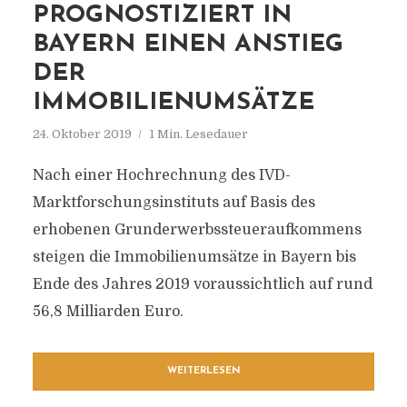
PROGNOSTIZIERT IN
BAYERN EINEN ANSTIEG
DER
IMMOBILIENUMSÄTZE
24. Oktober 2019
1 Min. Lesedauer
Nach einer Hochrechnung des IVD-
Marktforschungsinstituts auf Basis des
erhobenen Grunderwerbssteueraufkommens
steigen die Immobilienumsätze in Bayern bis
Ende des Jahres 2019 voraussichtlich auf rund
56,8 Milliarden Euro.
WEITERLESEN