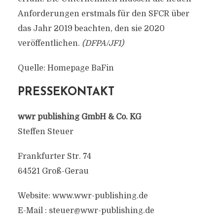
Anforderungen erstmals für den SFCR über
das Jahr 2019 beachten, den sie 2020
veröffentlichen.
(DFPA/JF1)
Quelle: Homepage BaFin
PRESSEKONTAKT
wwr publishing GmbH & Co. KG
Steffen Steuer
Frankfurter Str. 74
64521 Groß-Gerau
Website: www.wwr-publishing.de
E-Mail :
steuer@wwr-publishing.de