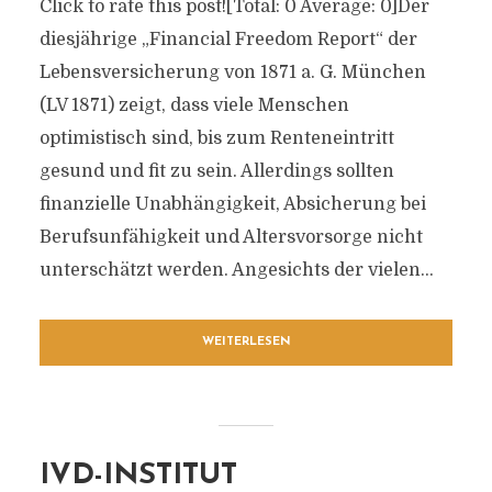
Click to rate this post![Total: 0 Average: 0]Der
diesjährige „Financial Freedom Report“ der
Lebensversicherung von 1871 a. G. München
(LV 1871) zeigt, dass viele Menschen
optimistisch sind, bis zum Renteneintritt
gesund und fit zu sein. Allerdings sollten
finanzielle Unabhängigkeit, Absicherung bei
Berufsunfähigkeit und Altersvorsorge nicht
unterschätzt werden. Angesichts der vielen...
WEITERLESEN
IVD-INSTITUT