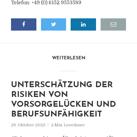
Telefon: +49 (0) 6152 9553589
WEITERLESEN
UNTERSCHÄTZUNG DER
RISIKEN VON
VORSORGELÜCKEN UND
BERUFSUNFÄHIGKEIT
29. Oktober 2023
2 Min. Lesedauer