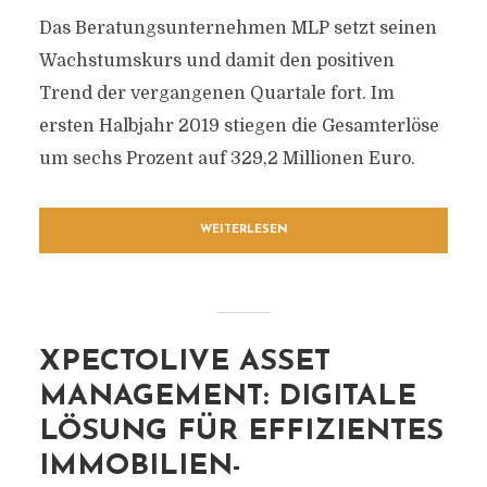
Das Beratungsunternehmen MLP setzt seinen
Wachstumskurs und damit den positiven
Trend der vergangenen Quartale fort. Im
ersten Halbjahr 2019 stiegen die Gesamterlöse
um sechs Prozent auf 329,2 Millionen Euro.
WEITERLESEN
XPECTOLIVE ASSET
MANAGEMENT: DIGITALE
LÖSUNG FÜR EFFIZIENTES
IMMOBILIEN-