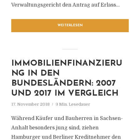
Verwaltungsgericht den Antrag auf Erlass...
WEITERLESEN
IMMOBILIENFINANZIERU
NG IN DEN
BUNDESLÄNDERN: 2007
UND 2017 IM VERGLEICH
17. November 2018
3 Min. Lesedauer
Während Käufer und Bauherren in Sachsen-
Anhalt besonders jung sind, ziehen
Hamburger und Berliner Kreditnehmer den