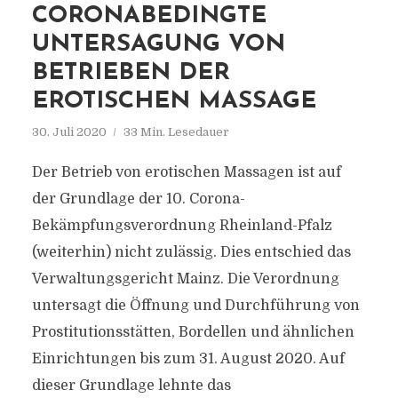
CORONABEDINGTE
UNTERSAGUNG VON
BETRIEBEN DER
EROTISCHEN MASSAGE
30. Juli 2020
33 Min. Lesedauer
Der Betrieb von erotischen Massagen ist auf
der Grundlage der 10. Corona-
Bekämpfungsverordnung Rheinland-Pfalz
(weiterhin) nicht zulässig. Dies entschied das
Verwaltungsgericht Mainz. Die Verordnung
untersagt die Öffnung und Durchführung von
Prostitutionsstätten, Bordellen und ähnlichen
Einrichtungen bis zum 31. August 2020. Auf
dieser Grundlage lehnte das