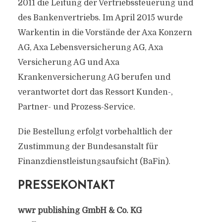
2011 die Leitung der Vertriebssteuerung und
des Bankenvertriebs. Im April 2015 wurde
Warkentin in die Vorstände der Axa Konzern
AG, Axa Lebensversicherung AG, Axa
Versicherung AG und Axa
Krankenversicherung AG berufen und
verantwortet dort das Ressort Kunden-,
Partner- und Prozess-Service.
Die Bestellung erfolgt vorbehaltlich der
Zustimmung der Bundesanstalt für
Finanzdienstleistungsaufsicht (BaFin).
PRESSEKONTAKT
wwr publishing GmbH & Co. KG