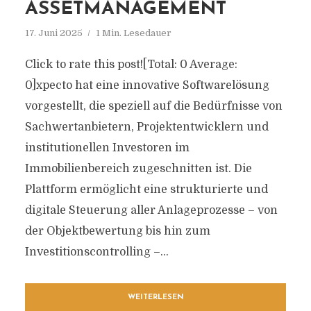
ASSETMANAGEMENT
17. Juni 2025
1 Min. Lesedauer
Click to rate this post![Total: 0 Average:
0]xpecto hat eine innovative Softwarelösung
vorgestellt, die speziell auf die Bedürfnisse von
Sachwertanbietern, Projektentwicklern und
institutionellen Investoren im
Immobilienbereich zugeschnitten ist. Die
Plattform ermöglicht eine strukturierte und
digitale Steuerung aller Anlageprozesse – von
der Objektbewertung bis hin zum
Investitionscontrolling –...
WEITERLESEN