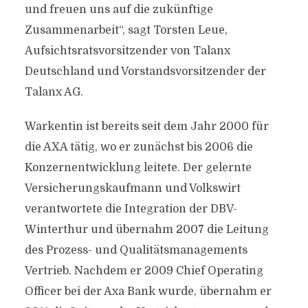
und freuen uns auf die zukünftige
Zusammenarbeit“, sagt Torsten Leue,
Aufsichtsratsvorsitzender von Talanx
Deutschland und Vorstandsvorsitzender der
Talanx AG.
Warkentin ist bereits seit dem Jahr 2000 für
die AXA tätig, wo er zunächst bis 2006 die
Konzernentwicklung leitete. Der gelernte
Versicherungskaufmann und Volkswirt
verantwortete die Integration der DBV-
Winterthur und übernahm 2007 die Leitung
des Prozess- und Qualitätsmanagements
Vertrieb. Nachdem er 2009 Chief Operating
Officer bei der Axa Bank wurde, übernahm er