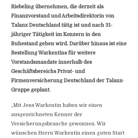
Riebeling übernehmen, die derzeit als
Finanzvorstand und Arbeitsdirektorin von
Talanx Deutschland tätig ist und nach 31-
jähriger Tätigkeit im Konzern in den
Ruhestand gehen wird. Darüber hinaus ist eine
Bestellung Warkentins für weitere
Vorstandsmandate innerhalb des
Geschäftsbereichs Privat- und
Firmenversicherung Deutschland der Talanx-
Gruppe geplant.
„Mit Jens Warkentin haben wir einen
ausgezeichneten Kenner der
Versicherungsbranche gewonnen. Wir
wünschen Herrn Warkentin einen guten Start