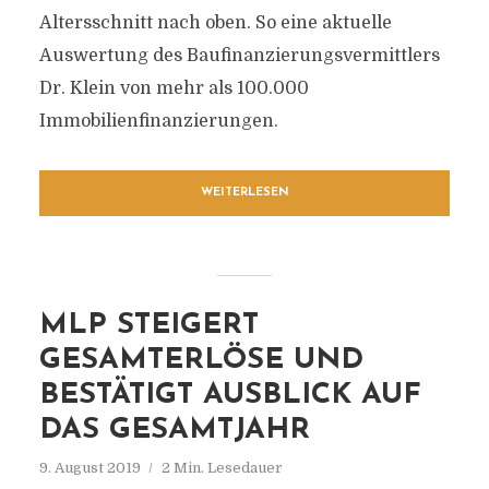
Altersschnitt nach oben. So eine aktuelle
Auswertung des Baufinanzierungsvermittlers
Dr. Klein von mehr als 100.000
Immobilienfinanzierungen.
WEITERLESEN
MLP STEIGERT
GESAMTERLÖSE UND
BESTÄTIGT AUSBLICK AUF
DAS GESAMTJAHR
9. August 2019
2 Min. Lesedauer