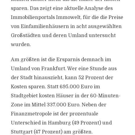
sparen. Das zeigt eine aktuelle Analyse des
Immobilienportals Immowelt, für die die Preise
von Einfamilienhäusern in acht ausgewählten
Großstädten und deren Umland untersucht
wurden.
Am größten ist die Ersparnis demnach im
Umland von Frankfurt. Wer eine Stunde aus
der Stadt hinauszieht, kann 52 Prozent der
Kosten sparen. Statt 695.000 Euro im
Stadtgebiet kosten Häuser in der 60-Minuten-
Zone im Mittel 337.000 Euro. Neben der
Finanzmetropole ist der prozentuale
Unterschied in Hamburg (49 Prozent) und
Stuttgart (47 Prozent) am größten.