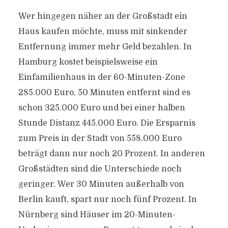
Wer hingegen näher an der Großstadt ein
Haus kaufen möchte, muss mit sinkender
Entfernung immer mehr Geld bezahlen. In
Hamburg kostet beispielsweise ein
Einfamilienhaus in der 60-Minuten-Zone
285.000 Euro, 50 Minuten entfernt sind es
schon 325.000 Euro und bei einer halben
Stunde Distanz 445.000 Euro. Die Ersparnis
zum Preis in der Stadt von 558.000 Euro
beträgt dann nur noch 20 Prozent. In anderen
Großstädten sind die Unterschiede noch
geringer. Wer 30 Minuten außerhalb von
Berlin kauft, spart nur noch fünf Prozent. In
Nürnberg sind Häuser im 20-Minuten-