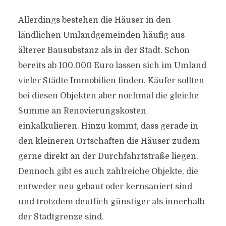
Allerdings bestehen die Häuser in den
ländlichen Umlandgemeinden häufig aus
älterer Bausubstanz als in der Stadt. Schon
bereits ab 100.000 Euro lassen sich im Umland
vieler Städte Immobilien finden. Käufer sollten
bei diesen Objekten aber nochmal die gleiche
Summe an Renovierungskosten
einkalkulieren. Hinzu kommt, dass gerade in
den kleineren Ortschaften die Häuser zudem
gerne direkt an der Durchfahrtstraße liegen.
Dennoch gibt es auch zahlreiche Objekte, die
entweder neu gebaut oder kernsaniert sind
und trotzdem deutlich günstiger als innerhalb
der Stadtgrenze sind.