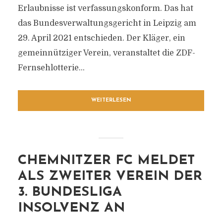
Erlaubnisse ist verfassungskonform. Das hat
das Bundesverwaltungsgericht in Leipzig am
29. April 2021 entschieden. Der Kläger, ein
gemeinnütziger Verein, veranstaltet die ZDF-
Fernsehlotterie...
WEITERLESEN
CHEMNITZER FC MELDET
ALS ZWEITER VEREIN DER
3. BUNDESLIGA
INSOLVENZ AN