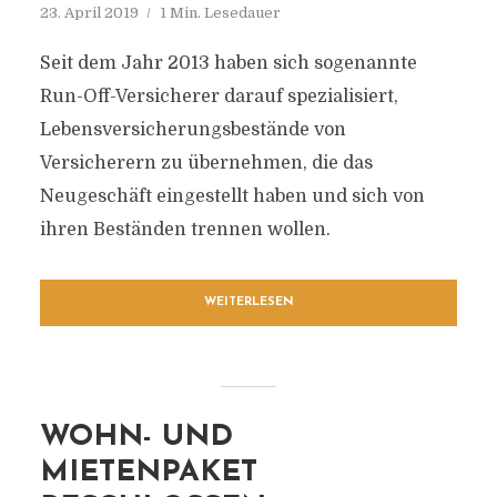
23. April 2019
1 Min. Lesedauer
Seit dem Jahr 2013 haben sich sogenannte
Run-Off-Versicherer darauf spezialisiert,
Lebensversicherungsbestände von
Versicherern zu übernehmen, die das
Neugeschäft eingestellt haben und sich von
ihren Beständen trennen wollen.
WEITERLESEN
WOHN- UND
MIETENPAKET