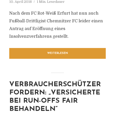
10. April 2018
1 Min. Lesedauer
Nach dem FC Rot-Weiß Erfurt hat nun auch
Fußball-Drittligist Chemnitzer FC leider einen
Antrag auf Eröffnung eines
Insolvenzverfahrens gestellt.
WEITERLESEN
VERBRAUCHERSCHÜTZER
FORDERN: „VERSICHERTE
BEI RUN-OFFS FAIR
BEHANDELN“