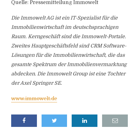
Quelle: Pressemitteilung Immowelt
Die Immowelt AG ist ein IT-Spezialist für die
Immobilienwirtschaft im deutschsprachigen
Raum. Kerngeschäft sind die Immowelt-Portale.
Zweites Hauptgeschäftsfeld sind CRM Software-
Lösungen für die Immobilienwirtschaft, die das
gesamte Spektrum der Immobilienvermarktung
abdecken. Die Immowelt Group ist eine Tochter
der Axel Springer SE.
www.immowelt.de