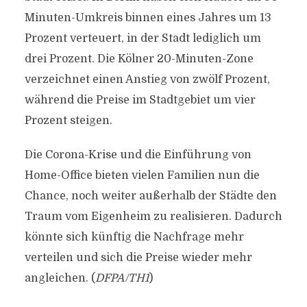
Minuten-Umkreis binnen eines Jahres um 13
Prozent verteuert, in der Stadt lediglich um
drei Prozent. Die Kölner 20-Minuten-Zone
verzeichnet einen Anstieg von zwölf Prozent,
während die Preise im Stadtgebiet um vier
Prozent steigen.
Die Corona-Krise und die Einführung von
Home-Office bieten vielen Familien nun die
Chance, noch weiter außerhalb der Städte den
Traum vom Eigenheim zu realisieren. Dadurch
könnte sich künftig die Nachfrage mehr
verteilen und sich die Preise wieder mehr
angleichen. (
DFPA/TH1
)